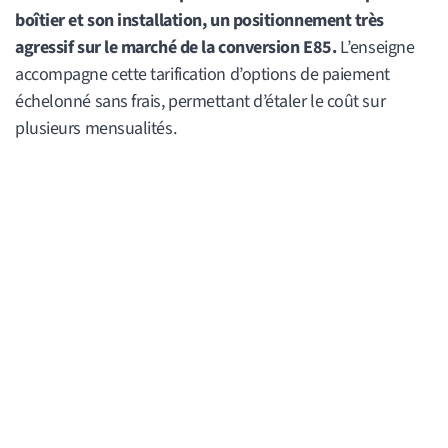
boîtier et son installation, un positionnement très
agressif sur le marché de la conversion E85.
L’enseigne
accompagne cette tarification d’options de paiement
échelonné sans frais, permettant d’étaler le coût sur
plusieurs mensualités.