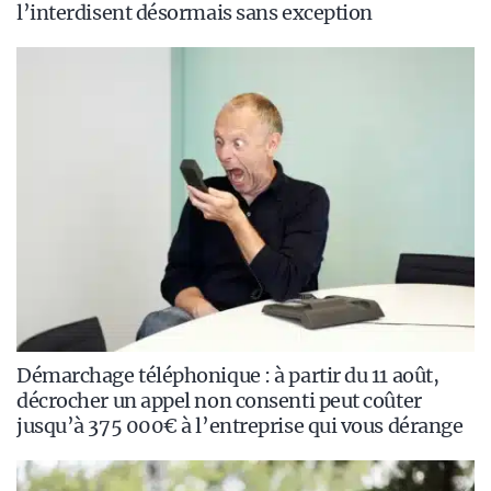
l’interdisent désormais sans exception
Démarchage téléphonique : à partir du 11 août,
décrocher un appel non consenti peut coûter
jusqu’à 375 000€ à l’entreprise qui vous dérange