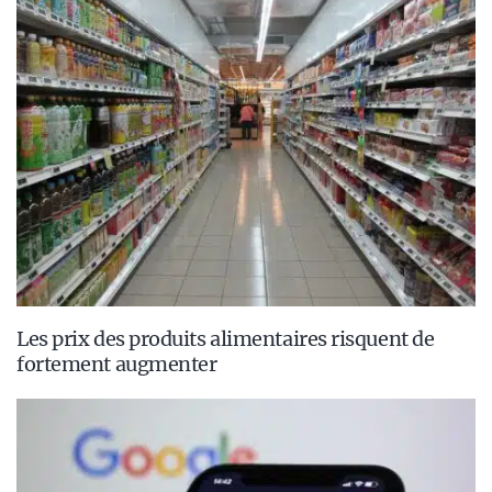
Les prix des produits alimentaires risquent de
fortement augmenter