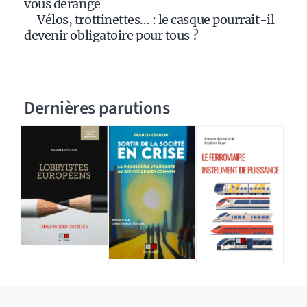
vous dérange
Vélos, trottinettes… : le casque pourrait-il
devenir obligatoire pour tous ?
Dernières parutions