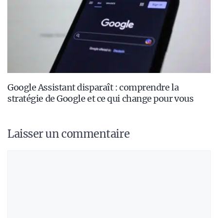
Google Assistant disparaît : comprendre la
stratégie de Google et ce qui change pour vous
Laisser un commentaire
Commentaire