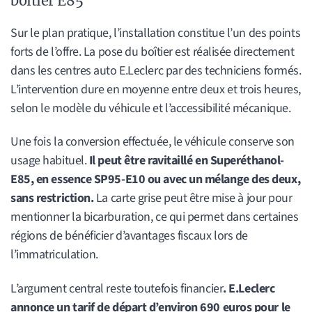
boîtier E85
Sur le plan pratique, l’installation constitue l’un des points
forts de l’offre. La pose du boîtier est réalisée directement
dans les centres auto E.Leclerc par des techniciens formés.
L’intervention dure en moyenne entre deux et trois heures,
selon le modèle du véhicule et l’accessibilité mécanique.
Une fois la conversion effectuée, le véhicule conserve son
usage habituel.
Il peut être ravitaillé en Superéthanol-
E85, en essence SP95-E10 ou avec un mélange des deux,
sans restriction.
La carte grise peut être mise à jour pour
mentionner la bicarburation, ce qui permet dans certaines
régions de bénéficier d’avantages fiscaux lors de
l’immatriculation.
L’argument central reste toutefois financier
. E.Leclerc
annonce un tarif de départ d’environ 690 euros pour le