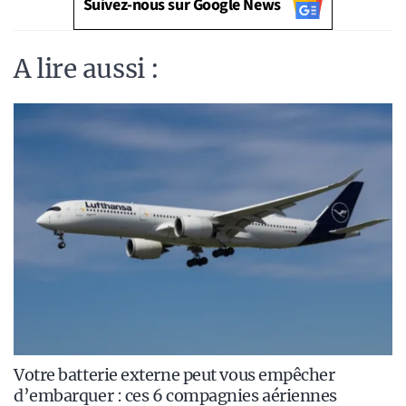
Suivez-nous sur Google News
A lire aussi :
Votre batterie externe peut vous empêcher
d’embarquer : ces 6 compagnies aériennes