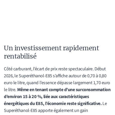
Un investissement rapidement
rentabilisé
Côté carburant, l’écart de prix reste spectaculaire. Début
2026, le Superéthanol-E85 s’affiche autour de 0,70 à 0,80
euro le litre, quand l’essence dépasse largement 1,70 euro
le litre.
Même en tenant compte d’une surconsommation
d’environ 15 à 20 %, liée aux caractéristiques
énergétiques du E85, l’économie reste significative.
Le
Superéthanol-E85 apporte également un gain