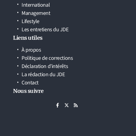
International
Management
Lifestyle
Les entretiens du JDE
Liens utiles
À propos
Politique de corrections
Déclaration d’intérêts
La rédaction du JDE
Contact
Nous suivre