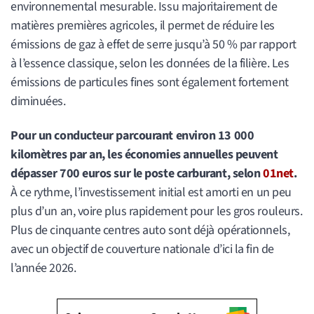
environnemental mesurable. Issu majoritairement de
matières premières agricoles, il permet de réduire les
émissions de gaz à effet de serre jusqu’à 50 % par rapport
à l’essence classique, selon les données de la filière. Les
émissions de particules fines sont également fortement
diminuées.
Pour un conducteur parcourant environ 13 000
kilomètres par an, les économies annuelles peuvent
dépasser 700 euros sur le poste carburant, selon
01net
.
À ce rythme, l’investissement initial est amorti en un peu
plus d’un an, voire plus rapidement pour les gros rouleurs.
Plus de cinquante centres auto sont déjà opérationnels,
avec un objectif de couverture nationale d’ici la fin de
l’année 2026.