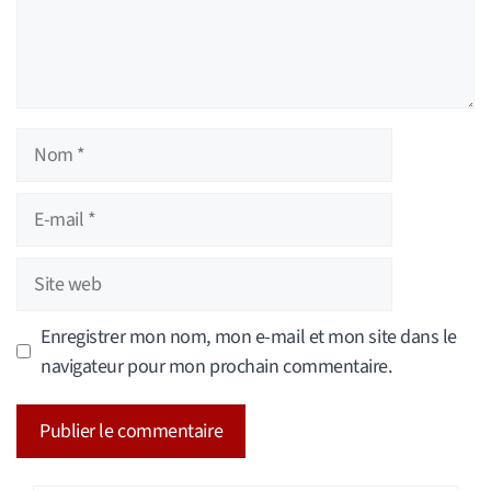
Nom
E-
mail
Site
web
Enregistrer mon nom, mon e-mail et mon site dans le
navigateur pour mon prochain commentaire.
A