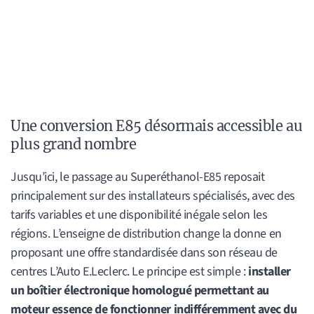
Une conversion E85 désormais accessible au
plus grand nombre
Jusqu’ici, le passage au Superéthanol-E85 reposait
principalement sur des installateurs spécialisés, avec des
tarifs variables et une disponibilité inégale selon les
régions. L’enseigne de distribution change la donne en
proposant une offre standardisée dans son réseau de
centres L’Auto E.Leclerc. Le principe est simple :
installer
un boîtier électronique homologué permettant au
moteur essence de fonctionner indifféremment avec du