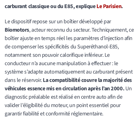
carburant classique ou du E85, explique
Le Parisien
.
Le dispositif repose sur un boîtier développé par
Biomotors
, acteur reconnu du secteur. Techniquement, ce
boîtier ajuste en temps réel les paramètres d’injection afin
de compenser les spécificités du Superéthanol-E85,
notamment son pouvoir calorifique inférieur. Le
conducteur n’a aucune manipulation à effectuer : le
système s’adapte automatiquement au carburant présent
dans le réservoir.
La compatibilité couvre la majorité des
véhicules essence mis en circulation après l’an 2000.
Un
diagnostic préalable est réalisé en centre auto afin de
valider l’éligibilité du moteur, un point essentiel pour
garantir fiabilité et conformité réglementaire.