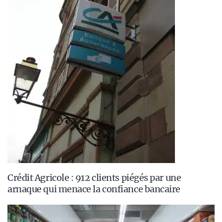
Crédit Agricole : 912 clients piégés par une
arnaque qui menace la confiance bancaire