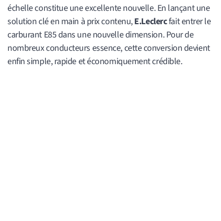
échelle constitue une excellente nouvelle. En lançant une
solution clé en main à prix contenu,
E.Leclerc
fait entrer le
carburant E85 dans une nouvelle dimension. Pour de
nombreux conducteurs essence, cette conversion devient
enfin simple, rapide et économiquement crédible.