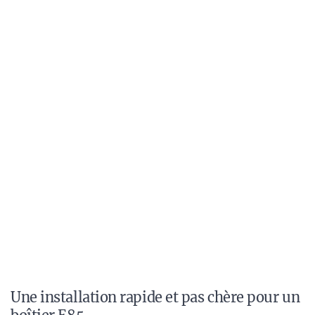
Une installation rapide et pas chère pour un