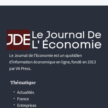
Le Journal de l'Economie est un quotidien
d'information économique en ligne, fondé en 2013
par VA Press.
Thématique
Actualités
France
Entreprises