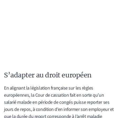
S’adapter au droit européen
En alignant la législation française sur les règles
européennes, la Cour de cassation fait en sorte qu’un
salarié malade en période de congés puisse reporter ses
jours de repos, à condition d’en informer son employeur et
que la durée du report corresponde à l’arrêt maladie