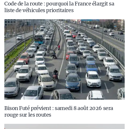
Code de la route : pourquoi la France élargit sa
liste de véhicules prioritaires
Bison Futé prévient : samedi 8 août 2026 sera
rouge sur les routes