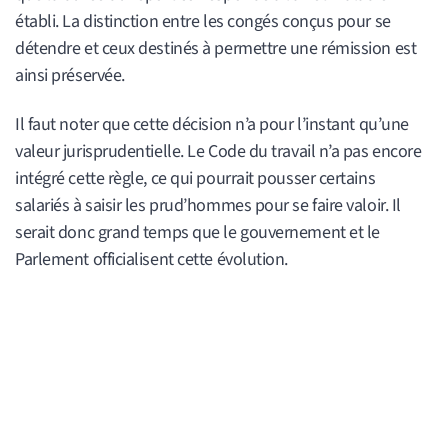
établi. La distinction entre les congés conçus pour se
détendre et ceux destinés à permettre une rémission est
ainsi préservée.
Il faut noter que cette décision n’a pour l’instant qu’une
valeur jurisprudentielle. Le Code du travail n’a pas encore
intégré cette règle, ce qui pourrait pousser certains
salariés à saisir les prud’hommes pour se faire valoir. Il
serait donc grand temps que le gouvernement et le
Parlement officialisent cette évolution.