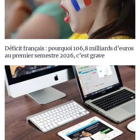
Déficit français : pourquoi 106,8 milliards d’euros
au premier semestre 2026, c’est grave