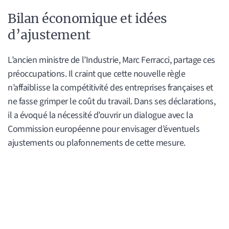
Bilan économique et idées
d’ajustement
L’ancien ministre de l’Industrie, Marc Ferracci, partage ces
préoccupations. Il craint que cette nouvelle règle
n’affaiblisse la compétitivité des entreprises françaises et
ne fasse grimper le coût du travail. Dans ses déclarations,
il a évoqué la nécessité d’ouvrir un dialogue avec la
Commission européenne pour envisager d’éventuels
ajustements ou plafonnements de cette mesure.