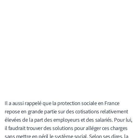
Il a aussi rappelé que la protection sociale en France
repose en grande partie sur des cotisations relativement
élevées de la part des employeurs et des salariés. Pour lui,
il faudrait trouver des solutions pour alléger ces charges
sans mettre en péril le système social. Selon ses dires, la