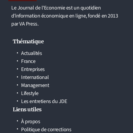
Le Journal de l'Economie est un quotidien
d'information économique en ligne, fondé en 2013
par VA Press.
Thématique
Actualités
France
Entreprises
International
Management
Lifestyle
Les entretiens du JDE
Liens utiles
À propos
Politique de corrections