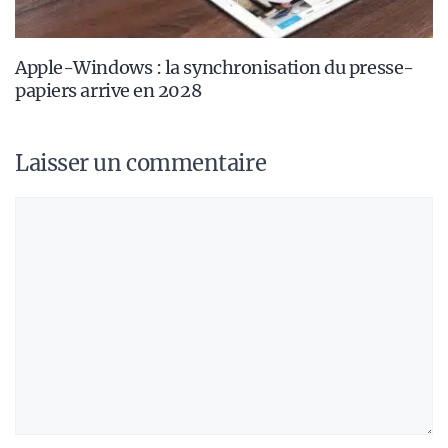
Apple-Windows : la synchronisation du presse-
papiers arrive en 2028
Laisser un commentaire
Commentaire