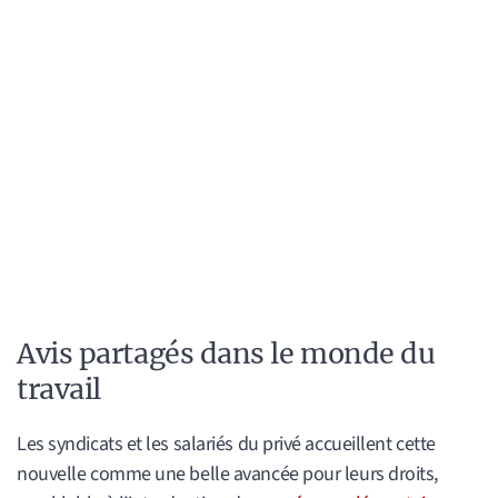
Avis partagés dans le monde du
travail
Les syndicats et les salariés du privé accueillent cette
nouvelle comme une belle avancée pour leurs droits,