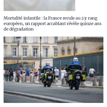
Mortalité infantile : la France recule au 23ᵉ rang
européen, un rapport accablant révèle quinze ans
de dégradation