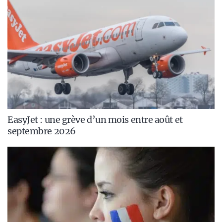
EasyJet : une grève d’un mois entre août et
septembre 2026