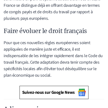
France se distingue déjà en offrant davantage en termes
de congés payés et de droits du travail par rapport à
plusieurs pays européens.
Faire évoluer le droit français
Pour que ces nouvelles règles européennes soient
appliquées de manière juste et efficace, il est
indispensable de les intégrer rapidement dans le Code du
travail français. Cette adaptation devra tenir compte des
spécificités locales afin d’éviter tout déséquilibre sur le
plan économique ou social.
Suivez-nous sur Google News