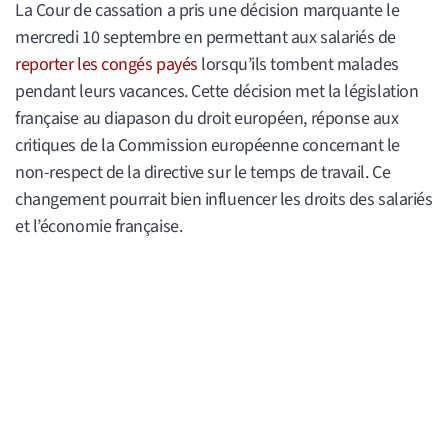
La Cour de cassation a pris une décision marquante le
mercredi 10 septembre en permettant aux salariés de
reporter les congés payés
lorsqu’ils tombent malades
pendant leurs vacances. Cette décision met la législation
française au diapason du droit européen, réponse aux
critiques de la Commission européenne concernant le
non-respect de la directive sur le temps de travail. Ce
changement pourrait bien influencer les droits des salariés
et l’économie française.