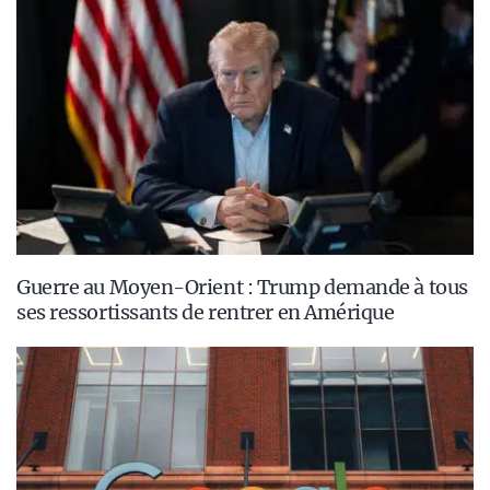
Guerre au Moyen-Orient : Trump demande à tous
ses ressortissants de rentrer en Amérique