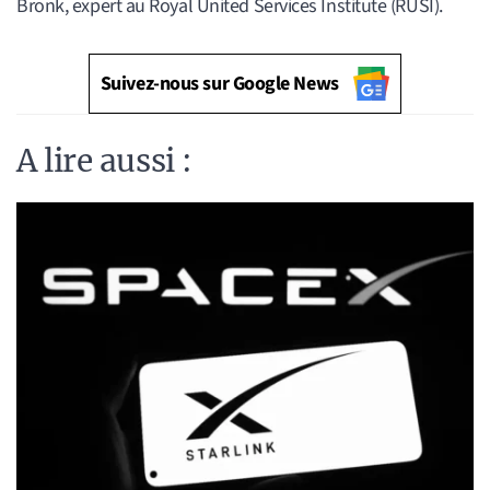
Bronk, expert au Royal United Services Institute (RUSI).
Suivez-nous sur Google News
A lire aussi :