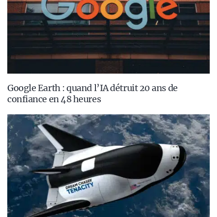
Google Earth : quand l’IA détruit 20 ans de
confiance en 48 heures