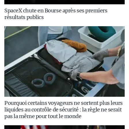
SpaceX chute en Bourse après ses premiers
résultats publics
Pourquoi certains voyageurs ne sortent plus leurs
liquides au contrôle de sécurité : la règle ne serait
pas la même pour tout le monde