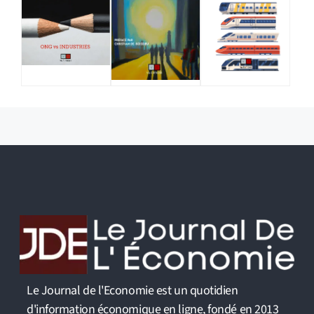
Le Journal de l'Economie est un quotidien
d'information économique en ligne, fondé en 2013