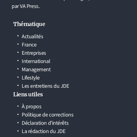
par VA Press.
Thématique
Actualités
France
Entreprises
International
Management
Lifestyle
Les entretiens du JDE
Liens utiles
À propos
Politique de corrections
Déclaration d’intérêts
La rédaction du JDE