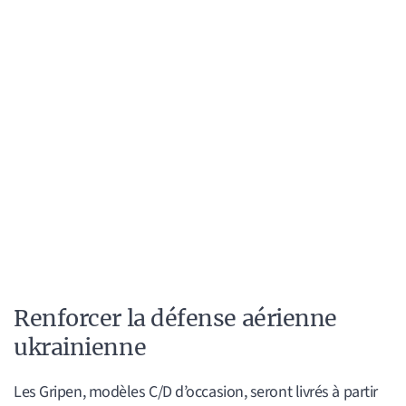
Renforcer la défense aérienne
ukrainienne
Les Gripen, modèles C/D d’occasion, seront livrés à partir