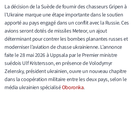
La décision de la Suède de fournir des chasseurs Gripen à
l’Ukraine marque une étape importante dans le soutien
apporté au pays engagé dans un conflit avec la Russie. Ces
avions seront dotés de missiles Meteor, un ajout
déterminant pour contrer les bombes planantes russes et
moderniser l’aviation de chasse ukrainienne. L’annonce
faite le 28 mai 2026 à Uppsala par le Premier ministre
suédois Ulf Kristersson, en présence de Volodymyr
Zelensky, président ukrainien, ouvre un nouveau chapitre
dans la coopération militaire entre les deux pays, selon le
média ukrainien spécialisé
Oboronka
.