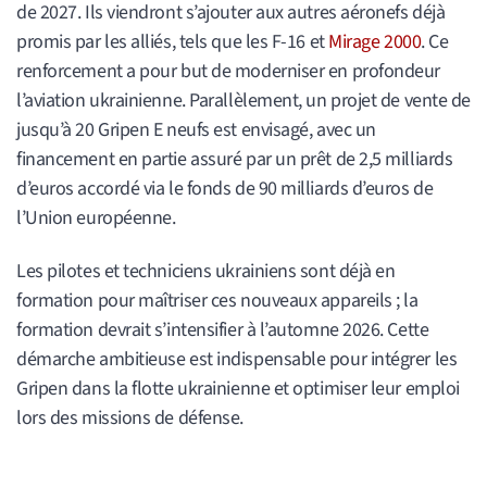
de 2027. Ils viendront s’ajouter aux autres aéronefs déjà
promis par les alliés, tels que les F-16 et
Mirage 2000
. Ce
renforcement a pour but de moderniser en profondeur
l’aviation ukrainienne. Parallèlement, un projet de vente de
jusqu’à 20 Gripen E neufs est envisagé, avec un
financement en partie assuré par un prêt de 2,5 milliards
d’euros accordé via le fonds de 90 milliards d’euros de
l’Union européenne.
Les pilotes et techniciens ukrainiens sont déjà en
formation pour maîtriser ces nouveaux appareils ; la
formation devrait s’intensifier à l’automne 2026. Cette
démarche ambitieuse est indispensable pour intégrer les
Gripen dans la flotte ukrainienne et optimiser leur emploi
lors des missions de défense.