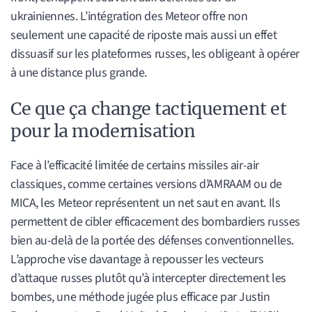
ukrainiennes. L’intégration des Meteor offre non
seulement une capacité de riposte mais aussi un effet
dissuasif sur les plateformes russes, les obligeant à opérer
à une distance plus grande.
Ce que ça change tactiquement et
pour la modernisation
Face à l’efficacité limitée de certains missiles air-air
classiques, comme certaines versions d’AMRAAM ou de
MICA, les Meteor représentent un net saut en avant. Ils
permettent de cibler efficacement des bombardiers russes
bien au-delà de la portée des défenses conventionnelles.
L’approche vise davantage à repousser les vecteurs
d’attaque russes plutôt qu’à intercepter directement les
bombes, une méthode jugée plus efficace par Justin