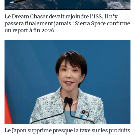
Le Dream Chaser devait rejoindre l’ISS, il n’y
passera finalement jamais : Sierra Space confirme
un report à fin 2026
Le Japon supprime presque la taxe sur les produits