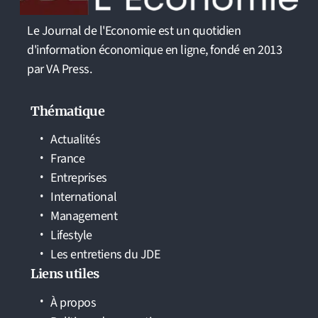
Le Journal de l'Economie est un quotidien
d'information économique en ligne, fondé en 2013
par VA Press.
Thématique
Actualités
France
Entreprises
International
Management
Lifestyle
Les entretiens du JDE
Liens utiles
À propos