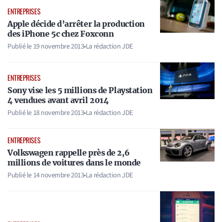
ENTREPRISES
Apple décide d’arrêter la production
des iPhone 5c chez Foxconn
Publié le
19 novembre 2013
•
La rédaction JDE
ENTREPRISES
Sony vise les 5 millions de Playstation
4 vendues avant avril 2014
Publié le
18 novembre 2013
•
La rédaction JDE
ENTREPRISES
Volkswagen rappelle près de 2,6
millions de voitures dans le monde
Publié le
14 novembre 2013
•
La rédaction JDE