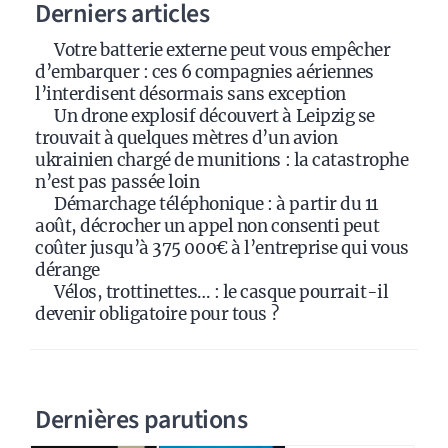
Derniers articles
Votre batterie externe peut vous empêcher
d’embarquer : ces 6 compagnies aériennes
l’interdisent désormais sans exception
Un drone explosif découvert à Leipzig se
trouvait à quelques mètres d’un avion
ukrainien chargé de munitions : la catastrophe
n’est pas passée loin
Démarchage téléphonique : à partir du 11
août, décrocher un appel non consenti peut
coûter jusqu’à 375 000€ à l’entreprise qui vous
dérange
Vélos, trottinettes… : le casque pourrait-il
devenir obligatoire pour tous ?
Dernières parutions