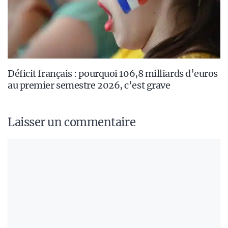
Déficit français : pourquoi 106,8 milliards d’euros
au premier semestre 2026, c’est grave
Laisser un commentaire
Commentaire