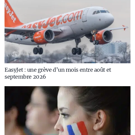
EasyJet : une grève d’un mois entre août et
septembre 2026