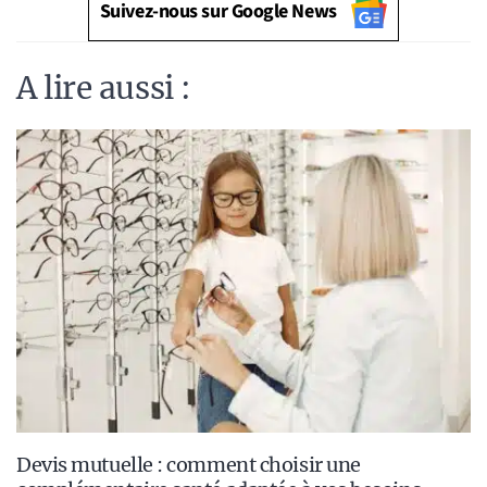
Suivez-nous sur Google News
A lire aussi :
Devis mutuelle : comment choisir une