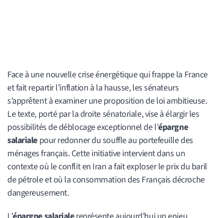
Face à une nouvelle crise énergétique qui frappe la France
et fait repartir l’inflation à la hausse, les sénateurs
s’apprêtent à examiner une proposition de loi ambitieuse.
Le texte, porté par la droite sénatoriale, vise à élargir les
possibilités de déblocage exceptionnel de l’
épargne
salariale
pour redonner du souffle au portefeuille des
ménages français. Cette initiative intervient dans un
contexte où le conflit en Iran a fait exploser le prix du baril
de pétrole et où la consommation des Français décroche
dangereusement.
L’
épargne salariale
représente aujourd’hui un enjeu