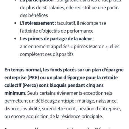
de plus de 50 salariés, elle redistribue une partie
des bénéfices
L’intéressement
: facultatif, il récompense
l’atteinte d’objectifs de performance
Les primes de partage de la valeur
:
anciennement appelées « primes Macron », elles
complètent ces dispositifs
En temps normal, les fonds placés sur un plan d’épargne
entreprise (PEE) ou un plan d’épargne pour la retraite
collectif (Perco) sont bloqués pendant cinq ans
minimum
. Seuls certains événements exceptionnels
permettent un déblocage anticipé : mariage, naissance,
divorce, invalidité, surendettement, création d’entreprise,
ou encore acquisition de la résidence principale.