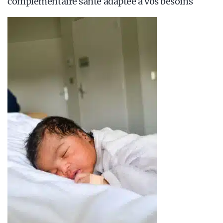
complémentaire santé adaptée à vos besoins