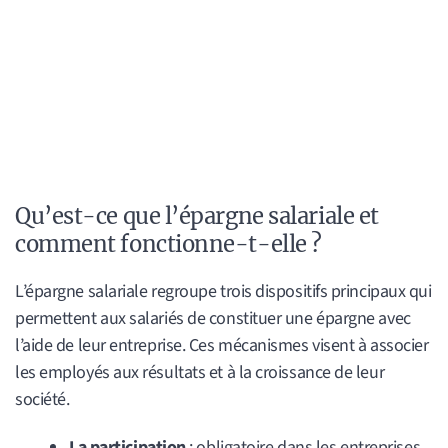
Qu’est-ce que l’épargne salariale et
comment fonctionne-t-elle ?
L’épargne salariale regroupe trois dispositifs principaux qui
permettent aux salariés de constituer une épargne avec
l’aide de leur entreprise. Ces mécanismes visent à associer
les employés aux résultats et à la croissance de leur
société.
La participation
: obligatoire dans les entreprises