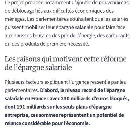
Le projet propose notamment d’ajouter de nouveaux cas
de déblocage liés aux difficultés économiques des
ménages. Les parlementaires souhaitent que les salariés
puissent mobiliser leur épargne salariale pour faire face
aux hausses brutales des prix de l’énergie, des carburants
ou des produits de première nécessité.
Les raisons qui motivent cette réforme
de l’épargne salariale
Plusieurs facteurs expliquent l’urgence ressentie par les
parlementaires.
D’abord, le niveau record de l’épargne
salariale en France : avec 230 milliards d’euros bloqués,
dont 191 milliards sur les seuls plans d’épargne
entreprise, ces sommes représentent un potentiel de
relance considérable pour l’économie.