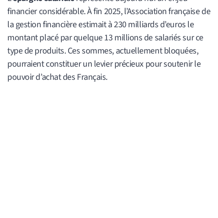
financier considérable. À fin 2025, l’Association française de
la gestion financière estimait à 230 milliards d’euros le
montant placé par quelque 13 millions de salariés sur ce
type de produits. Ces sommes, actuellement bloquées,
pourraient constituer un levier précieux pour soutenir le
pouvoir d’achat des Français.