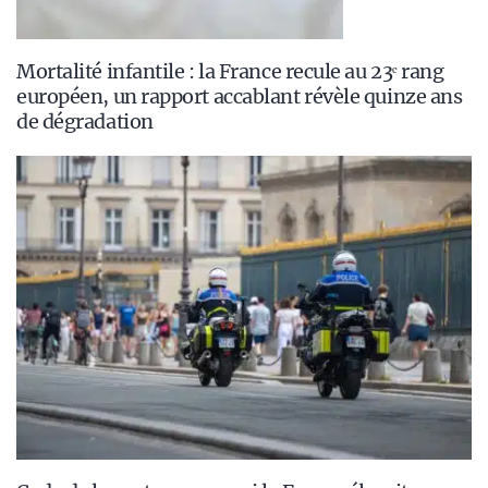
Mortalité infantile : la France recule au 23ᵉ rang
européen, un rapport accablant révèle quinze ans
de dégradation