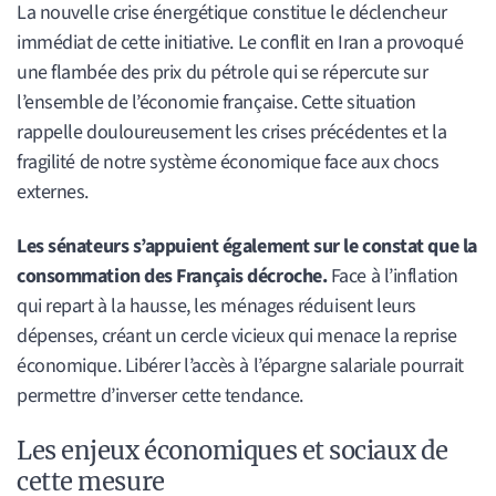
La nouvelle crise énergétique constitue le déclencheur
immédiat de cette initiative. Le conflit en Iran a provoqué
une flambée des prix du pétrole qui se répercute sur
l’ensemble de l’économie française. Cette situation
rappelle douloureusement les crises précédentes et la
fragilité de notre système économique face aux chocs
externes.
Les sénateurs s’appuient également sur le constat que la
consommation des Français décroche.
Face à l’inflation
qui repart à la hausse, les ménages réduisent leurs
dépenses, créant un cercle vicieux qui menace la reprise
économique. Libérer l’accès à l’épargne salariale pourrait
permettre d’inverser cette tendance.
Les enjeux économiques et sociaux de
cette mesure