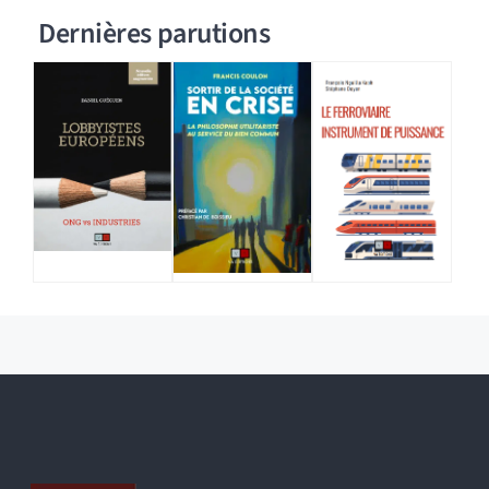
Dernières parutions