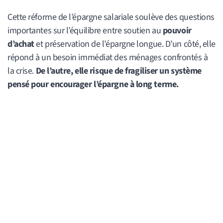
Cette réforme de l’épargne salariale soulève des questions
importantes sur l’équilibre entre soutien au
pouvoir
d’achat
et préservation de l’épargne longue. D’un côté, elle
répond à un besoin immédiat des ménages confrontés à
la crise.
De l’autre, elle risque de fragiliser un système
pensé pour encourager l’épargne à long terme.