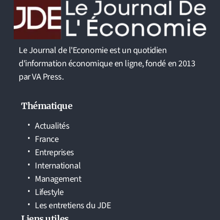
Le Journal de l'Economie est un quotidien
d'information économique en ligne, fondé en 2013
par VA Press.
Thématique
Actualités
France
Entreprises
International
Management
Lifestyle
Les entretiens du JDE
Liens utiles