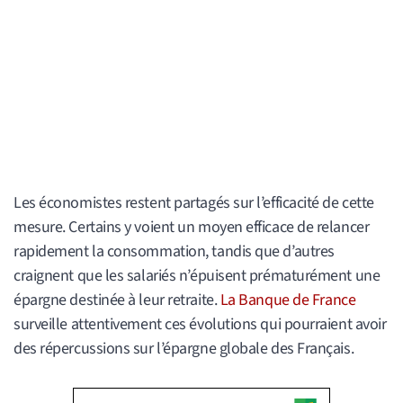
Les économistes restent partagés sur l’efficacité de cette
mesure. Certains y voient un moyen efficace de relancer
rapidement la consommation, tandis que d’autres
craignent que les salariés n’épuisent prématurément une
épargne destinée à leur retraite.
La Banque de France
surveille attentivement ces évolutions qui pourraient avoir
des répercussions sur l’épargne globale des Français.