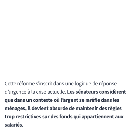
Cette réforme s’inscrit dans une logique de réponse
d’urgence à la crise actuelle.
Les sénateurs considèrent
que dans un contexte où l’argent se raréfie dans les
ménages, il devient absurde de maintenir des règles
trop restrictives sur des fonds qui appartiennent aux
salariés.