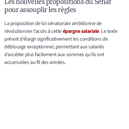
Les nouvelles propositions du Sénat
pour assouplir les règles
La proposition de loi sénatoriale ambitionne de
révolutionner l’accès à cette
épargne salariale
.
Le texte
prévoit d’élargir significativement les conditions de
déblocage exceptionnel, permettant aux salariés
d’accéder plus facilement aux sommes qu’ils ont
accumulées au fil des années.