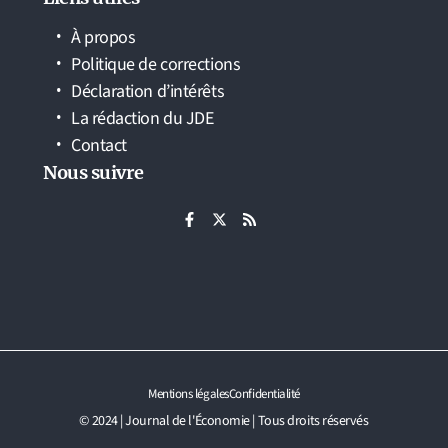
À propos
Politique de corrections
Déclaration d’intérêts
La rédaction du JDE
Contact
Nous suivre
Mentions légales
Confidentialité
© 2024 | Journal de l'Économie | Tous droits réservés