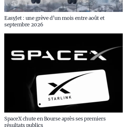
EasyJet : une grève d’un mois entre août et
septembre 2026
SpaceX chute en Bourse après ses premiers
résultats publics