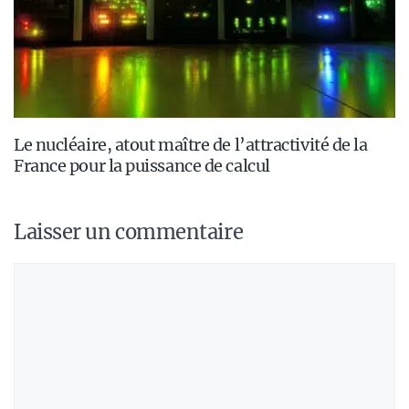
Le nucléaire, atout maître de l’attractivité de la
France pour la puissance de calcul
Laisser un commentaire
Commentaire