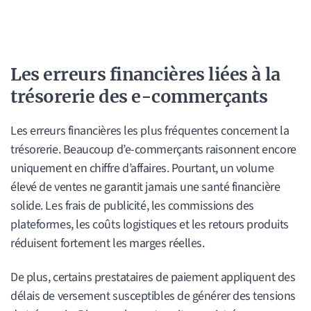
Les erreurs financières liées à la
trésorerie des e-commerçants
Les erreurs financières les plus fréquentes concernent la
trésorerie. Beaucoup d’e-commerçants raisonnent encore
uniquement en chiffre d’affaires. Pourtant, un volume
élevé de ventes ne garantit jamais une santé financière
solide. Les frais de publicité, les commissions des
plateformes, les coûts logistiques et les retours produits
réduisent fortement les marges réelles.
De plus, certains prestataires de paiement appliquent des
délais de versement susceptibles de générer des tensions