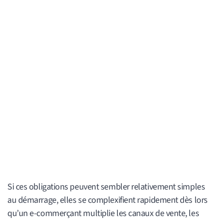
Si ces obligations peuvent sembler relativement simples
au démarrage, elles se complexifient rapidement dès lors
qu’un e-commerçant multiplie les canaux de vente, les