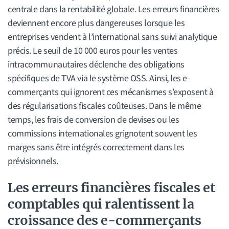
centrale dans la rentabilité globale. Les erreurs financières
deviennent encore plus dangereuses lorsque les
entreprises vendent à l’international sans suivi analytique
précis. Le seuil de 10 000 euros pour les ventes
intracommunautaires déclenche des obligations
spécifiques de TVA via le système OSS. Ainsi, les e-
commerçants qui ignorent ces mécanismes s’exposent à
des régularisations fiscales coûteuses. Dans le même
temps, les frais de conversion de devises ou les
commissions internationales grignotent souvent les
marges sans être intégrés correctement dans les
prévisionnels.
Les erreurs financières fiscales et
comptables qui ralentissent la
croissance des e-commerçants