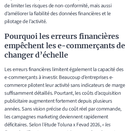
de limiter les risques de non-conformité, mais aussi
d’améliorer la fiabilité des données financières et le
pilotage de l’activité.
Pourquoi les erreurs financières
empêchent les e-commerçants de
changer d’échelle
Les erreurs financières limitent également la capacité des
e-commerçants à investir. Beaucoup d’entreprises e-
commerce pilotent leur activité sans indicateurs de marge
suffisamment détaillés. Pourtant, les coûts d’acquisition
publicitaire augmentent fortement depuis plusieurs
années. Sans vision précise du coût réel par commande,
les campagnes marketing deviennent rapidement
déficitaires. Selon l’étude Toluna x Fevad 2026,
« les