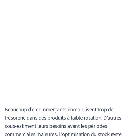
Beaucoup d’e-commerçants immobilisent trop de
trésorerie dans des produits à faible rotation. D’autres
sous-estiment leurs besoins avant les périodes
commerciales majeures. L’optimisation du stock reste