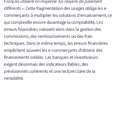
Français utilisent en moyenne 4,6 moyens de paiement
différents
». Cette fragmentation des usages oblige les e-
commerçants à multiplier les solutions d’encaissement, ce
qui complexifie encore davantage la comptabilité. Les
erreurs financières naissent alors dans la gestion des
commissions, des remboursements ou des frais
techniques. Dans le même temps, les erreurs financières
empêchent souvent les e-commerçants d’obtenir des
financements solides. Les banques et investisseurs
exigent désormais des indicateurs fiables, des
prévisionnels cohérents et une lecture claire de la
rentabilité.