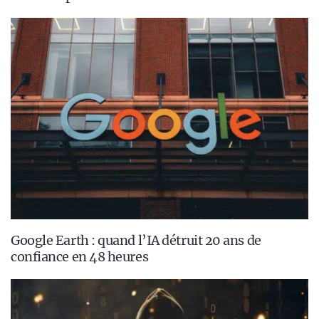
Google Earth : quand l’IA détruit 20 ans de
confiance en 48 heures