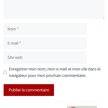
Nom
E-
mail
Site
web
Enregistrer mon nom, mon e-mail et mon site dans le
navigateur pour mon prochain commentaire.
A