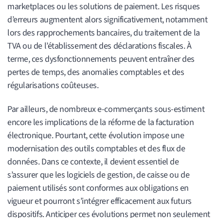
marketplaces ou les solutions de paiement. Les risques
d’erreurs augmentent alors significativement, notamment
lors des rapprochements bancaires, du traitement de la
TVA ou de l’établissement des déclarations fiscales. À
terme, ces dysfonctionnements peuvent entraîner des
pertes de temps, des anomalies comptables et des
régularisations coûteuses.
Par ailleurs, de nombreux e-commerçants sous-estiment
encore les implications de la réforme de la facturation
électronique. Pourtant, cette évolution impose une
modernisation des outils comptables et des flux de
données. Dans ce contexte, il devient essentiel de
s’assurer que les logiciels de gestion, de caisse ou de
paiement utilisés sont conformes aux obligations en
vigueur et pourront s’intégrer efficacement aux futurs
dispositifs. Anticiper ces évolutions permet non seulement