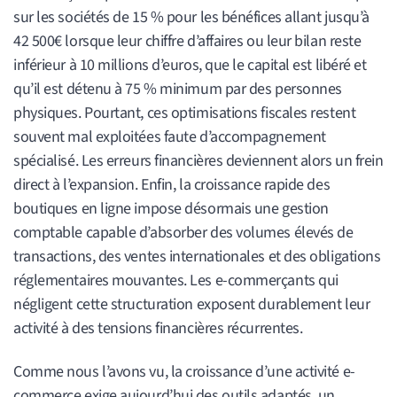
sur les sociétés de 15 % pour les bénéfices allant jusqu’à
42 500€ lorsque leur chiffre d’affaires ou leur bilan reste
inférieur à 10 millions d’euros, que le capital est libéré et
qu’il est détenu à 75 % minimum par des personnes
physiques. Pourtant, ces optimisations fiscales restent
souvent mal exploitées faute d’accompagnement
spécialisé. Les erreurs financières deviennent alors un frein
direct à l’expansion. Enfin, la croissance rapide des
boutiques en ligne impose désormais une gestion
comptable capable d’absorber des volumes élevés de
transactions, des ventes internationales et des obligations
réglementaires mouvantes. Les e-commerçants qui
négligent cette structuration exposent durablement leur
activité à des tensions financières récurrentes.
Comme nous l’avons vu, la croissance d’une activité e-
commerce exige aujourd’hui des outils adaptés, un