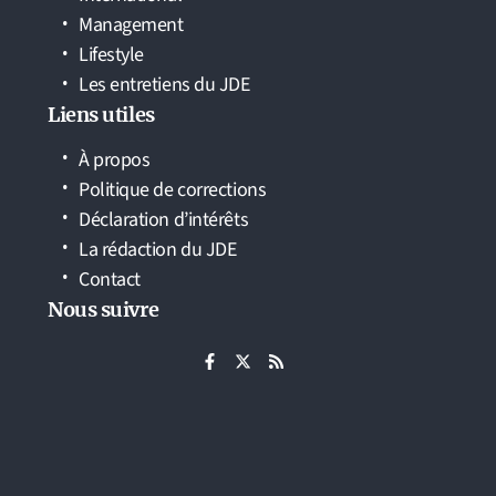
Management
Lifestyle
Les entretiens du JDE
Liens utiles
À propos
Politique de corrections
Déclaration d’intérêts
La rédaction du JDE
Contact
Nous suivre