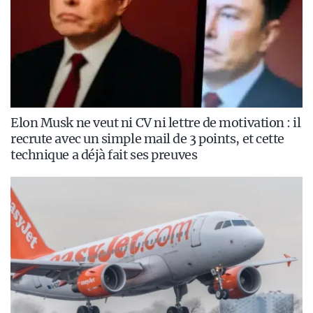
Elon Musk ne veut ni CV ni lettre de motivation : il
recrute avec un simple mail de 3 points, et cette
technique a déjà fait ses preuves