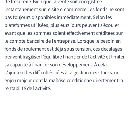
de trésorerie. Bien que la vente soit enregistrée
instantanément sur le site e-commerce, les fonds ne sont
pas toujours disponibles immédiatement. Selon les
plateformes utilisées, plusieurs jours peuvent s’écouler
avant que les sommes soient effectivement créditées sur
le compte bancaire de l’entreprise. Lorsque le besoin en
fonds de roulement est déjà sous tension, ces décalages
peuvent fragiliser l’équilibre financier de l’activité et limiter
sa capacité à financer son développement. À cela
s’ajoutent les difficultés liées à la gestion des stocks, un
enjeu majeur dont la maîtrise conditionne directement la
rentabilité de l’activité.