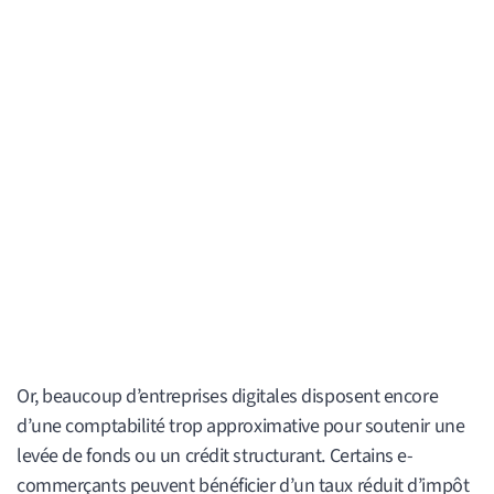
Or, beaucoup d’entreprises digitales disposent encore
d’une comptabilité trop approximative pour soutenir une
levée de fonds ou un crédit structurant. Certains e-
commerçants peuvent bénéficier d’un taux réduit d’impôt