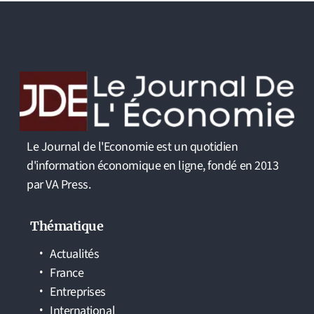
Le Journal de l'Economie est un quotidien
d'information économique en ligne, fondé en 2013
par VA Press.
Thématique
Actualités
France
Entreprises
International