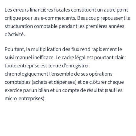
Les erreurs financières fiscales constituent un autre point
critique pour les e-commerçants. Beaucoup repoussent la
structuration comptable pendant les premières années
d’activité.
Pourtant, la multiplication des flux rend rapidement le
suivi manuel inefficace. Le cadre légal est pourtant clair :
toute entreprise est tenue d’enregistrer
chronologiquement l’ensemble de ses opérations
comptables (achats et dépenses) et de clôturer chaque
exercice par un bilan et un compte de résultat (sauf les
micro-entreprises).