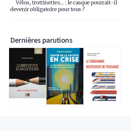
Vélos, trottinettes… : le casque pourrait-il
devenir obligatoire pour tous ?
Dernières parutions