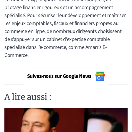
pilotage financier rigoureux et un accompagnement
spécialisé. Pour sécuriser leur développement et maîtriser
les enjeux comptables, fiscaux et financiers propres au
commerce en ligne, de nombreux dirigeants choisissent
de s’appuyer sur un cabinet d’expertise comptable
spécialisé dans l’e-commerce, comme Amarris E-
Commerce.
Suivez-nous sur Google News
A lire aussi :