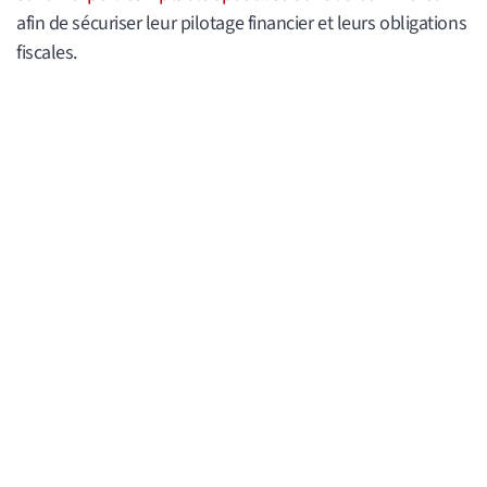
afin de sécuriser leur pilotage financier et leurs obligations
fiscales.