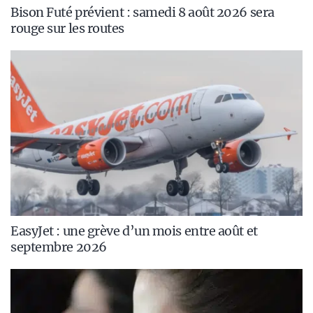
Bison Futé prévient : samedi 8 août 2026 sera
rouge sur les routes
EasyJet : une grève d’un mois entre août et
septembre 2026