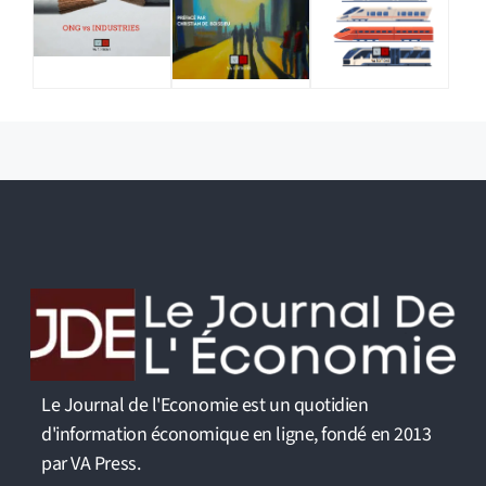
Le Journal de l'Economie est un quotidien
d'information économique en ligne, fondé en 2013
par VA Press.