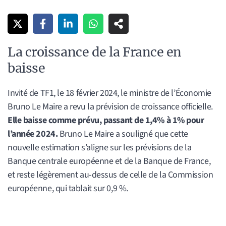
La croissance de la France en
baisse
Invité de TF1, le 18 février 2024, le ministre de l’Économie
Bruno Le Maire a revu la prévision de croissance officielle.
Elle baisse comme prévu, passant de 1,4% à 1% pour
l’année 2024.
Bruno Le Maire a souligné que cette
nouvelle estimation s’aligne sur les prévisions de la
Banque centrale européenne et de la Banque de France,
et reste légèrement au-dessus de celle de la Commission
européenne, qui tablait sur 0,9 %.