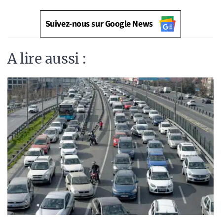
Suivez-nous sur Google News
A lire aussi :