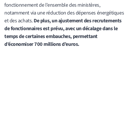
fonctionnement de l’ensemble des ministères,
notamment via une réduction des dépenses énergétiques
et des achats.
De plus, un ajustement des recrutements
de fonctionnaires est prévu, avec un décalage dans le
temps de certaines embauches, permettant
d’économiser 700 millions d’euros.