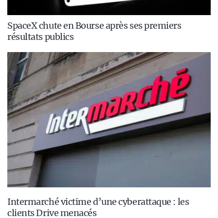
SpaceX chute en Bourse après ses premiers
résultats publics
Intermarché victime d’une cyberattaque : les
clients Drive menacés