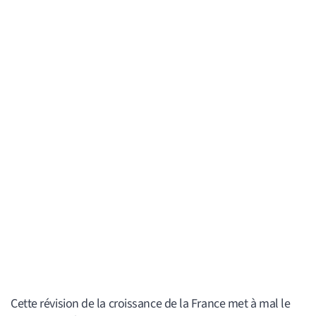
Cette révision de la croissance de la France met à mal le