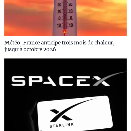
Météo-France anticipe trois mois de chaleur,
jusqu’à octobre 2026