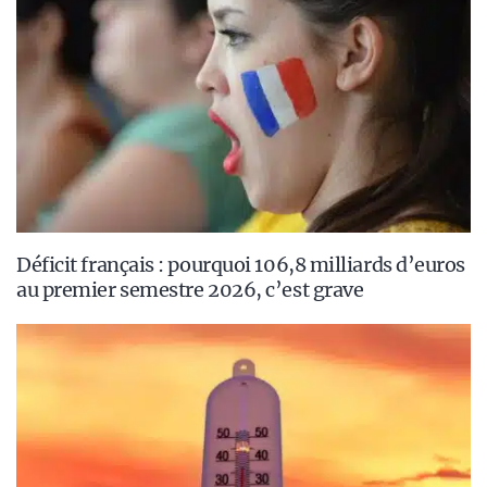
Déficit français : pourquoi 106,8 milliards d’euros
au premier semestre 2026, c’est grave