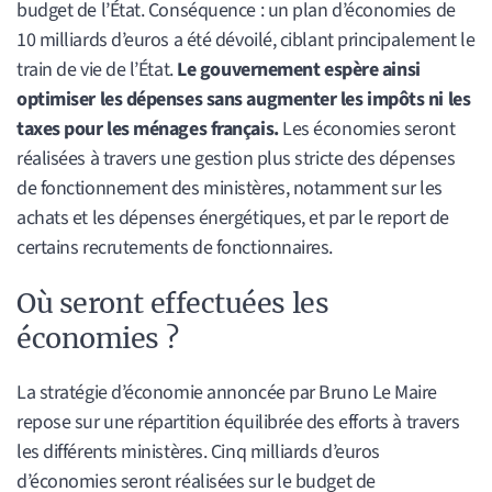
budget de l’État. Conséquence : un plan d’économies de
10 milliards d’euros a été dévoilé, ciblant principalement le
train de vie de l’État.
Le gouvernement espère ainsi
optimiser les dépenses sans augmenter les impôts ni les
taxes pour les ménages français.
Les économies seront
réalisées à travers une gestion plus stricte des dépenses
de fonctionnement des ministères, notamment sur les
achats et les dépenses énergétiques, et par le report de
certains recrutements de fonctionnaires.
Où seront effectuées les
économies ?
La stratégie d’économie annoncée par Bruno Le Maire
repose sur une répartition équilibrée des efforts à travers
les différents ministères. Cinq milliards d’euros
d’économies seront réalisées sur le budget de