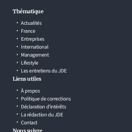
Thématique
Actualités
France
Entreprises
International
Management
Lifestyle
Les entretiens du JDE
Liens utiles
À propos
Politique de corrections
Déclaration d’intérêts
La rédaction du JDE
Contact
Nous suivre