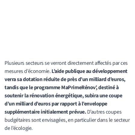
Plusieurs secteurs se verront directement affectés par ces
mesures d’économie.
L’aide publique au développement
verra sa dotation réduite de près d’un milliard d’euros,
tandis que le programme MaPrimeRénov’, destiné à
soutenir la rénovation énergétique, subira une coupe
d’un milliard d’euros par rapport à l’enveloppe
supplémentaire initialement prévue.
D’autres coupes
budgétaires sont envisagées, en particulier dans le secteur
de l’écologie.