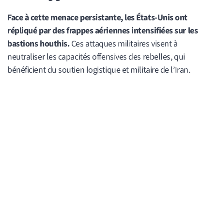
Face à cette menace persistante, les États-Unis ont
répliqué par des frappes aériennes intensifiées sur les
bastions houthis.
Ces attaques militaires visent à
neutraliser les capacités offensives des rebelles, qui
bénéficient du soutien logistique et militaire de l’Iran.