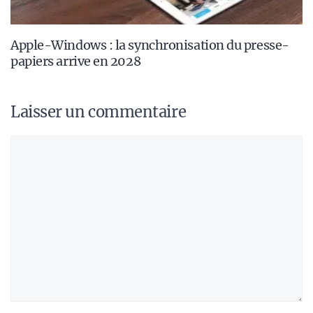
Apple-Windows : la synchronisation du presse-
papiers arrive en 2028
Laisser un commentaire
Commentaire