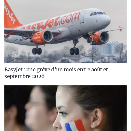
EasyJet : une grève d’un mois entre août et
septembre 2026