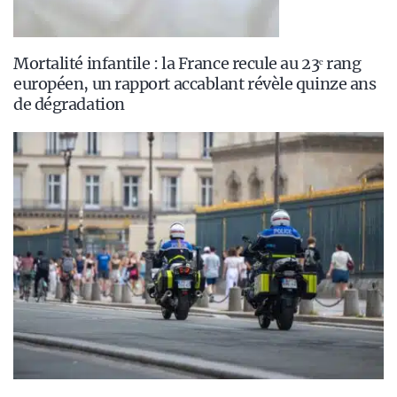
Mortalité infantile : la France recule au 23ᵉ rang
européen, un rapport accablant révèle quinze ans
de dégradation