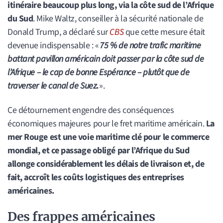
itinéraire beaucoup plus long, via la côte sud de l’Afrique
du Sud
. Mike Waltz, conseiller à la sécurité nationale de
Donald Trump, a déclaré sur
CBS
que cette mesure était
devenue indispensable : «
75 % de notre trafic maritime
battant pavillon américain doit passer par la côte sud de
l’Afrique – le cap de bonne Espérance – plutôt que de
traverser le canal de Suez
.
».
Ce détournement engendre des conséquences
économiques majeures pour le fret maritime américain.
La
mer Rouge est une voie maritime clé pour le commerce
mondial, et ce passage obligé par l’Afrique du Sud
allonge considérablement les délais de livraison et, de
fait, accroît les coûts logistiques des entreprises
américaines.
Des frappes américaines