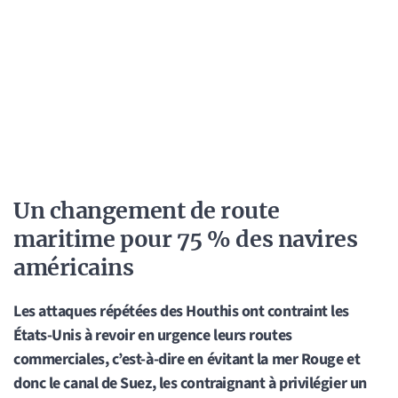
Un changement de route
maritime pour 75 % des navires
américains
Les attaques répétées des Houthis ont contraint les
États-Unis à revoir en urgence leurs routes
commerciales, c’est-à-dire en évitant la mer Rouge et
donc le canal de Suez, les contraignant à privilégier un