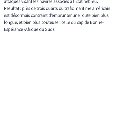
attaques visant les navires associés à l’État hébreu.
Résultat : près de trois quarts du trafic maritime américain
est désormais contraint d’emprunter une route bien plus
longue, et bien plus coûteuse : celle du cap de Bonne-
Espérance (Afrique du Sud).