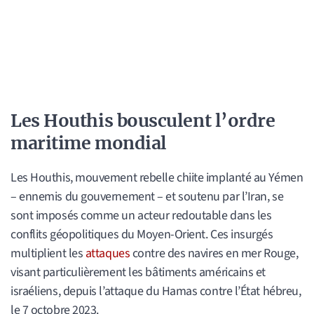
Les Houthis bousculent l’ordre
maritime mondial
Les Houthis, mouvement rebelle chiite implanté au Yémen
– ennemis du gouvernement – et soutenu par l’Iran, se
sont imposés comme un acteur redoutable dans les
conflits géopolitiques du Moyen-Orient. Ces insurgés
multiplient les
attaques
contre des navires en mer Rouge,
visant particulièrement les bâtiments américains et
israéliens, depuis l’attaque du Hamas contre l’État hébreu,
le 7 octobre 2023.