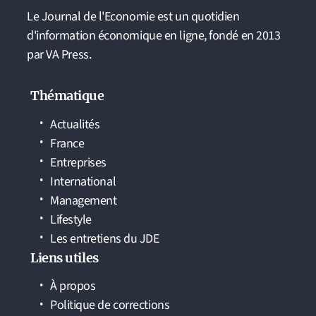
Le Journal de l'Economie est un quotidien
d'information économique en ligne, fondé en 2013
par VA Press.
Thématique
Actualités
France
Entreprises
International
Management
Lifestyle
Les entretiens du JDE
Liens utiles
À propos
Politique de corrections