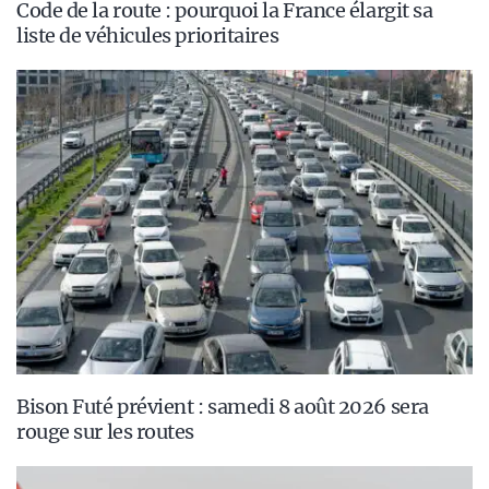
Code de la route : pourquoi la France élargit sa
liste de véhicules prioritaires
Bison Futé prévient : samedi 8 août 2026 sera
rouge sur les routes