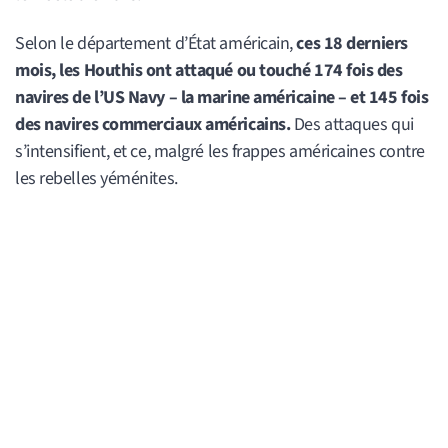
Selon le département d’État américain,
ces 18 derniers
mois, les Houthis ont attaqué ou touché 174 fois des
navires de l’US Navy – la marine américaine – et 145 fois
des navires commerciaux américains.
Des attaques qui
s’intensifient, et ce, malgré les frappes américaines contre
les rebelles yéménites.