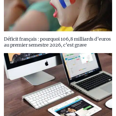
Déficit français : pourquoi 106,8 milliards d’euros
au premier semestre 2026, c’est grave