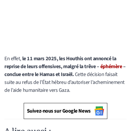
En effet,
le 11 mars 2025, les Houthis ont annoncé la
reprise de leurs offensives, malgré la trêve –
éphémère
–
conclue entre le Hamas et Israël.
Cette décision faisait
suite au refus de l’État hébreu d’autoriser l’acheminement
de l’aide humanitaire vers Gaza.
Suivez-nous sur Google News