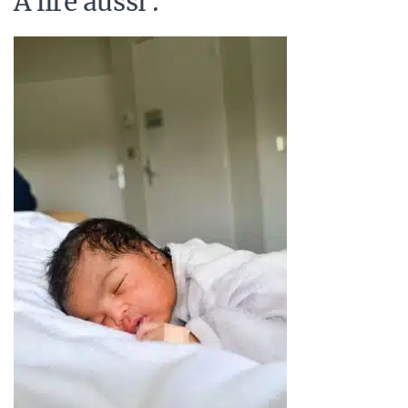
A lire aussi :