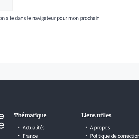
n site dans le navigateur pour mon prochain
Thématique
Liens utiles
Actualités
À propos
France
Politique de correctio