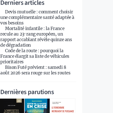
Derniers articles
Devis mutuelle : comment choisir
une complémentaire santé adaptée à
vos besoins
Mortalité infantile : la France
recule au 23ᵉ rang européen, un
rapport accablant révèle quinze ans
de dégradation
Code de la route : pourquoi la
France élargit sa liste de véhicules
prioritaires
Bison Futé prévient : samedi 8
août 2026 sera rouge sur les routes
Dernières parutions