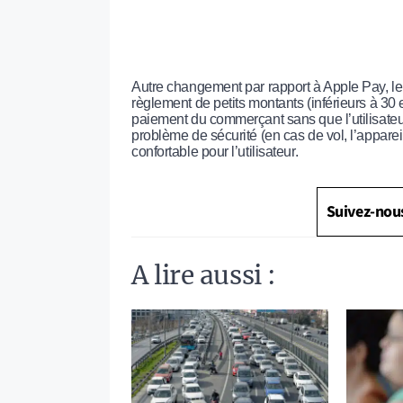
Autre changement par rapport à Apple Pay, le
règlement de petits montants (inférieurs à 30 
paiement du commerçant sans que l’utilisateur
problème de sécurité (en cas de vol, l’appareil
confortable pour l’utilisateur.
Suivez-nou
A lire aussi :