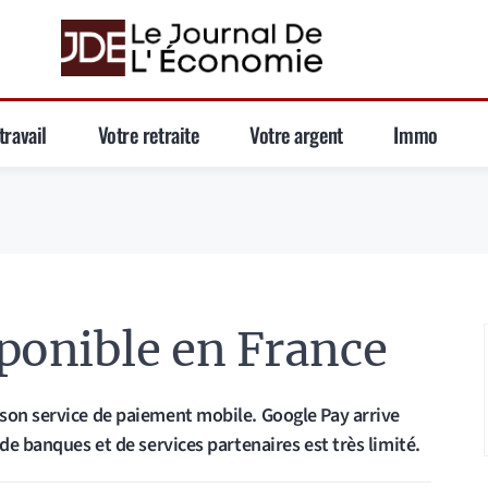
travail
Votre retraite
Votre argent
Immo
ponible en France
son service de paiement mobile. Google Pay arrive
de banques et de services partenaires est très limité.