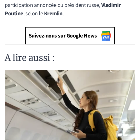
participation annoncée du président russe,
Vladimir
Poutine
, selon le
Kremlin
.
Suivez-nous sur Google News
A lire aussi :