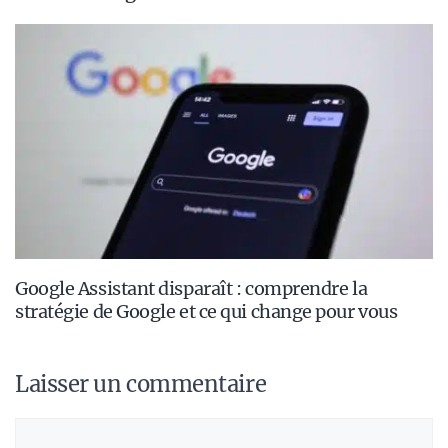
Google Assistant disparaît : comprendre la
stratégie de Google et ce qui change pour vous
Laisser un commentaire
Commentaire