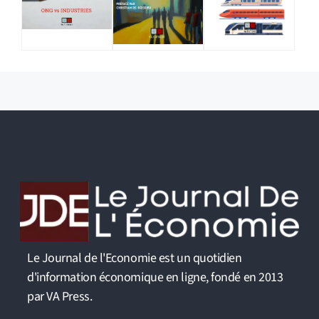
Le Journal de l'Economie est un quotidien
d'information économique en ligne, fondé en 2013
par VA Press.