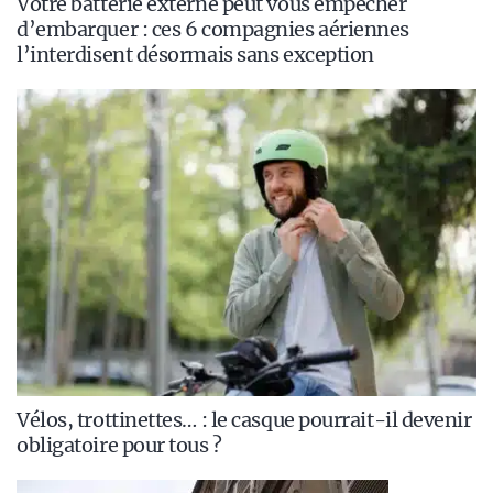
Votre batterie externe peut vous empêcher
d’embarquer : ces 6 compagnies aériennes
l’interdisent désormais sans exception
Vélos, trottinettes… : le casque pourrait-il devenir
obligatoire pour tous ?