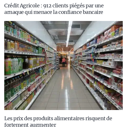
Crédit Agricole : 912 clients piégés par une
arnaque qui menace la confiance bancaire
Les prix des produits alimentaires risquent de
fortement augmenter