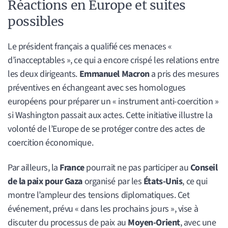
Réactions en Europe et suites
possibles
Le président français a qualifié ces menaces «
d’inacceptables », ce qui a encore crispé les relations entre
les deux dirigeants.
Emmanuel Macron
a pris des mesures
préventives en échangeant avec ses homologues
européens pour préparer un « instrument anti-coercition »
si Washington passait aux actes. Cette initiative illustre la
volonté de l’Europe de se protéger contre des actes de
coercition économique.
Par ailleurs, la
France
pourrait ne pas participer au
Conseil
de la paix pour Gaza
organisé par les
États-Unis
, ce qui
montre l’ampleur des tensions diplomatiques. Cet
événement, prévu « dans les prochains jours », vise à
discuter du processus de paix au
Moyen-Orient
, avec une