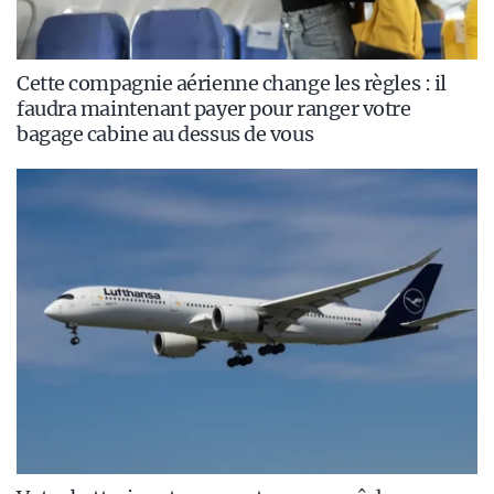
Cette compagnie aérienne change les règles : il
faudra maintenant payer pour ranger votre
bagage cabine au dessus de vous