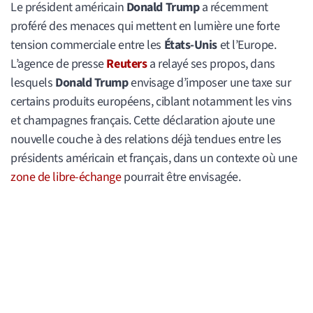
Le président américain
Donald Trump
a récemment
proféré des menaces qui mettent en lumière une forte
tension commerciale entre les
États-Unis
et l’Europe.
L’agence de presse
Reuters
a relayé ses propos, dans
lesquels
Donald Trump
envisage d’imposer une taxe sur
certains produits européens, ciblant notamment les vins
et champagnes français. Cette déclaration ajoute une
nouvelle couche à des relations déjà tendues entre les
présidents américain et français, dans un contexte où une
zone de libre-échange
pourrait être envisagée.