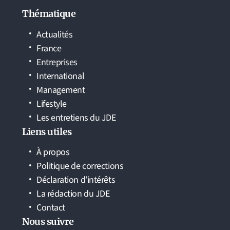
Thématique
Actualités
France
Entreprises
International
Management
Lifestyle
Les entretiens du JDE
Liens utiles
À propos
Politique de corrections
Déclaration d’intérêts
La rédaction du JDE
Contact
Nous suivre