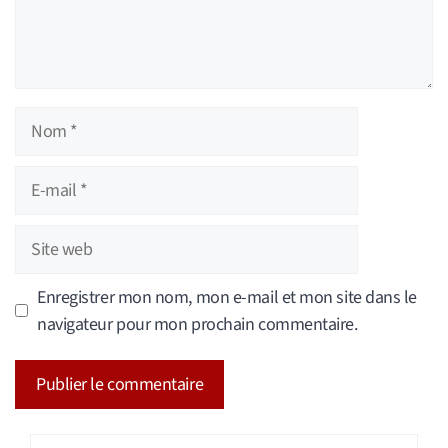
Nom
E-
mail
Site
web
Enregistrer mon nom, mon e-mail et mon site dans le
navigateur pour mon prochain commentaire.
A