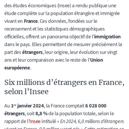
des études économiques (Insee) a rendu publique une
étude complète sur la population étrangère et immigrée
vivant en
France
. Ces données, fondées sur le
recensement et les statistiques démographiques
officielles, offrent un panorama objectif de l’
immigration
dans le pays. Elles permettent de mesurer précisément la
part des
étrangers
, leur origine, leur évolution sur vingt
ans et leur comparaison avec le reste de l’
Union
européenne
.
Six millions d’étrangers en France,
selon l’Insee
Au
1ᵉʳ janvier 2024
, la France comptait
6 028 000
étrangers
, soit
8,8 %
de la population totale, selon le
rapport de l’
Insee
intitulé
« En 2024, 6,0 millions d’étrangers