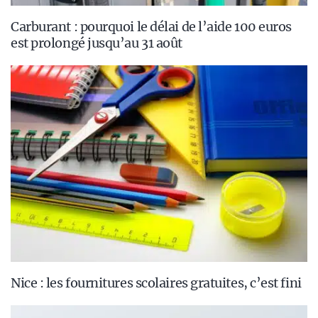
Carburant : pourquoi le délai de l’aide 100 euros
est prolongé jusqu’au 31 août
Nice : les fournitures scolaires gratuites, c’est fini