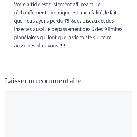
Votre article est tristement affligeant. Le
réchauffement climatique est une réalité, le fait
que nous ayons perdu 75%des oiseaux et des
insectes aussi, le dépassement des 6 des 9 limites
planétaires qui font que la vie existe sur terre
aussi. Réveillez vous !!!!
Laisser un commentaire
Commentaire