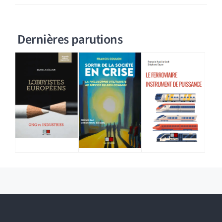
Dernières parutions