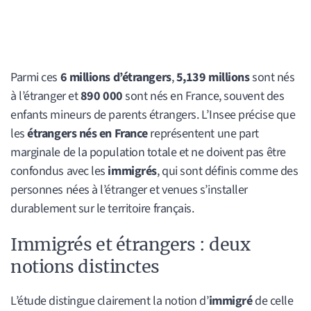
Parmi ces
6 millions d’étrangers
,
5,139 millions
sont nés
à l’étranger et
890 000
sont nés en France, souvent des
enfants mineurs de parents étrangers. L’Insee précise que
les
étrangers nés en France
représentent une part
marginale de la population totale et ne doivent pas être
confondus avec les
immigrés
, qui sont définis comme des
personnes nées à l’étranger et venues s’installer
durablement sur le territoire français.
Immigrés et étrangers : deux
notions distinctes
L’étude distingue clairement la notion d’
immigré
de celle