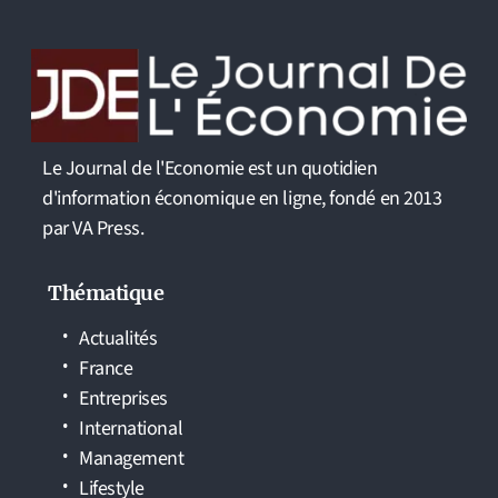
Le Journal de l'Economie est un quotidien
d'information économique en ligne, fondé en 2013
par VA Press.
Thématique
Actualités
France
Entreprises
International
Management
Lifestyle