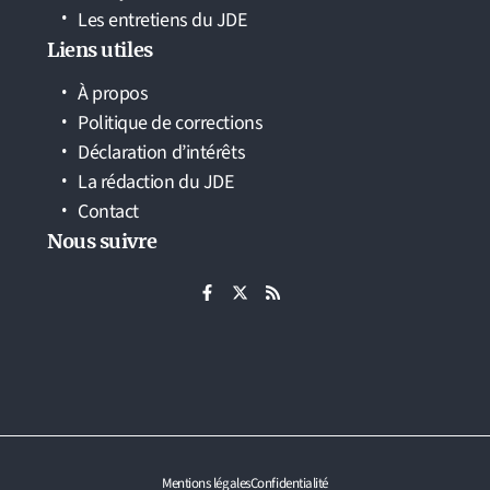
Les entretiens du JDE
Liens utiles
À propos
Politique de corrections
Déclaration d’intérêts
La rédaction du JDE
Contact
Nous suivre
Mentions légales
Confidentialité