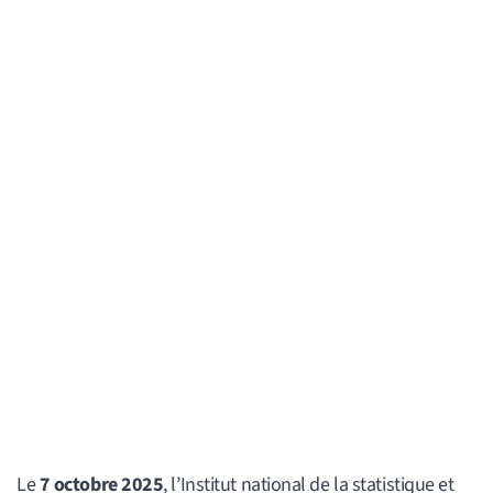
Le
7 octobre 2025
, l’Institut national de la statistique et