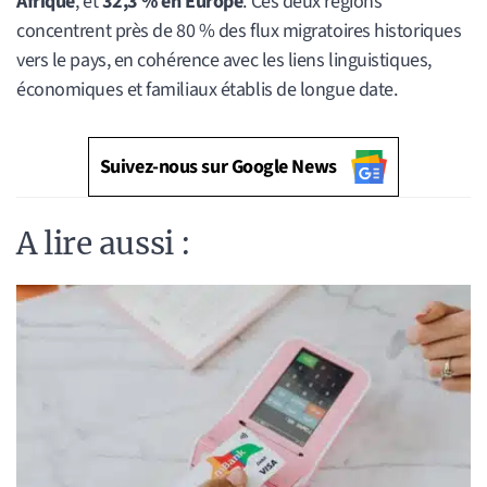
Afrique
, et
32,3 % en Europe
. Ces deux régions
concentrent près de 80 % des flux migratoires historiques
vers le pays, en cohérence avec les liens linguistiques,
économiques et familiaux établis de longue date.
Suivez-nous sur Google News
A lire aussi :