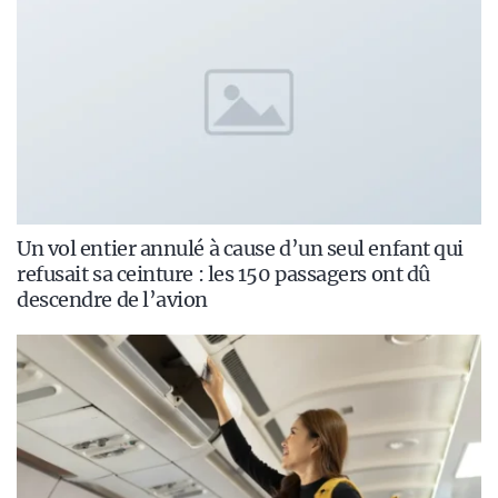
Un vol entier annulé à cause d’un seul enfant qui
refusait sa ceinture : les 150 passagers ont dû
descendre de l’avion