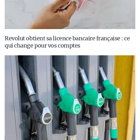
Revolut obtient sa licence bancaire française : ce
qui change pour vos comptes