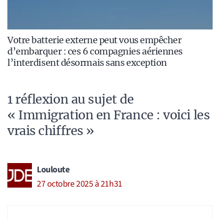
Votre batterie externe peut vous empêcher
d’embarquer : ces 6 compagnies aériennes
l’interdisent désormais sans exception
1 réflexion au sujet de
« Immigration en France : voici les
vrais chiffres »
Louloute
27 octobre 2025 à 21h31