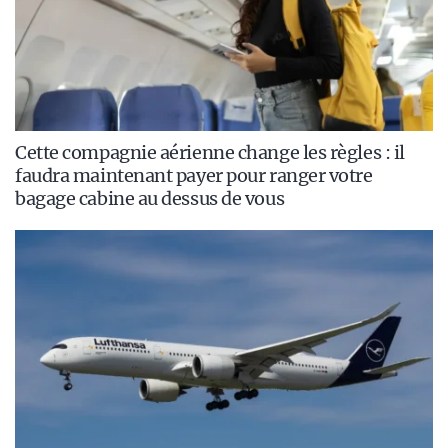
Cette compagnie aérienne change les règles : il
faudra maintenant payer pour ranger votre
bagage cabine au dessus de vous