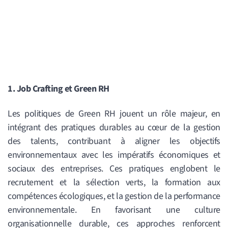
1. Job Crafting et Green RH
Les politiques de Green RH jouent un rôle majeur, en
intégrant des pratiques durables au cœur de la gestion
des talents, contribuant à aligner les objectifs
environnementaux avec les impératifs économiques et
sociaux des entreprises. Ces pratiques englobent le
recrutement et la sélection verts, la formation aux
compétences écologiques, et la gestion de la performance
environnementale. En favorisant une culture
organisationnelle durable, ces approches renforcent