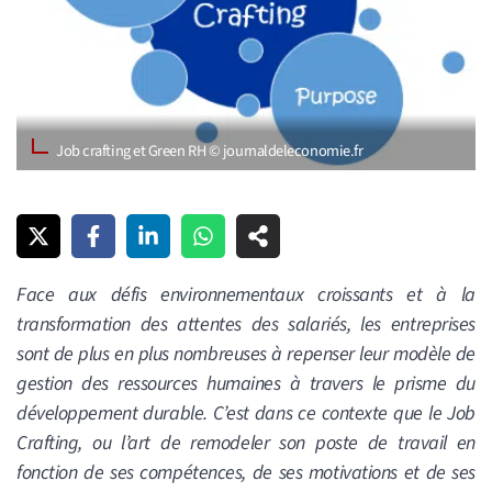
Job crafting et Green RH © journaldeleconomie.fr
Face aux défis environnementaux croissants et à la
transformation des attentes des salariés, les entreprises
sont de plus en plus nombreuses à repenser leur modèle de
gestion des ressources humaines à travers le prisme du
développement durable. C’est dans ce contexte que le Job
Crafting, ou l’art de remodeler son poste de travail en
fonction de ses compétences, de ses motivations et de ses