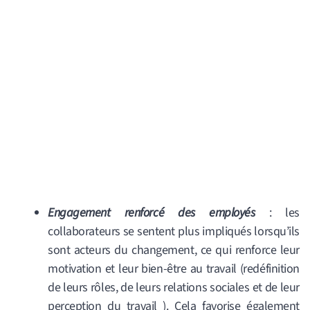
Engagement renforcé des employés
: les
collaborateurs se sentent plus impliqués lorsqu’ils
sont acteurs du changement, ce qui renforce leur
motivation et leur bien-être au travail (redéfinition
de leurs rôles, de leurs relations sociales et de
leur
perception du travail
).
Cela favorise également