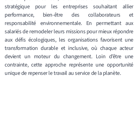
stratégique pour les entreprises souhaitant allier
performance, bien-être des collaborateurs et
responsabilité environnementale. En permettant aux
salariés de remodeler leurs missions pour mieux répondre
aux défis écologiques, les organisations favorisent une
transformation durable et inclusive, où chaque acteur
devient un moteur du changement. Loin d’être une
contrainte, cette approche représente une opportunité
unique de repenser le travail au service de la planète.