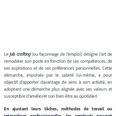
Le
job crafting
(ou façonnage de l’emploi) désigne l’art de
remodeler son poste en fonction de ses compétences, de
ses aspirations et de ses préférences personnelles.
Cette
démarche, impulsée par le salarié lui-même, a pour
objectif d’apporter davantage de sens à son activité, en
adoptant une démarche plus alignée avec ses valeurs et
susceptible d’améliorer son bien-être au quotidien.
En ajustant leurs tâches, méthodes de travail ou
interactions professionnelles, les employés peuvent