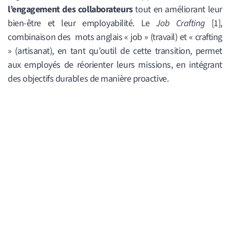
l’engagement des collaborateurs
tout en améliorant leur
bien-être et leur employabilité.
Le
Job Crafting
[1],
combinaison des mots anglais « job » (travail) et « crafting
» (artisanat), en tant qu’outil de cette transition, permet
aux employés de réorienter leurs missions, en intégrant
des objectifs durables de manière proactive.