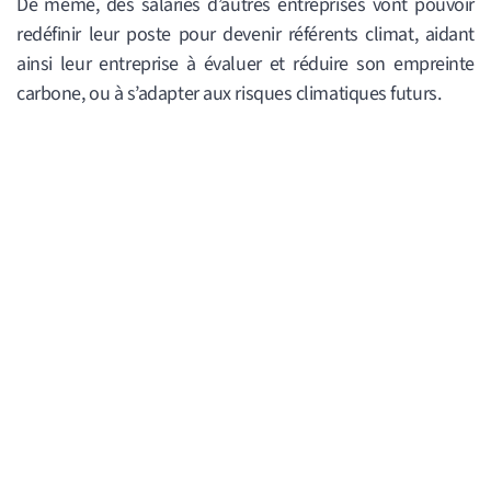
De même, des
salariés d’autres entreprises vont pouvoir
redéfinir leur poste pour devenir référents climat, aidant
ainsi leur entreprise à évaluer et réduire son empreinte
carbone, ou à s’adapter aux risques climatiques futurs.