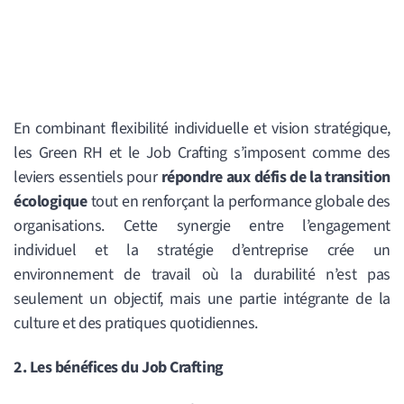
E
n combinant flexibilité individuelle et vision stratégique,
les Green RH et le Job Crafting s’imposent comme des
leviers essentiels pour
répondre aux défis de la transition
écologique
tout en renforçant la performance globale des
organisations.
Cette synergie entre l’engagement
individuel et la stratégie d’entreprise crée un
environnement de travail où la durabilité n’est pas
seulement un objectif, mais une partie intégrante de la
culture et des pratiques quotidiennes.
2. Les bénéfices du Job Crafting