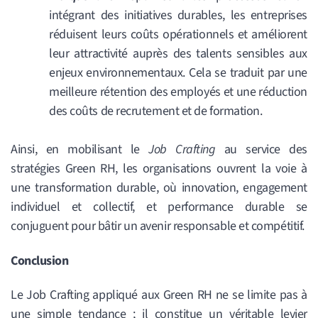
intégrant des initiatives durables, les entreprises
réduisent leurs coûts opérationnels et améliorent
leur attractivité auprès des talents sensibles aux
enjeux environnementaux.
Cela se traduit par une
meilleure rétention des employés et une réduction
des coûts de recrutement et de formation
.
Ainsi, e
n mobilisant le
Job Crafting
au service des
stratégies Green RH, les organisations ouvrent la voie à
une transformation durable, où innovation, engagement
individuel et collectif, et performance durable se
conjuguent pour bâtir un avenir responsable et compétitif.
Conclusion
Le Job Crafting appliqué aux Green RH ne se limite pas à
une simple tendance ; il constitue un véritable levier