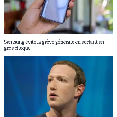
Samsung évite la grève générale en sortant un
gros chèque