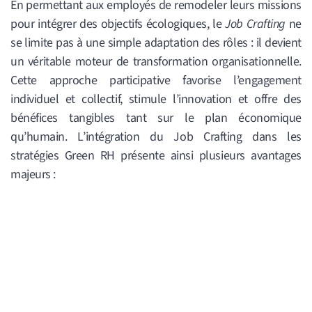
En permettant aux employés de remodeler leurs missions
pour intégrer des objectifs écologiques, le
Job Crafting
ne
se limite pas à une simple adaptation des rôles : il devient
un véritable moteur de transformation organisationnelle.
Cette approche participative favorise l’engagement
individuel et collectif, stimule l’innovation et offre des
bénéfices tangibles tant sur le plan économique
qu’humain.
L’intégration du Job Crafting dans les
stratégies Green RH présente ainsi plusieurs avantages
majeurs :