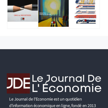
Le Journal de l'Economie est un quotidien
d'information économique en ligne, fondé en 2013