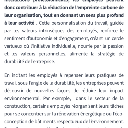
donc contribuer à la réduction de l’empreinte carbone de
leur organisation, tout en donnant un sens plus profond
à leur activité .
Cette personnalisation du travail, guidée
par les valeurs intrinsèques des employés, renforce le
sentiment d’autonomie et d’engagement, créant un cercle
vertueux où l’initiative individuelle, nourrie par la passion
et les valeurs personnelles, alimente la stratégie de
durabilité de l’entreprise.
En incitant les employés à repenser leurs pratiques de
travail sous l’angle de la durabilité, les entreprises peuvent
découvrir de nouvelles façons de réduire leur impact
environnemental.
Par exemple, d
ans le secteur de la
construction, certains employés réorganisent leurs tâches
pour se concentrer sur la rénovation énergétique ou l’éco-
conception de bâtiments respectueux de l’environnement
.