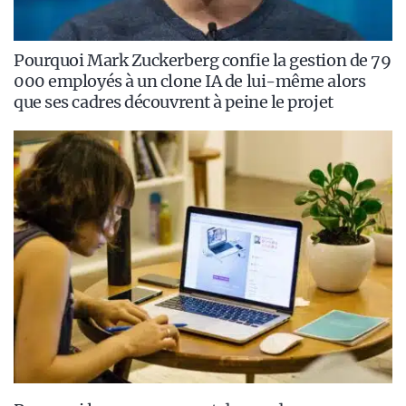
Pourquoi Mark Zuckerberg confie la gestion de 79
000 employés à un clone IA de lui-même alors
que ses cadres découvrent à peine le projet