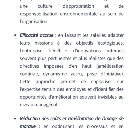
une culture d’appropriation et de
responsabilisation environnementale au sein de
l’organisation.
Efficacité accrue
: en laissant les salariés adapter
leurs missions à des objectifs écologiques,
l’entreprise bénéficie d’innovations internes
souvent plus pertinentes et plus réalistes que des
directives imposées d’en haut (amélioration
continue, dynamisme accru, prise d’initiative).
Cette approche permet de capitaliser sur
l’expertise terrain des employés et d’identifier des
opportunités d’amélioration souvent invisibles au
niveau managérial
Réduction des coûts et amélioration de l’image de
marque
: en optimisant les processus et en