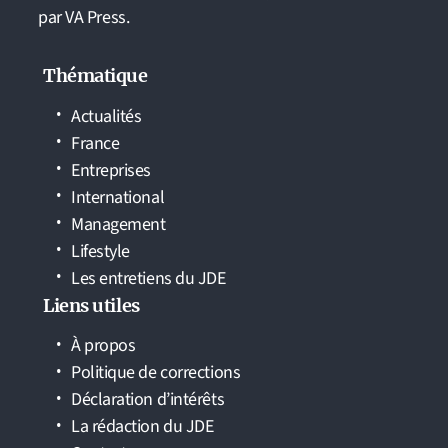
par VA Press.
Thématique
Actualités
France
Entreprises
International
Management
Lifestyle
Les entretiens du JDE
Liens utiles
À propos
Politique de corrections
Déclaration d’intérêts
La rédaction du JDE