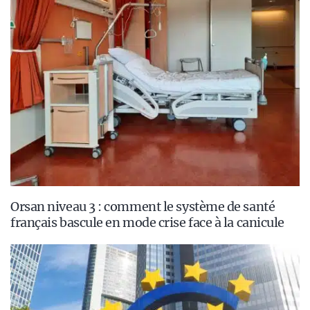
Orsan niveau 3 : comment le système de santé
français bascule en mode crise face à la canicule