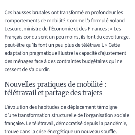
Ces hausses brutales ont transformé en profondeur les
comportements de mobilité. Comme l’a formulé Roland
Lescure, ministre de l’Économie et des Finances : « Les
Français conduisent un peu moins, ils font du covoiturage,
peut-être qu’ils font un peu plus de télétravail. » Cette
adaptation pragmatique illustre la capacité d’ajustement
des ménages face à des contraintes budgétaires qui ne
cessent de s’alourdir.
Nouvelles pratiques de mobilité :
télétravail et partage des trajets
L’évolution des habitudes de déplacement témoigne
d’une transformation structurelle de l’organisation sociale
française. Le télétravail, démocratisé depuis la pandémie,
trouve dans la crise énergétique un nouveau souffle.