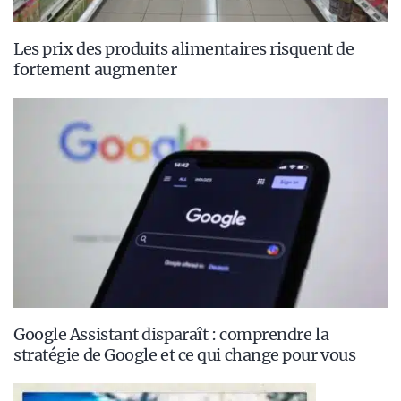
Les prix des produits alimentaires risquent de
fortement augmenter
Google Assistant disparaît : comprendre la
stratégie de Google et ce qui change pour vous