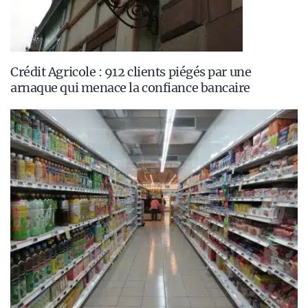
Crédit Agricole : 912 clients piégés par une
arnaque qui menace la confiance bancaire