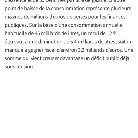
d’essence et de 59 centimes par litre de gazole, chaque
point de baisse de la consommation représente plusieurs
dizaines de millions d’euros de pertes pour les finances
publiques. Sur la base d’une consommation annuelle
habituelle de 45 milliards de litres, un recul de 12 %
équivaut à une diminution de 5,4 milliards de litres, soit un
manque à gagner fiscal d’environ 3,2 milliards d’euros. Une
somme qui vient creuser davantage un déficit public déjà
sous tension.