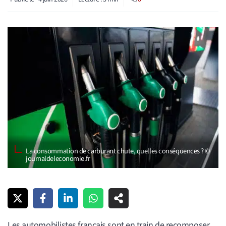
La consommation de carburant chute, quelles conséquences ? ©
journaldeleconomie.fr
Les automobilistes français sont en train de recomposer