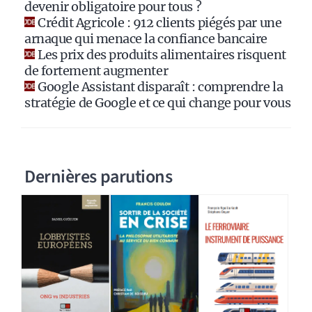
devenir obligatoire pour tous ?
e
Crédit Agricole : 912 clients piégés par une
:
arnaque qui menace la confiance bancaire
Les prix des produits alimentaires risquent
de fortement augmenter
Google Assistant disparaît : comprendre la
stratégie de Google et ce qui change pour vous
Dernières parutions