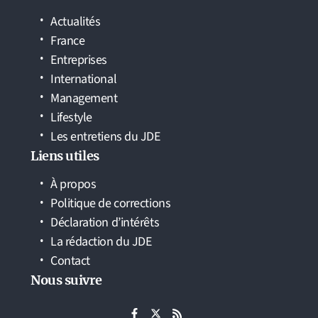
Actualités
France
Entreprises
International
Management
Lifestyle
Les entretiens du JDE
Liens utiles
À propos
Politique de corrections
Déclaration d’intérêts
La rédaction du JDE
Contact
Nous suivre