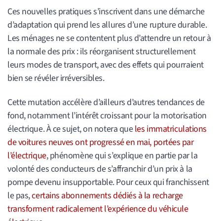
Ces nouvelles pratiques s’inscrivent dans une démarche
d’adaptation qui prend les allures d’une rupture durable.
Les ménages ne se contentent plus d’attendre un retour à
la normale des prix : ils réorganisent structurellement
leurs modes de transport, avec des effets qui pourraient
bien se révéler irréversibles.
Cette mutation accélère d’ailleurs d’autres tendances de
fond, notamment l’intérêt croissant pour la motorisation
électrique. À ce sujet, on notera que
les immatriculations
de voitures neuves ont progressé en mai, portées par
l’électrique
, phénomène qui s’explique en partie par la
volonté des conducteurs de s’affranchir d’un prix à la
pompe devenu insupportable. Pour ceux qui franchissent
le pas,
certains abonnements dédiés à la recharge
transforment radicalement l’expérience du véhicule