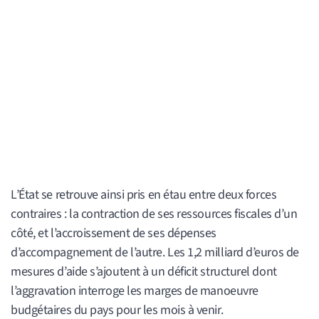
L’État se retrouve ainsi pris en étau entre deux forces
contraires : la contraction de ses ressources fiscales d’un
côté, et l’accroissement de ses dépenses
d’accompagnement de l’autre. Les 1,2 milliard d’euros de
mesures d’aide s’ajoutent à un déficit structurel dont
l’aggravation interroge les marges de manoeuvre
budgétaires du pays pour les mois à venir.