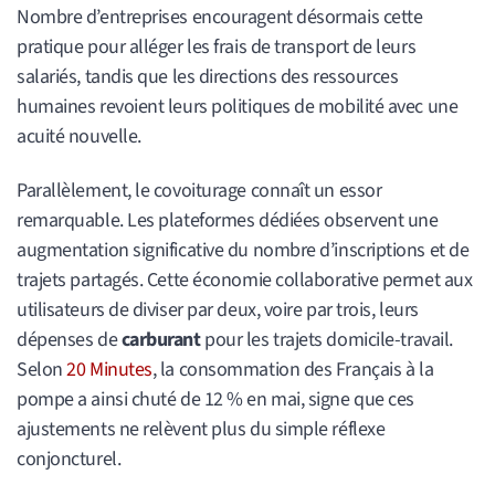
Nombre d’entreprises encouragent désormais cette
pratique pour alléger les frais de transport de leurs
salariés, tandis que les directions des ressources
humaines revoient leurs politiques de mobilité avec une
acuité nouvelle.
Parallèlement, le covoiturage connaît un essor
remarquable. Les plateformes dédiées observent une
augmentation significative du nombre d’inscriptions et de
trajets partagés. Cette économie collaborative permet aux
utilisateurs de diviser par deux, voire par trois, leurs
dépenses de
carburant
pour les trajets domicile-travail.
Selon
20 Minutes
, la consommation des Français à la
pompe a ainsi chuté de 12 % en mai, signe que ces
ajustements ne relèvent plus du simple réflexe
conjoncturel.