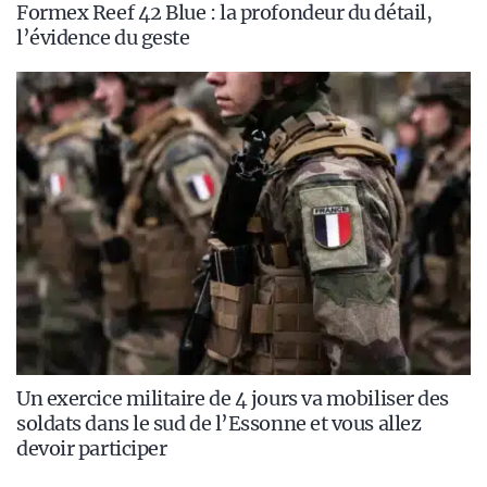
Formex Reef 42 Blue : la profondeur du détail,
l’évidence du geste
Un exercice militaire de 4 jours va mobiliser des
soldats dans le sud de l’Essonne et vous allez
devoir participer