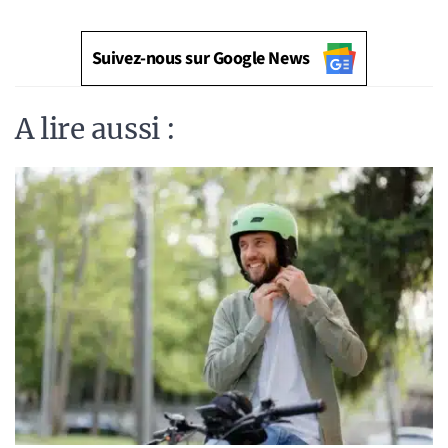
Suivez-nous sur Google News
A lire aussi :