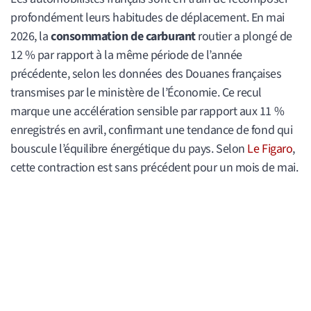
profondément leurs habitudes de déplacement. En mai
2026, la
consommation de carburant
routier a plongé de
12 % par rapport à la même période de l’année
précédente, selon les données des Douanes françaises
transmises par le ministère de l’Économie. Ce recul
marque une accélération sensible par rapport aux 11 %
enregistrés en avril, confirmant une tendance de fond qui
bouscule l’équilibre énergétique du pays. Selon
Le Figaro
,
cette contraction est sans précédent pour un mois de mai.