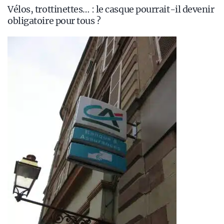
Vélos, trottinettes… : le casque pourrait-il devenir
obligatoire pour tous ?