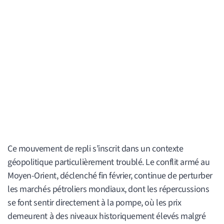
Ce mouvement de repli s’inscrit dans un contexte
géopolitique particulièrement troublé. Le conflit armé au
Moyen-Orient, déclenché fin février, continue de perturber
les marchés pétroliers mondiaux, dont les répercussions
se font sentir directement à la pompe, où les prix
demeurent à des niveaux historiquement élevés malgré