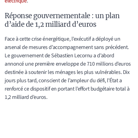
électrique
.
Réponse gouvernementale : un plan
d’aide de 1,2 milliard d’euros
Face à cette crise énergétique, l’exécutif a déployé un
arsenal de mesures d’accompagnement sans précédent.
Le gouvernement de Sébastien Lecornu a d’abord
annoncé une première enveloppe de 710 millions d’euros
destinée à soutenir les ménages les plus vulnérables. Dix
jours plus tard, conscient de l’ampleur du défi, l’État a
renforcé ce dispositif en portant l’effort budgétaire total à
1,2 milliard d’euros.