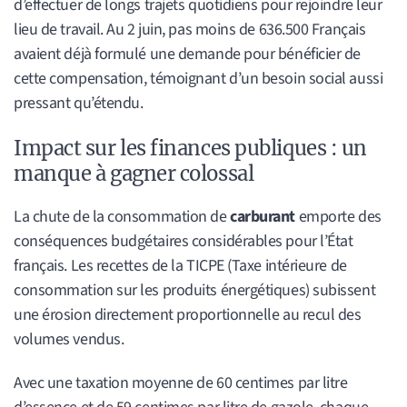
d’effectuer de longs trajets quotidiens pour rejoindre leur
lieu de travail. Au 2 juin, pas moins de 636.500 Français
avaient déjà formulé une demande pour bénéficier de
cette compensation, témoignant d’un besoin social aussi
pressant qu’étendu.
Impact sur les finances publiques : un
manque à gagner colossal
La chute de la consommation de
carburant
emporte des
conséquences budgétaires considérables pour l’État
français. Les recettes de la TICPE (Taxe intérieure de
consommation sur les produits énergétiques) subissent
une érosion directement proportionnelle au recul des
volumes vendus.
Avec une taxation moyenne de 60 centimes par litre