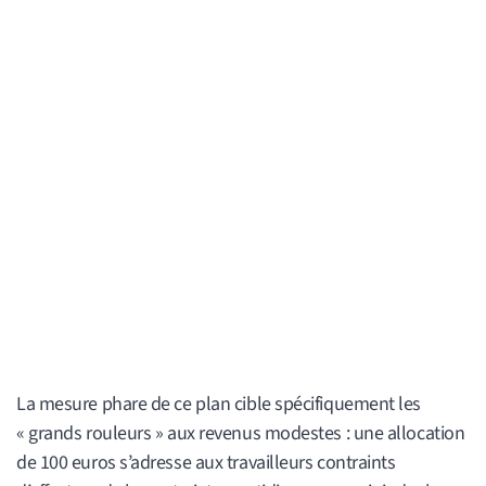
La mesure phare de ce plan cible spécifiquement les
« grands rouleurs » aux revenus modestes : une allocation
de 100 euros s’adresse aux travailleurs contraints