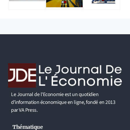
Le Journal de l'Economie est un quotidien
d'information économique en ligne, fondé en 2013
par VA Press.
Thématique