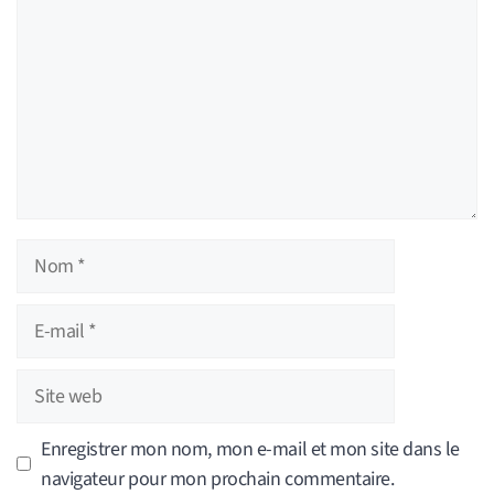
Nom
E-
mail
Site
web
Enregistrer mon nom, mon e-mail et mon site dans le
navigateur pour mon prochain commentaire.