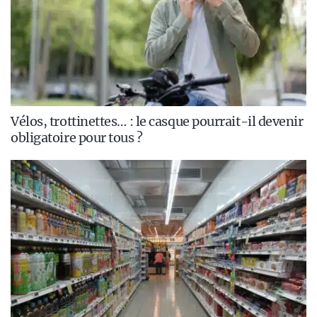
Vélos, trottinettes… : le casque pourrait-il devenir
obligatoire pour tous ?