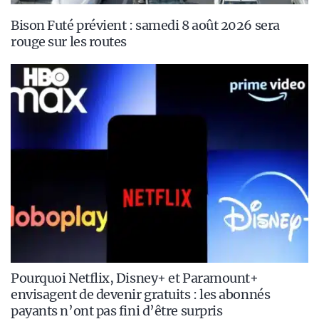
Bison Futé prévient : samedi 8 août 2026 sera
rouge sur les routes
Pourquoi Netflix, Disney+ et Paramount+
envisagent de devenir gratuits : les abonnés
payants n’ont pas fini d’être surpris