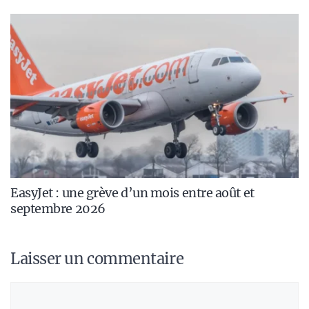
EasyJet : une grève d’un mois entre août et
septembre 2026
Laisser un commentaire
Commentaire