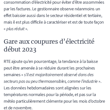
consommation d’électricité pour éviter d’être assommées
par les factures. Le gestionnaire observe néanmoins un
effet baissier aussi dans le secteur résidentiel et tertiaire,
mais il est plus difficile à caractériser et est de toute façon
«
plus réduit
».
Gare aux coupures d’électricité
début 2023
RTE ajoute qu’en pourcentage, la tendance à la baisse
peut être amenée à se réduire durant les prochaines
semaines «
s’il est majoritairement observé dans des
secteurs pas ou peu thermosensibles, comme l’industrie
».
Les données hebdomadaires sont alignées sur les
températures normales pour la période, et pas sur la
météo particulièrement clémente pour les mois d’octobre
et de novembre.