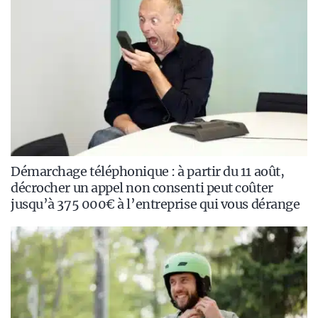
Démarchage téléphonique : à partir du 11 août,
décrocher un appel non consenti peut coûter
jusqu’à 375 000€ à l’entreprise qui vous dérange