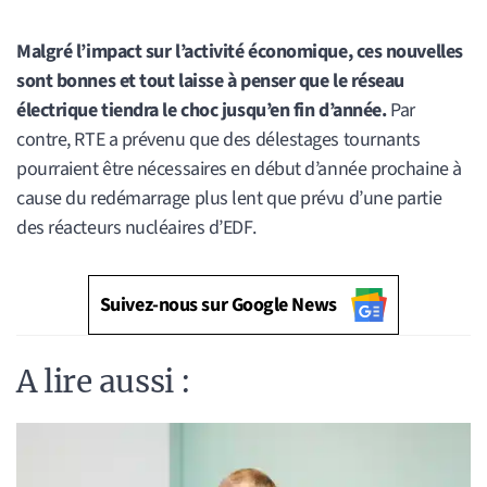
Malgré l’impact sur l’activité économique, ces nouvelles
sont bonnes et tout laisse à penser que le réseau
électrique tiendra le choc jusqu’en fin d’année.
Par
contre, RTE a prévenu que des délestages tournants
pourraient être nécessaires en début d’année prochaine à
cause du redémarrage plus lent que prévu d’une partie
des réacteurs nucléaires d’EDF.
Suivez-nous sur Google News
A lire aussi :