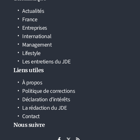
Actualités
France
Entreprises
International
Management
Lifestyle
Les entretiens du JDE
Liens utiles
À propos
Politique de corrections
Déclaration d’intérêts
La rédaction du JDE
Contact
Nous suivre