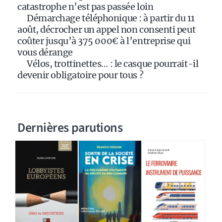
catastrophe n’est pas passée loin
Démarchage téléphonique : à partir du 11
août, décrocher un appel non consenti peut
coûter jusqu’à 375 000€ à l’entreprise qui
vous dérange
Vélos, trottinettes… : le casque pourrait-il
devenir obligatoire pour tous ?
Dernières parutions