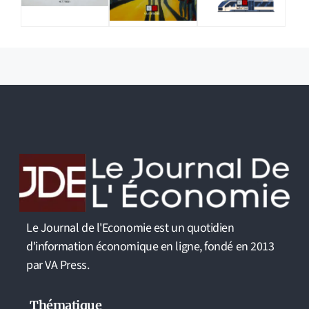
Le Journal de l'Economie est un quotidien
d'information économique en ligne, fondé en 2013
par VA Press.
Thématique