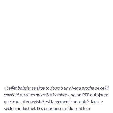
«
L’effet baissier se situe toujours à un niveau proche de celui
constaté au cours du mois d’octobre
», selon RTE qui ajoute
que le recul enregistré est largement concentré dans le
secteur industriel. Les entreprises réduisent leur