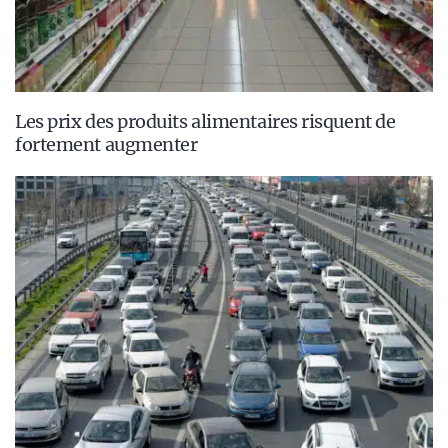
Les prix des produits alimentaires risquent de
fortement augmenter