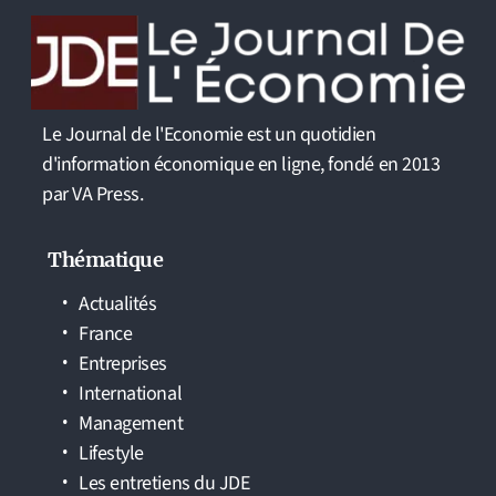
Le Journal de l'Economie est un quotidien
d'information économique en ligne, fondé en 2013
par VA Press.
Thématique
Actualités
France
Entreprises
International
Management
Lifestyle
Les entretiens du JDE