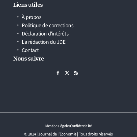
Liens utiles
À propos
Politique de corrections
Déclaration d’intérêts
La rédaction du JDE
Contact
Nous suivre
Mentions légales
Confidentialité
© 2024 | Journal de l'Économie | Tous droits réservés