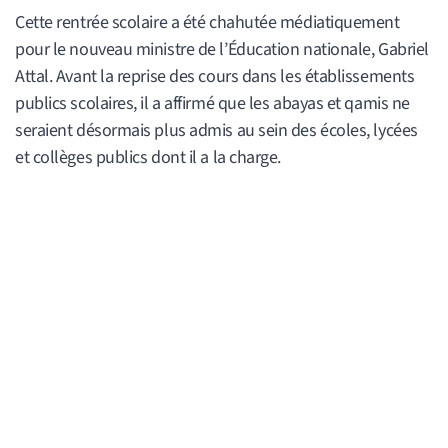
Cette rentrée scolaire a été chahutée médiatiquement
pour le nouveau ministre de l’Éducation nationale, Gabriel
Attal. Avant la reprise des cours dans les établissements
publics scolaires, il a affirmé que les abayas et qamis ne
seraient désormais plus admis au sein des écoles, lycées
et collèges publics dont il a la charge.