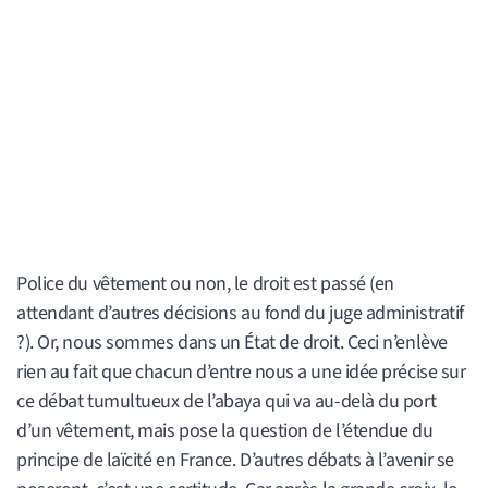
Police du vêtement ou non, le droit est passé (en
attendant d’autres décisions au fond du juge administratif
?). Or, nous sommes dans un État de droit. Ceci n’enlève
rien au fait que chacun d’entre nous a une idée précise sur
ce débat tumultueux de l’abaya qui va au-delà du port
d’un vêtement, mais pose la question de l’étendue du
principe de laïcité en France. D’autres débats à l’avenir se