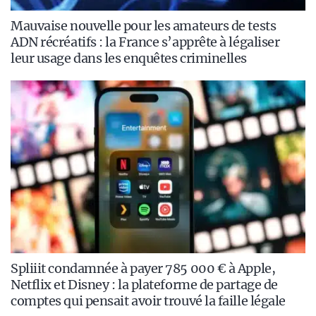
Mauvaise nouvelle pour les amateurs de tests
ADN récréatifs : la France s’apprête à légaliser
leur usage dans les enquêtes criminelles
Spliiit condamnée à payer 785 000 € à Apple,
Netflix et Disney : la plateforme de partage de
comptes qui pensait avoir trouvé la faille légale