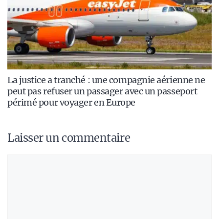
La justice a tranché : une compagnie aérienne ne
peut pas refuser un passager avec un passeport
périmé pour voyager en Europe
Laisser un commentaire
Commentaire