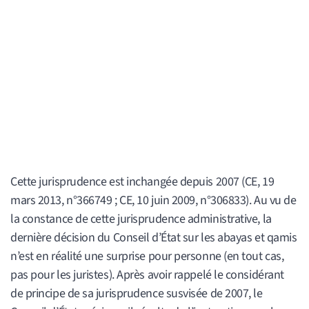
Cette jurisprudence est inchangée depuis 2007 (CE, 19
mars 2013, n°366749 ; CE, 10 juin 2009, n°306833). Au vu de
la constance de cette jurisprudence administrative, la
dernière décision du Conseil d’État sur les abayas et qamis
n’est en réalité une surprise pour personne (en tout cas,
pas pour les juristes). Après avoir rappelé le considérant
de principe de sa jurisprudence susvisée de 2007, le