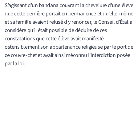
S’agissant d’un bandana couvrant la chevelure d’une élève
que cette dernière portait en permanence et qu’elle-même
et sa famille avaient refusé d’y renoncer, le Conseil d’État a
considéré qu’il était possible de déduire de ces
constatations que cette élève avait manifesté
ostensiblement son appartenance religieuse par le port de
ce couvre-chef et avait ainsi méconnu l’interdiction posée
par la loi.