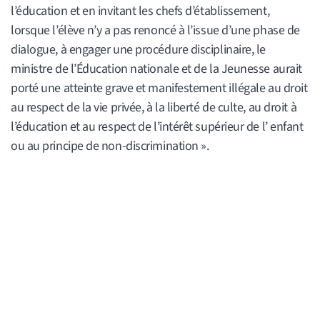
l’éducation et en invitant les chefs d’établissement,
lorsque l’élève n’y a pas renoncé à l’issue d’une phase de
dialogue, à engager une procédure disciplinaire, le
ministre de l’Éducation nationale et de la Jeunesse aurait
porté une atteinte grave et manifestement illégale au droit
au respect de la vie privée, à la liberté de culte, au droit à
l’éducation et au respect de l’intérêt supérieur de l’ enfant
ou au principe de non-discrimination ».