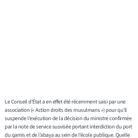
Le Conseil d’État a en effet été récemment saisi par une
association (« Action droits des musulmans ») pour qu’il
suspende l’exécution de la décision du ministre confirmée
par la note de service susvisée portant interdiction du port
du qamis et de l’abaya au sein de l’école publique. Quelle