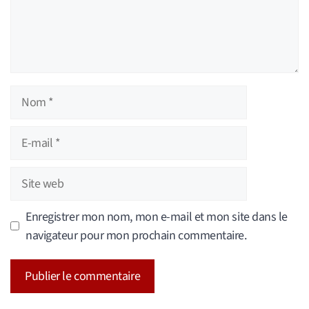
Nom
E-
mail
Site
web
Enregistrer mon nom, mon e-mail et mon site dans le
navigateur pour mon prochain commentaire.