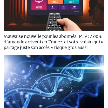
Mauvaise nouvelle pour les abonnés IPTV : 400 €
d’amende arrivent en France, et votre voisin qui «
partage juste son accès » risque gros aussi