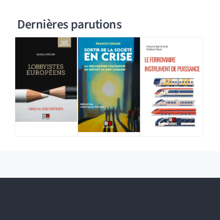
Dernières parutions