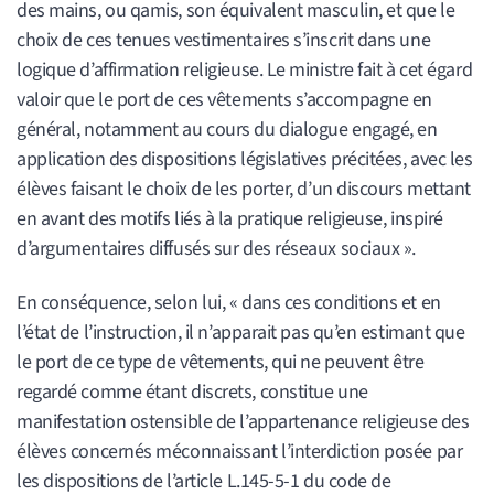
des mains, ou qamis, son équivalent masculin, et que le
choix de ces tenues vestimentaires s’inscrit dans une
logique d’affirmation religieuse. Le ministre fait à cet égard
valoir que le port de ces vêtements s’accompagne en
général, notamment au cours du dialogue engagé, en
application des dispositions législatives précitées, avec les
élèves faisant le choix de les porter, d’un discours mettant
en avant des motifs liés à la pratique religieuse, inspiré
d’argumentaires diffusés sur des réseaux sociaux ».
En conséquence, selon lui, « dans ces conditions et en
l’état de l’instruction, il n’apparait pas qu’en estimant que
le port de ce type de vêtements, qui ne peuvent être
regardé comme étant discrets, constitue une
manifestation ostensible de l’appartenance religieuse des
élèves concernés méconnaissant l’interdiction posée par
les dispositions de l’article L.145-5-1 du code de