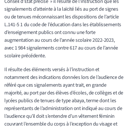
Conseil d’État précise » il résulte de l’instruction que les
signalements d’atteinte à la laïcité liés au port de signes
ou de tenues méconnaissant les dispositions de l’article
L.141-5 1 du code de l’éducation dans les établissements
d’enseignement publics ont connu une forte
augmentation au cours de l’année scolaire 2022-2023,
avec 1 984 signalements contre 617 au cours de l’année
scolaire précédente.
Il résulte des éléments versés à l’instruction et
notamment des indications données lors de l’audience de
référé que ces signalements ayant trait, en grande
majorité, au port par des élèves d’écoles, de collèges et de
lycées publics de tenues de type abaya, terme dont les
représentants de l’administration ont indiqué au cours de
l’audience qu’il doit s’entendre d’un vêtement féminin
couvrant l’ensemble du corps à l’exception du visage et