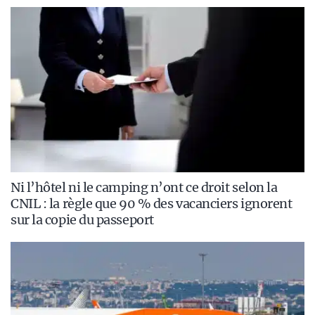
Ni l’hôtel ni le camping n’ont ce droit selon la
CNIL : la règle que 90 % des vacanciers ignorent
sur la copie du passeport