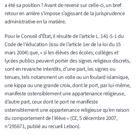
a été sa position ? Avant de revenir sur celle-ci, un bref
retour en arrière s’impose s’agissant de la jurisprudence
administrative en la matière.
Pour le Conseil d’État, il résulte de l’article L. 141-5-1 du
Code de l’éducation (issu de l’article 1er de la loi du 15
mars 2004) que, « si les élèves des écoles, collèges et
lycées publics peuvent porter des signes religieux discrets,
sont en revanche interdits, d’une part, les signes ou
tenues, tels notamment un voile ou un foulard islamique,
une kippa ou une grande croix, dont le port, par lui-même,
manifeste ostensiblement une appartenance religieuse,
d’autre part, ceux dont le port ne manifeste
ostensiblement une appartenance religieuse qu’en raison
du comportement de l’élève » (CE, 5 décembre 2007,
n°295671, publié au recueil Lebon).