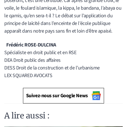
poseront, c’est une certitude. Car après la grande croix, le
voile, le foulard islamique, la kippa, le bandana, l’abaya ou
le qamis, qu’en sera-t-il ? Le débat sur l’application du
principe de laïcité dans l’enceinte de l’école publique
apparaît dans notre pays sans fin et loin d’être apaisé.
Frédéric ROSE-DULCINA
Spécialiste en droit public et en RSE
DEA Droit public des affaires
DESS Droit de la construction et de l’urbanisme
LEX SQUARED AVOCATS
Suivez-nous sur Google News
A lire aussi :