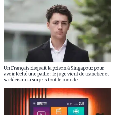
Un Français risquait la prison à Singapour pour
avoir léché une paille : le juge vient de trancher et
sa décision a surpris tout le monde