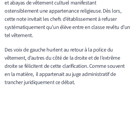
et abayas de vêtement cultuel manifestant
ostensiblement une appartenance religieuse. Dès lors,
cette note invitait les chefs d’établissement à refuser
systématiquement qu’un élève entre en classe revêtu d’un
tel vêtement.
Des voix de gauche hurlent au retour à la police du
vêtement, d’autres du côté de la droite et de l’extrême
droite se félicitent de cette clarification. Comme souvent
en la matière, il appartenait au juge administratif de
trancher juridiquement ce débat.