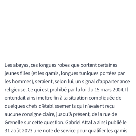
Les abayas, ces longues robes que portent certaines
jeunes filles (et les qamis, longues tuniques portées par
les hommes), seraient, selon lui, un signal d’appartenance
religieuse. Ce qui est prohibé par la loi du 15 mars 2004. Il
entendait ainsi mettre fin à la situation compliquée de
quelques chefs d’établissements qui n’avaient reçu
aucune consigne claire, jusqu’à présent, de la rue de
Grenelle sur cette question. Gabriel Attal a ainsi publié le
31 août 2023 une note de service pour qualifier les qamis