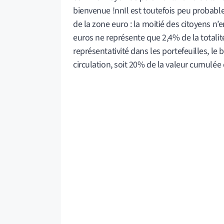
bienvenue !nnIl est toutefois peu probable 
de la zone euro : la moitié des citoyens n
euros ne représente que 2,4% de la totalité 
représentativité dans les portefeuilles, le
circulation, soit 20% de la valeur cumulée 