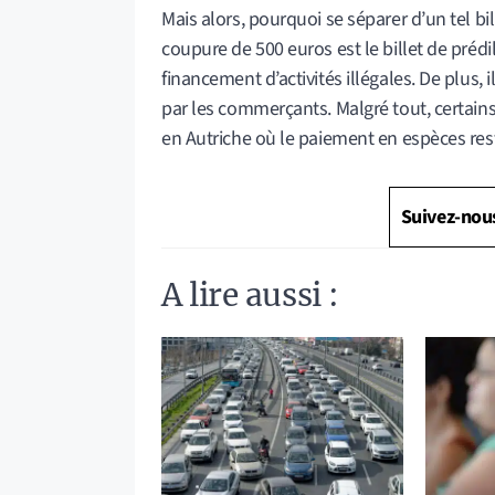
Mais alors, pourquoi se séparer d’un tel bil
coupure de 500 euros est le billet de prédi
financement d’activités illégales. De plus, 
par les commerçants. Malgré tout, certains 
en Autriche où le paiement en espèces re
Suivez-nou
A lire aussi :