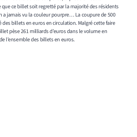
que ce billet soit regretté par la majorité des résidents
’en a jamais vu la couleur pourpre… La coupure de 500
des billets en euros en circulation. Malgré cette faire
 billet pèse 261 milliards d’euros dans le volume en
de l’ensemble des billets en euros.