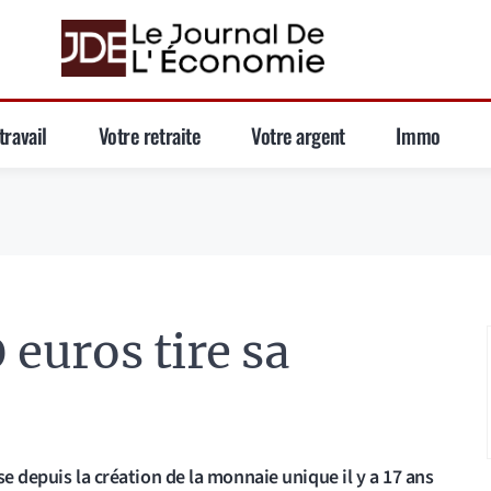
travail
Votre retraite
Votre argent
Immo
0 euros tire sa
e depuis la création de la monnaie unique il y a 17 ans