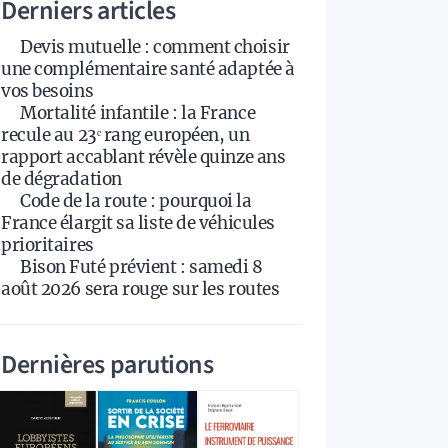
Derniers articles
Devis mutuelle : comment choisir
une complémentaire santé adaptée à
vos besoins
Mortalité infantile : la France
recule au 23ᵉ rang européen, un
rapport accablant révèle quinze ans
de dégradation
Code de la route : pourquoi la
France élargit sa liste de véhicules
prioritaires
Bison Futé prévient : samedi 8
août 2026 sera rouge sur les routes
Dernières parutions