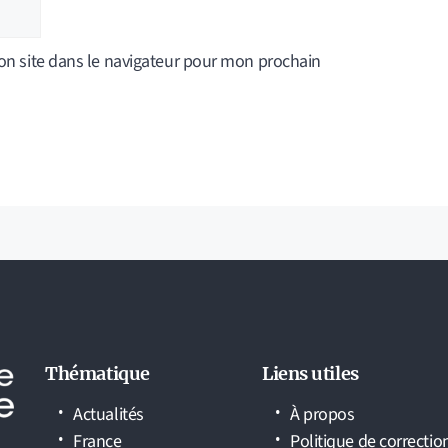
n site dans le navigateur pour mon prochain
Thématique
Liens utiles
Actualités
À propos
France
Politique de correctio