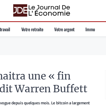
travail
Votre retraite
Votre argent
Immo
aitra une « fin
édit Warren Buffett
 vogue depuis quelques mois. Le bitcoin a largement