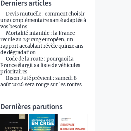
Derniers articles
Devis mutuelle : comment choisir
une complémentaire santé adaptée à
vos besoins
Mortalité infantile : la France
recule au 23ᵉ rang européen, un
rapport accablant révèle quinze ans
de dégradation
Code de la route : pourquoi la
France élargit sa liste de véhicules
prioritaires
Bison Futé prévient : samedi 8
août 2026 sera rouge sur les routes
Dernières parutions