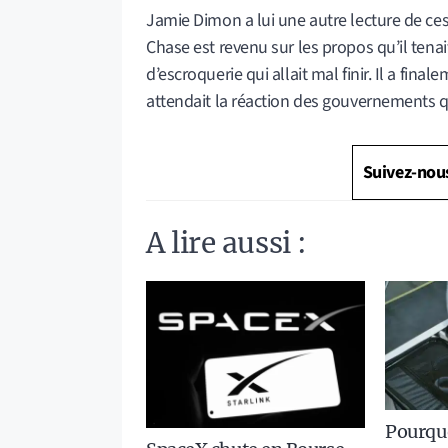
Jamie Dimon a lui une autre lecture de c
Chase est revenu sur les propos qu’il tenai
d’escroquerie qui allait mal finir. Il a fina
attendait la réaction des gouvernements q
Suivez-nou
A lire aussi :
Pourquo