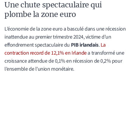
Une chute spectaculaire qui
plombe la zone euro
L’économie de la zone euro a basculé dans une récession
inattendue au premier trimestre 2024, victime d’un
effondrement spectaculaire du
PIB irlandais
.
La
contraction record de 12,1% en Irlande
a transformé une
croissance attendue de 0,1% en récession de 0,2% pour
l’ensemble de l’union monétaire.