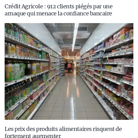
Crédit Agricole : 912 clients piégés par une
arnaque qui menace la confiance bancaire
Les prix des produits alimentaires risquent de
fortement augmenter