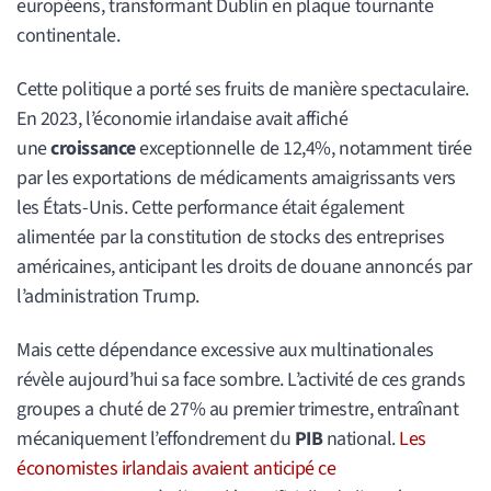
européens, transformant Dublin en plaque tournante
continentale.
Cette politique a porté ses fruits de manière spectaculaire.
En 2023, l’économie irlandaise avait affiché
une
croissance
exceptionnelle de 12,4%, notamment tirée
par les exportations de médicaments amaigrissants vers
les États-Unis. Cette performance était également
alimentée par la constitution de stocks des entreprises
américaines, anticipant les droits de douane annoncés par
l’administration Trump.
Mais cette dépendance excessive aux multinationales
révèle aujourd’hui sa face sombre. L’activité de ces grands
groupes a chuté de 27% au premier trimestre, entraînant
mécaniquement l’effondrement du
PIB
national.
Les
économistes irlandais avaient anticipé ce