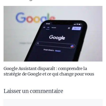
Google Assistant disparaît : comprendre la
stratégie de Google et ce qui change pour vous
Laisser un commentaire
Commentaire