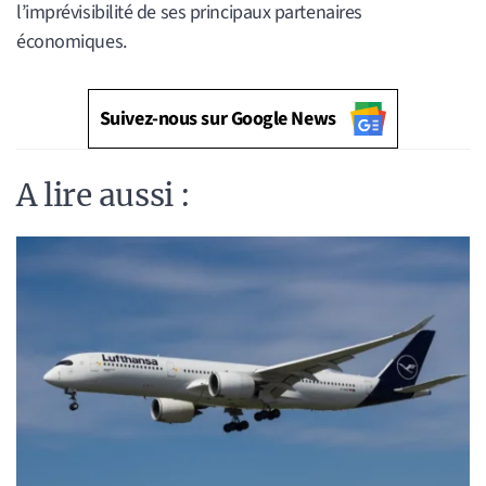
l’imprévisibilité de ses principaux partenaires
économiques.
Suivez-nous sur Google News
A lire aussi :