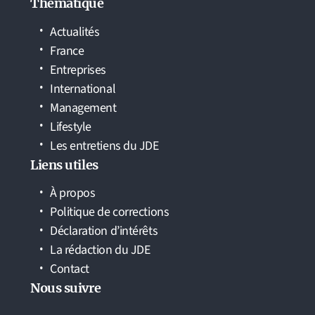
Thématique
Actualités
France
Entreprises
International
Management
Lifestyle
Les entretiens du JDE
Liens utiles
À propos
Politique de corrections
Déclaration d’intérêts
La rédaction du JDE
Contact
Nous suivre