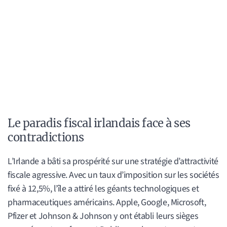
Le paradis fiscal irlandais face à ses
contradictions
L’Irlande a bâti sa prospérité sur une stratégie d’attractivité
fiscale agressive. Avec un taux d’imposition sur les sociétés
fixé à 12,5%, l’île a attiré les géants technologiques et
pharmaceutiques américains. Apple, Google, Microsoft,
Pfizer et Johnson & Johnson y ont établi leurs sièges