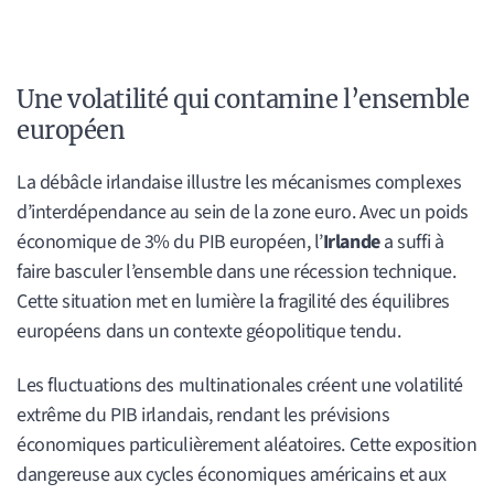
Une volatilité qui contamine l’ensemble
européen
La débâcle irlandaise illustre les mécanismes complexes
d’interdépendance au sein de la zone euro. Avec un poids
économique de 3% du PIB européen, l’
Irlande
a suffi à
faire basculer l’ensemble dans une récession technique.
Cette situation met en lumière la fragilité des équilibres
européens dans un contexte géopolitique tendu.
Les fluctuations des multinationales créent une volatilité
extrême du PIB irlandais, rendant les prévisions
économiques particulièrement aléatoires. Cette exposition
dangereuse aux cycles économiques américains et aux