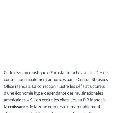
Cette révision drastique d’Eurostat tranche avec les 2% de
contraction initialement annoncés par le Central Statistics
Office irlandais. La correction illustre les défis structurels
d’une économie hyperdépendante des multinationales
américaines. « Si l’on exclut les effets liés au PIB irlandais,
la
croissance
de la zone euro reste remarquablement