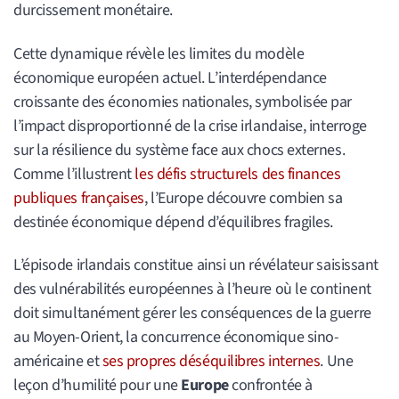
durcissement monétaire.
Cette dynamique révèle les limites du modèle
économique européen actuel. L’interdépendance
croissante des économies nationales, symbolisée par
l’impact disproportionné de la crise irlandaise, interroge
sur la résilience du système face aux chocs externes.
Comme l’illustrent
les défis structurels des finances
publiques françaises
, l’Europe découvre combien sa
destinée économique dépend d’équilibres fragiles.
L’épisode irlandais constitue ainsi un révélateur saisissant
des vulnérabilités européennes à l’heure où le continent
doit simultanément gérer les conséquences de la guerre
au Moyen-Orient, la concurrence économique sino-
américaine et
ses propres déséquilibres internes
. Une
leçon d’humilité pour une
Europe
confrontée à