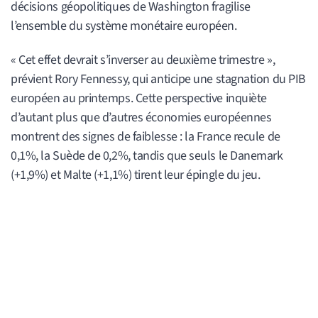
décisions géopolitiques de Washington fragilise
l’ensemble du système monétaire européen.
« Cet effet devrait s’inverser au deuxième trimestre »,
prévient Rory Fennessy, qui anticipe une stagnation du PIB
européen au printemps. Cette perspective inquiète
d’autant plus que d’autres économies européennes
montrent des signes de faiblesse : la France recule de
0,1%, la Suède de 0,2%, tandis que seuls le Danemark
(+1,9%) et Malte (+1,1%) tirent leur épingle du jeu.