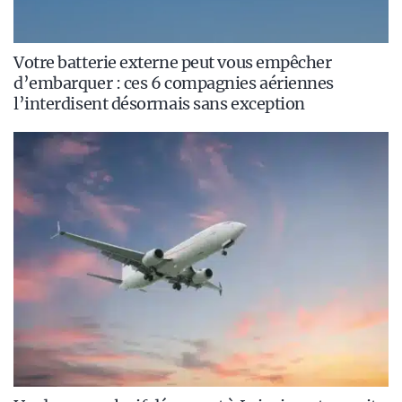
Votre batterie externe peut vous empêcher
d’embarquer : ces 6 compagnies aériennes
l’interdisent désormais sans exception