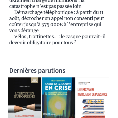
ukrainien chargé de munitions : la
catastrophe n’est pas passée loin
Démarchage téléphonique : à partir du 11
août, décrocher un appel non consenti peut
coûter jusqu’à 375 000€ à l’entreprise qui
vous dérange
Vélos, trottinettes… : le casque pourrait-il
devenir obligatoire pour tous ?
Dernières parutions