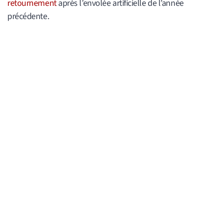
retournement
après l’envolée artificielle de l’année
précédente.