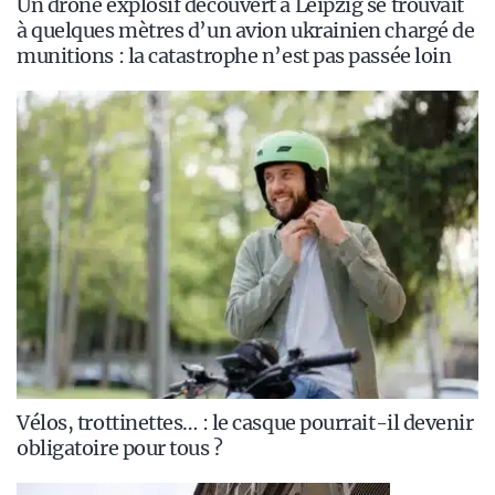
Un drone explosif découvert à Leipzig se trouvait
à quelques mètres d’un avion ukrainien chargé de
munitions : la catastrophe n’est pas passée loin
Vélos, trottinettes… : le casque pourrait-il devenir
obligatoire pour tous ?