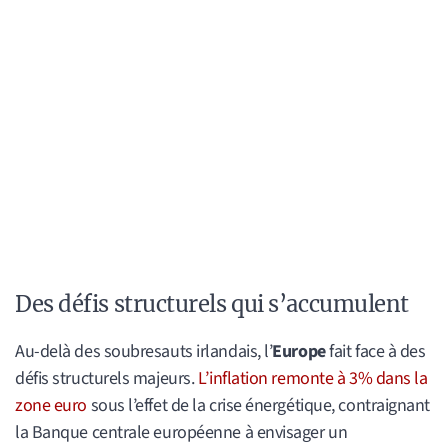
Des défis structurels qui s’accumulent
Au-delà des soubresauts irlandais, l’
Europe
fait face à des
défis structurels majeurs.
L’inflation remonte à 3% dans la
zone euro
sous l’effet de la crise énergétique, contraignant
la Banque centrale européenne à envisager un