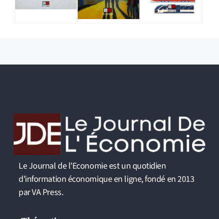
Le Journal de l'Economie est un quotidien
d'information économique en ligne, fondé en 2013
par VA Press.