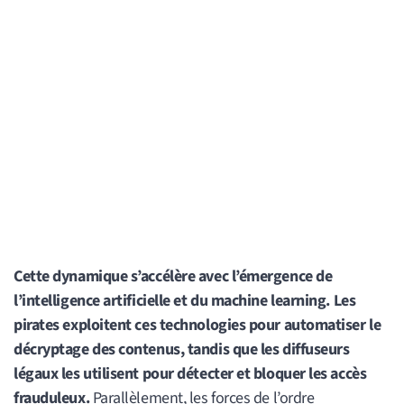
Cette dynamique s’accélère avec l’émergence de
l’intelligence artificielle et du machine learning. Les
pirates exploitent ces technologies pour automatiser le
décryptage des contenus, tandis que les diffuseurs
légaux les utilisent pour détecter et bloquer les accès
frauduleux.
Parallèlement, les forces de l’ordre