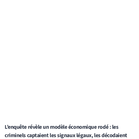
L’enquête révèle un modèle économique rodé : les
criminels captaient les signaux légaux, les décodaient