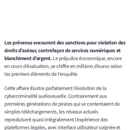
Les prévenus encourent des sanctions pour violation des
droits d’auteur, contrefaçon de services numériques et
blanchiment d’argent.
Le préjudice économique, encore
en cours d’évaluation, se chiffre en millions d’euros selon
les premiers éléments de l’enquête.
Cette affaire illustre parfaitement l’évolution de la
cybercriminalité audiovisuelle. Contrairement aux
premières générations de pirates qui se contentaient de
simples téléchargements, les réseaux actuels
reproduisent quasi intégralement l’expérience des
plateformes légales, avec interface utilisateur soignée et