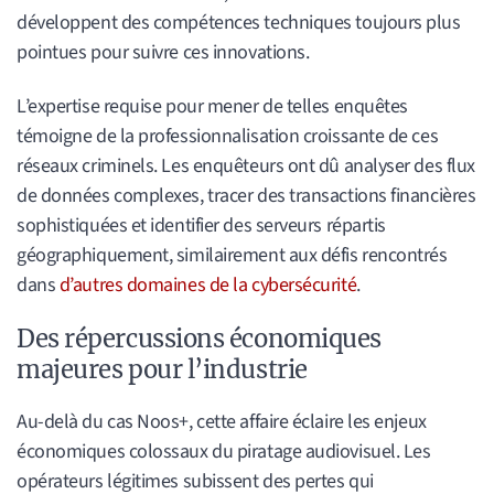
développent des compétences techniques toujours plus
pointues pour suivre ces innovations.
L’expertise requise pour mener de telles enquêtes
témoigne de la professionnalisation croissante de ces
réseaux criminels. Les enquêteurs ont dû analyser des flux
de données complexes, tracer des transactions financières
sophistiquées et identifier des serveurs répartis
géographiquement, similairement aux défis rencontrés
dans
d’autres domaines de la cybersécurité
.
Des répercussions économiques
majeures pour l’industrie
Au-delà du cas Noos+, cette affaire éclaire les enjeux
économiques colossaux du piratage audiovisuel. Les
opérateurs légitimes subissent des pertes qui