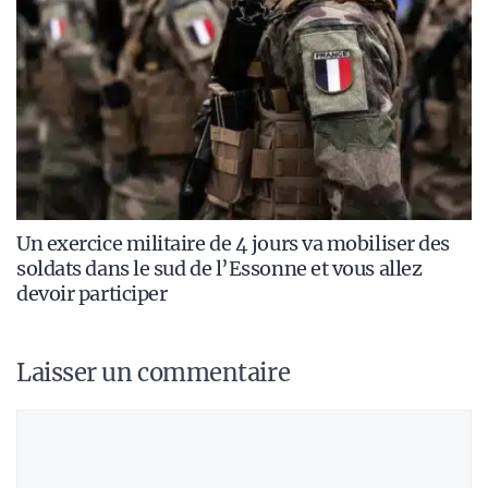
Un exercice militaire de 4 jours va mobiliser des
soldats dans le sud de l’Essonne et vous allez
devoir participer
Laisser un commentaire
Commentaire