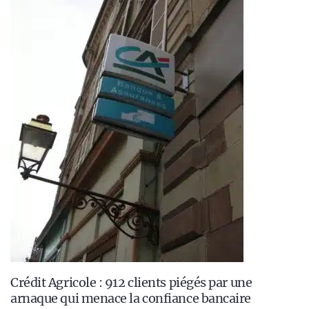
Crédit Agricole : 912 clients piégés par une
arnaque qui menace la confiance bancaire