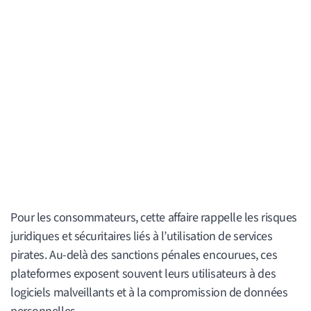
Pour les consommateurs, cette affaire rappelle les risques
juridiques et sécuritaires liés à l’utilisation de services
pirates. Au-delà des sanctions pénales encourues, ces
plateformes exposent souvent leurs utilisateurs à des
logiciels malveillants et à la compromission de données