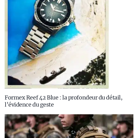
Formex Reef 42 Blue : la profondeur du détail,
l’évidence du geste