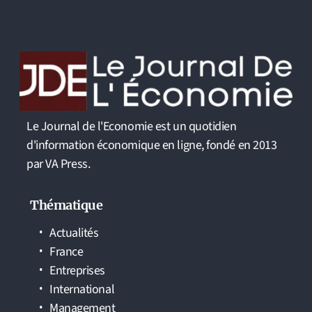
Le Journal de l'Economie est un quotidien
d'information économique en ligne, fondé en 2013
par VA Press.
Thématique
Actualités
France
Entreprises
International
Management