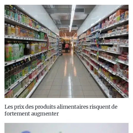
Les prix des produits alimentaires risquent de
fortement augmenter