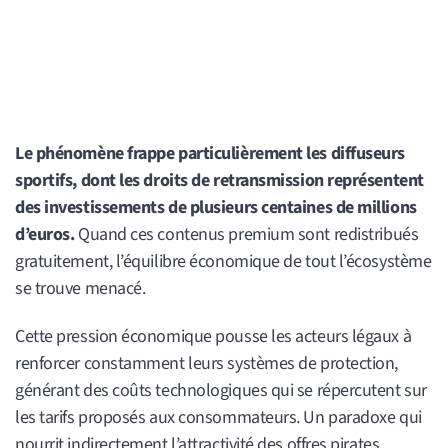
Le phénomène frappe particulièrement les diffuseurs
sportifs, dont les droits de retransmission représentent
des investissements de plusieurs centaines de millions
d’euros.
Quand ces contenus premium sont redistribués
gratuitement, l’équilibre économique de tout l’écosystème
se trouve menacé.
Cette pression économique pousse les acteurs légaux à
renforcer constamment leurs systèmes de protection,
générant des coûts technologiques qui se répercutent sur
les tarifs proposés aux consommateurs. Un paradoxe qui
nourrit indirectement l’attractivité des offres pirates.