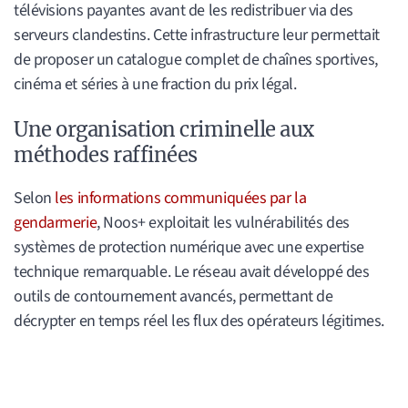
télévisions payantes avant de les redistribuer via des
serveurs clandestins. Cette infrastructure leur permettait
de proposer un catalogue complet de chaînes sportives,
cinéma et séries à une fraction du prix légal.
Une organisation criminelle aux
méthodes raffinées
Selon
les informations communiquées par la
gendarmerie
, Noos+ exploitait les vulnérabilités des
systèmes de protection numérique avec une expertise
technique remarquable. Le réseau avait développé des
outils de contournement avancés, permettant de
décrypter en temps réel les flux des opérateurs légitimes.