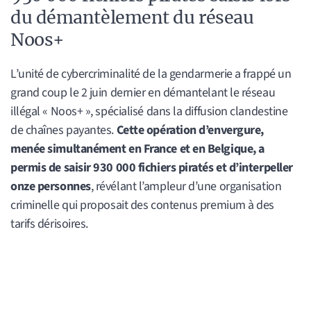
du démantèlement du réseau
Noos+
L’unité de cybercriminalité de la gendarmerie a frappé un
grand coup le 2 juin dernier en démantelant le réseau
illégal « Noos+ », spécialisé dans la diffusion clandestine
de chaînes payantes.
Cette opération d’envergure,
menée simultanément en France et en Belgique, a
permis de saisir 930 000 fichiers piratés et d’interpeller
onze personnes
, révélant l’ampleur d’une organisation
criminelle qui proposait des contenus premium à des
tarifs dérisoires.