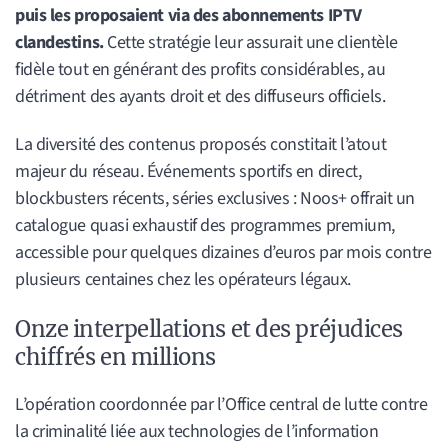
puis les proposaient via des abonnements IPTV
clandestins.
Cette stratégie leur assurait une clientèle
fidèle tout en générant des profits considérables, au
détriment des ayants droit et des diffuseurs officiels.
La diversité des contenus proposés constitait l’atout
majeur du réseau. Événements sportifs en direct,
blockbusters récents, séries exclusives : Noos+ offrait un
catalogue quasi exhaustif des programmes premium,
accessible pour quelques dizaines d’euros par mois contre
plusieurs centaines chez les opérateurs légaux.
Onze interpellations et des préjudices
chiffrés en millions
L’opération coordonnée par l’Office central de lutte contre
la criminalité liée aux technologies de l’information