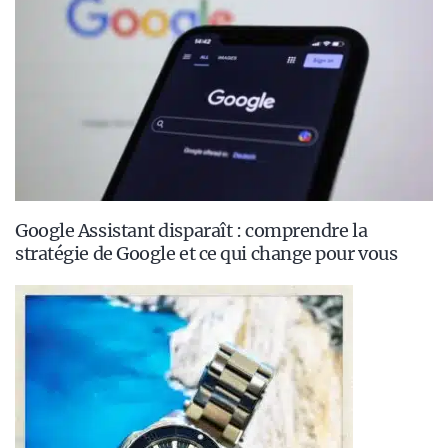
Google Assistant disparaît : comprendre la
stratégie de Google et ce qui change pour vous