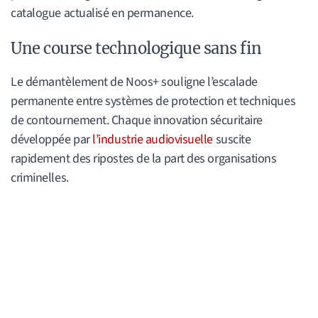
catalogue actualisé en permanence.
Une course technologique sans fin
Le démantèlement de Noos+ souligne l’escalade
permanente entre systèmes de protection et techniques
de contournement. Chaque innovation sécuritaire
développée par
l’industrie audiovisuelle
suscite
rapidement des ripostes de la part des organisations
criminelles.