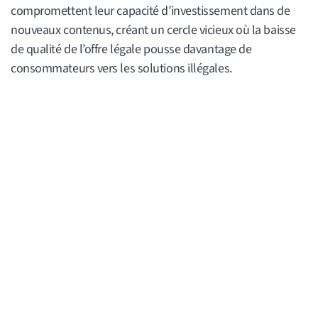
compromettent leur capacité d’investissement dans de
nouveaux contenus, créant un cercle vicieux où la baisse
de qualité de l’offre légale pousse davantage de
consommateurs vers les solutions illégales.