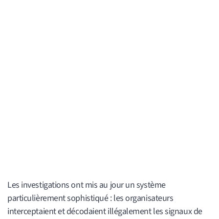
Les investigations ont mis au jour un système
particulièrement sophistiqué : les organisateurs
interceptaient et décodaient illégalement les signaux de