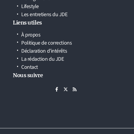
Lifestyle
Les entretiens du JDE
Liens utiles
À propos
Politique de corrections
Déclaration d’intérêts
La rédaction du JDE
Contact
Nous suivre