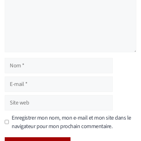
Nom
E-
mail
Site
web
Enregistrer mon nom, mon e-mail et mon site dans le
navigateur pour mon prochain commentaire.