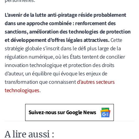
personnelles.
L’avenir de la lutte anti-piratage réside probablement
dans une approche combinée : renforcement des
sanctions, amélioration des technologies de protection
et développement d’offres légales attractives.
Cette
stratégie globale s’inscrit dans le défi plus large de la
régulation numérique, où les États tentent de concilier
innovation technologique et protection des droits
d’auteur, un équilibre qui évoque les enjeux de
transformation que connaissent
d’autres secteurs
technologiques
.
Suivez-nous sur Google News
A lire aussi :