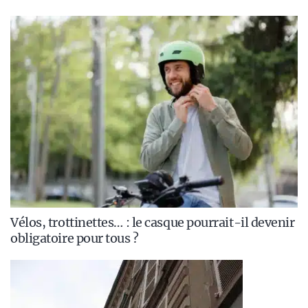
Vélos, trottinettes… : le casque pourrait-il devenir
obligatoire pour tous ?