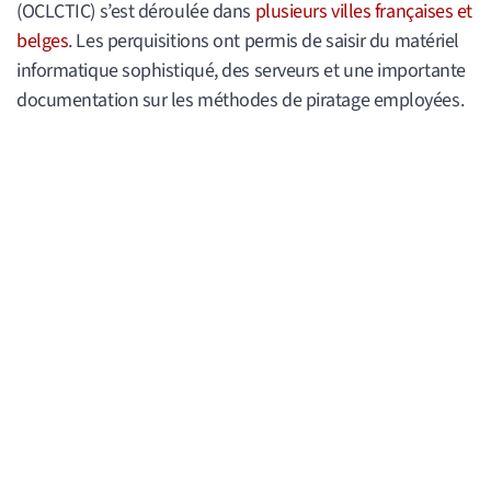
(OCLCTIC) s’est déroulée dans
plusieurs villes françaises et
belges
. Les perquisitions ont permis de saisir du matériel
informatique sophistiqué, des serveurs et une importante
documentation sur les méthodes de piratage employées.