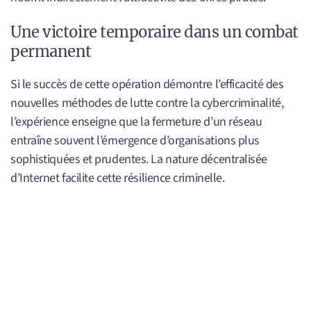
Une victoire temporaire dans un combat
permanent
Si le succès de cette opération démontre l’efficacité des
nouvelles méthodes de lutte contre la cybercriminalité,
l’expérience enseigne que la fermeture d’un réseau
entraîne souvent l’émergence d’organisations plus
sophistiquées et prudentes. La nature décentralisée
d’Internet facilite cette résilience criminelle.