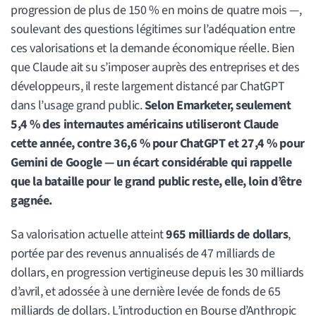
progression de plus de 150 % en moins de quatre mois —,
soulevant des questions légitimes sur l’adéquation entre
ces valorisations et la demande économique réelle. Bien
que Claude ait su s’imposer auprès des entreprises et des
développeurs, il reste largement distancé par ChatGPT
dans l’usage grand public.
Selon Emarketer, seulement
5,4 % des internautes américains utiliseront Claude
cette année, contre 36,6 % pour ChatGPT et 27,4 % pour
Gemini de Google — un écart considérable qui rappelle
que la bataille pour le grand public reste, elle, loin d’être
gagnée.
Sa valorisation actuelle atteint
965 milliards de dollars
,
portée par des revenus annualisés de 47 milliards de
dollars, en progression vertigineuse depuis les 30 milliards
d’avril, et adossée à une dernière levée de fonds de 65
milliards de dollars. L’introduction en Bourse d’Anthropic