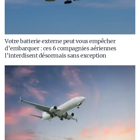
Votre batterie externe peut vous empêcher
d’embarquer : ces 6 compagnies aériennes
l’interdisent désormais sans exception