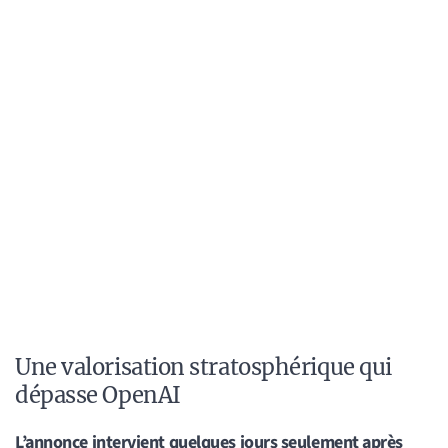
Une valorisation stratosphérique qui
dépasse OpenAI
L’annonce intervient quelques jours seulement après