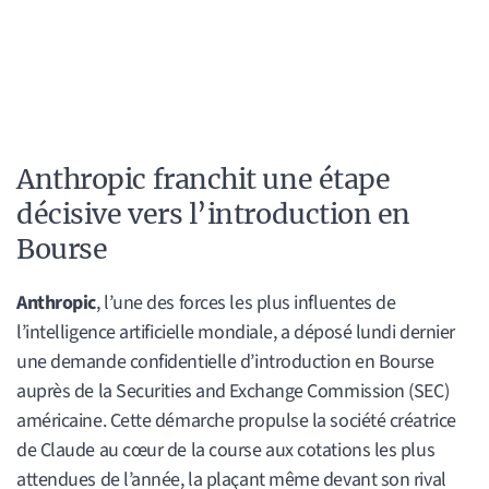
Anthropic franchit une étape
décisive vers l’introduction en
Bourse
Anthropic
, l’une des forces les plus influentes de
l’intelligence artificielle mondiale, a déposé lundi dernier
une demande confidentielle d’introduction en Bourse
auprès de la Securities and Exchange Commission (SEC)
américaine. Cette démarche propulse la société créatrice
de Claude au cœur de la course aux cotations les plus
attendues de l’année, la plaçant même devant son rival