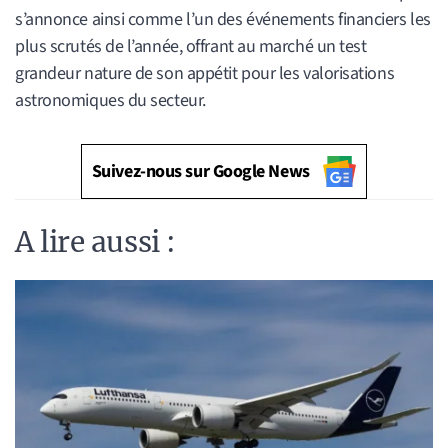
s’annonce ainsi comme l’un des événements financiers les
plus scrutés de l’année, offrant au marché un test
grandeur nature de son appétit pour les valorisations
astronomiques du secteur.
Suivez-nous sur Google News
A lire aussi :