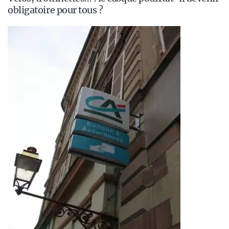
obligatoire pour tous ?