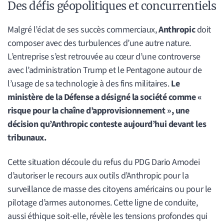
Des défis géopolitiques et concurrentiels
Malgré l’éclat de ses succès commerciaux,
Anthropic
doit
composer avec des turbulences d’une autre nature.
L’entreprise s’est retrouvée au cœur d’une controverse
avec l’administration Trump et le Pentagone autour de
l’usage de sa technologie à des fins militaires.
Le
ministère de la Défense a désigné la société comme «
risque pour la chaîne d’approvisionnement », une
décision qu’Anthropic conteste aujourd’hui devant les
tribunaux.
Cette situation découle du refus du PDG Dario Amodei
d’autoriser le recours aux outils d’Anthropic pour la
surveillance de masse des citoyens américains ou pour le
pilotage d’armes autonomes. Cette ligne de conduite,
aussi éthique soit-elle, révèle les tensions profondes qui