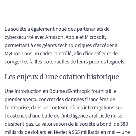
La société a également noué des partenariats de
cybersécurité avec Amazon, Apple et Microsoft,
permettant à ces géants technologiques d’accéder à
Mythos dans un cadre contrôlé, afin d’identifier et de
corriger les failles potentielles de leurs propres logiciels.
Les enjeux d’une cotation historique
Une introduction en Bourse d’Anthropic fournirait le
premier aperçu concret des données financières de
l’entreprise, dans un contexte où les interrogations sur
l’existence d’une bulle de l’intelligence artificielle ne se
dissipent pas. La valorisation de la société a bondi de 380
milliards de dollars en février à 965 milliards en mai — une