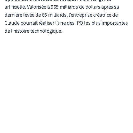
artificielle. Valorisée à 965 milliards de dollars après sa
dernière levée de 65 milliards, l’entreprise créatrice de
Claude pourrait réaliser l’une des IPO les plus importantes
de l’histoire technologique.