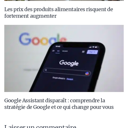
Les prix des produits alimentaires risquent de
fortement augmenter
Google Assistant disparaît : comprendre la
stratégie de Google et ce qui change pour vous
Laisser un commentaire