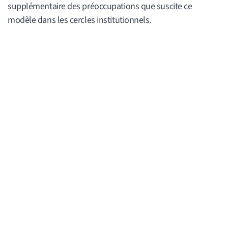
supplémentaire des préoccupations que suscite ce
modèle dans les cercles institutionnels.