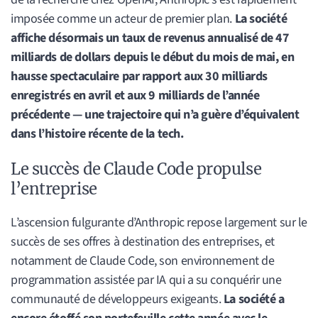
imposée comme un acteur de premier plan.
La société
affiche désormais un taux de revenus annualisé de 47
milliards de dollars depuis le début du mois de mai, en
hausse spectaculaire par rapport aux 30 milliards
enregistrés en avril et aux 9 milliards de l’année
précédente — une trajectoire qui n’a guère d’équivalent
dans l’histoire récente de la tech.
Le succès de Claude Code propulse
l’entreprise
L’ascension fulgurante d’Anthropic repose largement sur le
succès de ses offres à destination des entreprises, et
notamment de Claude Code, son environnement de
programmation assistée par IA qui a su conquérir une
communauté de développeurs exigeants.
La société a