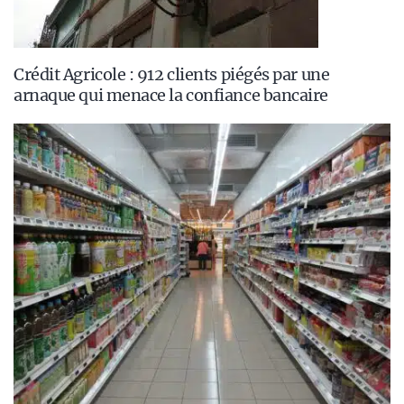
Crédit Agricole : 912 clients piégés par une
arnaque qui menace la confiance bancaire