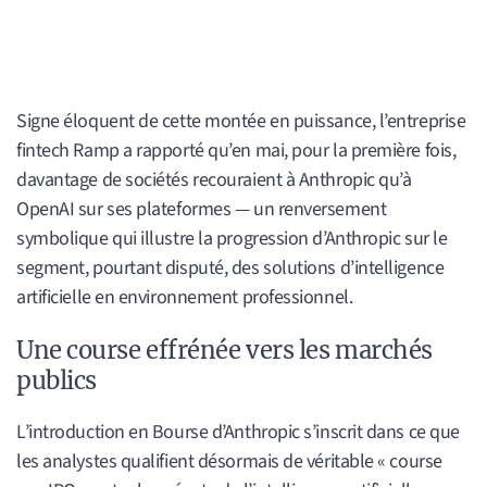
Signe éloquent de cette montée en puissance, l’entreprise
fintech Ramp a rapporté qu’en mai, pour la première fois,
davantage de sociétés recouraient à Anthropic qu’à
OpenAI sur ses plateformes — un renversement
symbolique qui illustre la progression d’Anthropic sur le
segment, pourtant disputé, des solutions d’intelligence
artificielle en environnement professionnel.
Une course effrénée vers les marchés
publics
L’introduction en Bourse d’Anthropic s’inscrit dans ce que
les analystes qualifient désormais de véritable « course