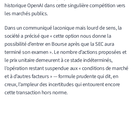
historique OpenAI dans cette singulière compétition vers
les marchés publics.
Dans un communiqué laconique mais lourd de sens, la
société a précisé que « cette option nous donne la
possibilité d’entrer en Bourse après que la SEC aura
terminé son examen ». Le nombre d’actions proposées et
le prix unitaire demeurent à ce stade indéterminés,
l’opération restant suspendue aux « conditions de marché
et à d’autres facteurs » — formule prudente qui dit, en
creux, l’ampleur des incertitudes qui entourent encore
cette transaction hors norme.