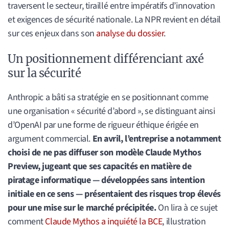
traversent le secteur, tiraillé entre impératifs d’innovation
et exigences de sécurité nationale. La NPR revient en détail
sur ces enjeux dans son
analyse du dossier
.
Un positionnement différenciant axé
sur la sécurité
Anthropic a bâti sa stratégie en se positionnant comme
une organisation « sécurité d’abord », se distinguant ainsi
d’OpenAI par une forme de rigueur éthique érigée en
argument commercial.
En avril, l’entreprise a notamment
choisi de ne pas diffuser son modèle Claude Mythos
Preview, jugeant que ses capacités en matière de
piratage informatique — développées sans intention
initiale en ce sens — présentaient des risques trop élevés
pour une mise sur le marché précipitée.
On lira à ce sujet
comment
Claude Mythos a inquiété la BCE
, illustration