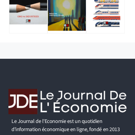
Le Journal de l'Economie est un quotidien
d'information économique en ligne, fondé en 2013