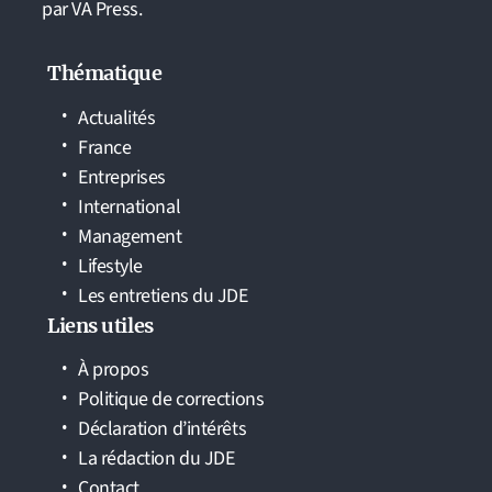
par VA Press.
Thématique
Actualités
France
Entreprises
International
Management
Lifestyle
Les entretiens du JDE
Liens utiles
À propos
Politique de corrections
Déclaration d’intérêts
La rédaction du JDE
Contact