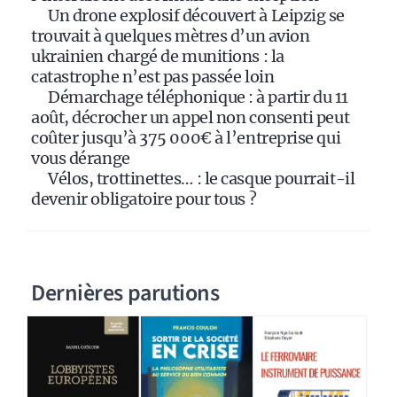
:
Un drone explosif découvert à Leipzig se
trouvait à quelques mètres d’un avion
ukrainien chargé de munitions : la
catastrophe n’est pas passée loin
Démarchage téléphonique : à partir du 11
août, décrocher un appel non consenti peut
coûter jusqu’à 375 000€ à l’entreprise qui
vous dérange
Vélos, trottinettes… : le casque pourrait-il
devenir obligatoire pour tous ?
Dernières parutions