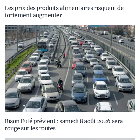
Les prix des produits alimentaires risquent de
fortement augmenter
Bison Futé prévient : samedi 8 août 2026 sera
rouge sur les routes