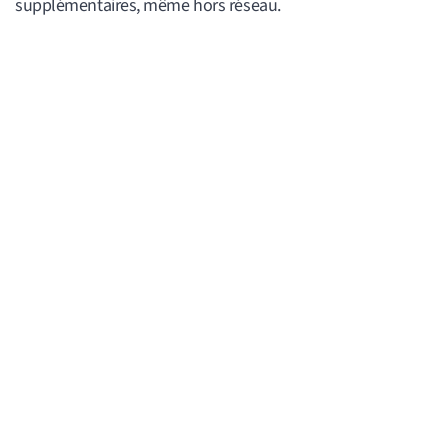
supplémentaires, même hors réseau.