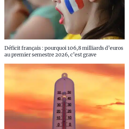
Déficit français : pourquoi 106,8 milliards d’euros
au premier semestre 2026, c’est grave