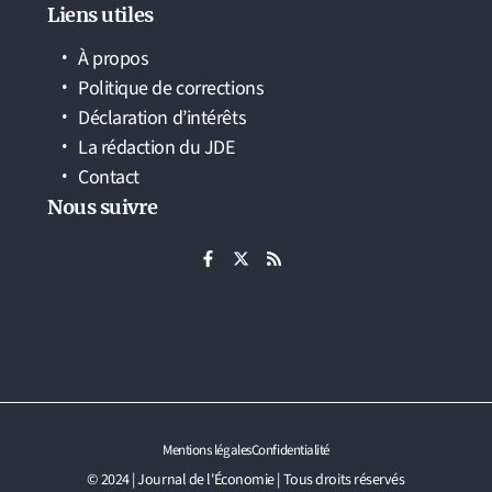
Liens utiles
À propos
Politique de corrections
Déclaration d’intérêts
La rédaction du JDE
Contact
Nous suivre
Mentions légales
Confidentialité
© 2024 | Journal de l'Économie | Tous droits réservés