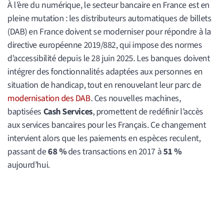
À l’ère du numérique, le secteur bancaire en France est en
pleine mutation : les distributeurs automatiques de billets
(DAB) en France doivent se moderniser pour répondre à la
directive européenne 2019/882, qui impose des normes
d’accessibilité depuis le 28 juin 2025. Les banques doivent
intégrer des fonctionnalités adaptées aux personnes en
situation de handicap, tout en renouvelant leur parc de
modernisation des DAB
. Ces nouvelles machines,
baptisées
Cash Services
, promettent de redéfinir l’accès
aux services bancaires pour les Français. Ce changement
intervient alors que les paiements en espèces reculent,
passant de
68 %
des transactions en 2017 à
51 %
aujourd’hui.