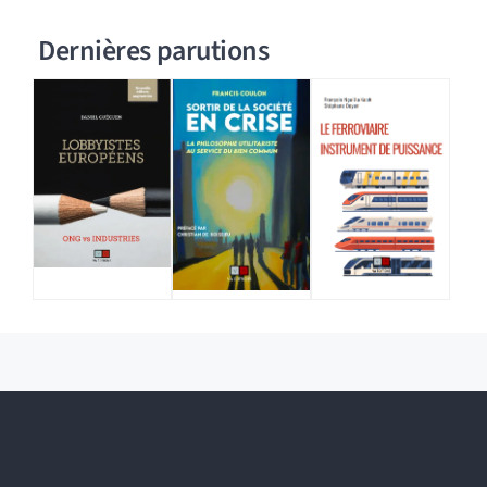
Dernières parutions