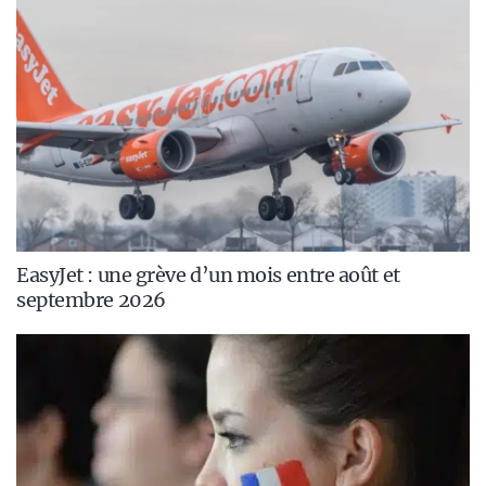
EasyJet : une grève d’un mois entre août et
septembre 2026