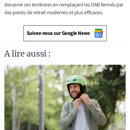
desservir ces territoires en remplaçant les DAB fermés par
des points de retrait modernes et plus efficaces.
Suivez-nous sur Google News
A lire aussi :