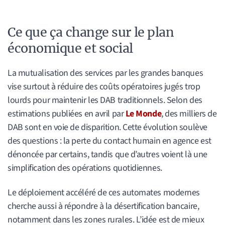
Ce que ça change sur le plan
économique et social
La mutualisation des services par les grandes banques
vise surtout à réduire des coûts opératoires jugés trop
lourds pour maintenir les DAB traditionnels. Selon des
estimations publiées en avril par
Le Monde
, des milliers de
DAB sont en voie de disparition. Cette évolution soulève
des questions : la perte du contact humain en agence est
dénoncée par certains, tandis que d’autres voient là une
simplification des opérations quotidiennes.
Le déploiement accéléré de ces automates modernes
cherche aussi à répondre à la désertification bancaire,
notamment dans les zones rurales. L’idée est de mieux