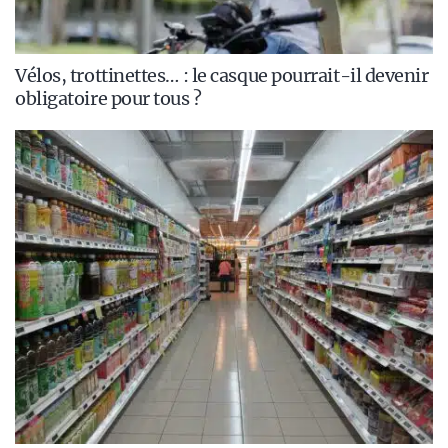
Vélos, trottinettes… : le casque pourrait-il devenir
obligatoire pour tous ?