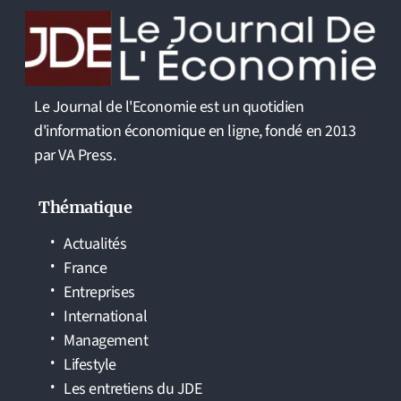
Le Journal de l'Economie est un quotidien
d'information économique en ligne, fondé en 2013
par VA Press.
Thématique
Actualités
France
Entreprises
International
Management
Lifestyle
Les entretiens du JDE