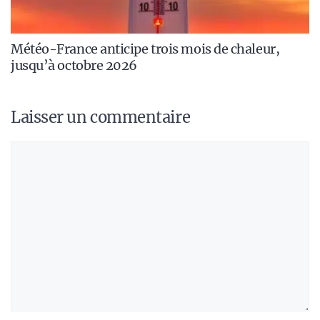
Météo-France anticipe trois mois de chaleur,
jusqu’à octobre 2026
Laisser un commentaire
Commentaire