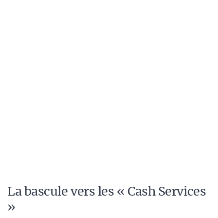
La bascule vers les « Cash Services
»