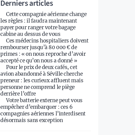
Derniers articles
Cette compagnie aérienne change
les règles : il faudra maintenant
payer pour ranger votre bagage
cabine au dessus de vous
Ces médecins hospitaliers doivent
rembourser jusqu’à 80 000 € de
primes : « on nous reproche d’avoir
accepté ce qu’on nous a donné »
Pour le prix de deux cafés, cet
avion abandonné à Séville cherche
preneur : les curieux affluent mais
personne ne comprend le piège
derrière l’offre
Votre batterie externe peut vous
empêcher d’embarquer : ces 6
compagnies aériennes l’interdisent
désormais sans exception