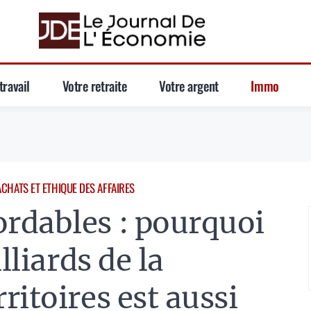
travail
Votre retraite
Votre argent
Immo
ACHATS ET ETHIQUE DES AFFAIRES
rdables : pourquoi
lliards de la
ritoires est aussi