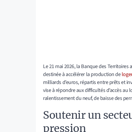
Le 21 mai 2026, la Banque des Territoires 
destinée à accélérer la production de
loge
milliards d’euros, répartis entre prêts et i
vise à répondre aux difficultés d’accès au
ralentissement du neuf, de baisse des permi
Soutenir un secte
pression