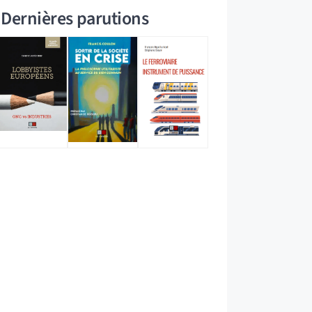
Dernières parutions