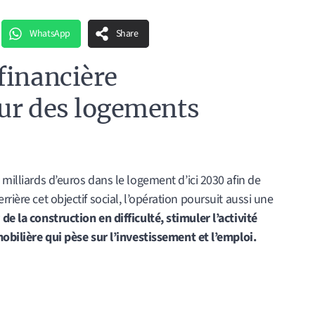
WhatsApp
Share
financière
ur des logements
 milliards d’euros dans le logement d’ici 2030 afin de
rière cet objectif social, l’opération poursuit aussi une
de la construction en difficulté, stimuler l’activité
mobilière qui pèse sur l’investissement et l’emploi.