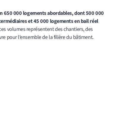
on 650 000 logements abordables, dont 500 000
ermédiaires et 45 000 logements en bail réel
, ces volumes représentent des chantiers, des
 pour l’ensemble de la filière du bâtiment.