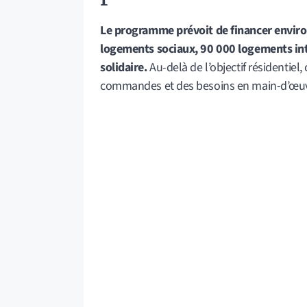
Le programme prévoit de financer envir
logements sociaux, 90 000 logements int
solidaire.
Au-delà de l’objectif résidentiel
commandes et des besoins en main-d’œuvre