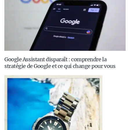
Google Assistant disparaît : comprendre la
stratégie de Google et ce qui change pour vous