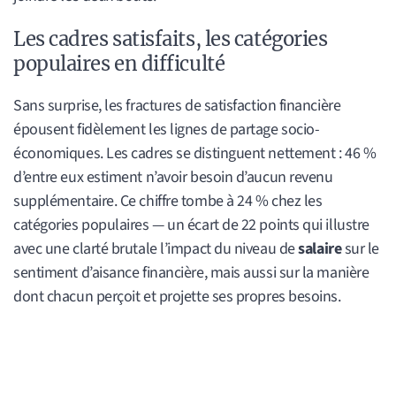
Les cadres satisfaits, les catégories
populaires en difficulté
Sans surprise, les fractures de satisfaction financière
épousent fidèlement les lignes de partage socio-
économiques. Les cadres se distinguent nettement : 46 %
d’entre eux estiment n’avoir besoin d’aucun revenu
supplémentaire. Ce chiffre tombe à 24 % chez les
catégories populaires — un écart de 22 points qui illustre
avec une clarté brutale l’impact du niveau de
salaire
sur le
sentiment d’aisance financière, mais aussi sur la manière
dont chacun perçoit et projette ses propres besoins.