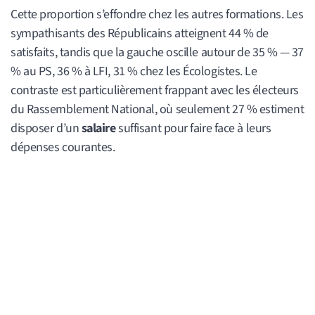
Cette proportion s’effondre chez les autres formations. Les
sympathisants des Républicains atteignent 44 % de
satisfaits, tandis que la gauche oscille autour de 35 % — 37
% au PS, 36 % à LFI, 31 % chez les Écologistes. Le
contraste est particulièrement frappant avec les électeurs
du Rassemblement National, où seulement 27 % estiment
disposer d’un
salaire
suffisant pour faire face à leurs
dépenses courantes.