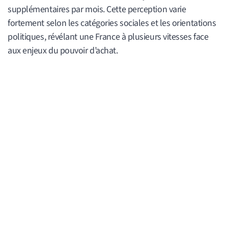
supplémentaires par mois. Cette perception varie
fortement selon les catégories sociales et les orientations
politiques, révélant une France à plusieurs vitesses face
aux enjeux du pouvoir d’achat.