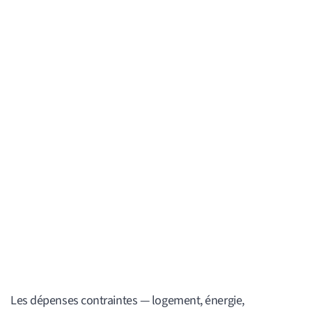
Les dépenses contraintes — logement, énergie,