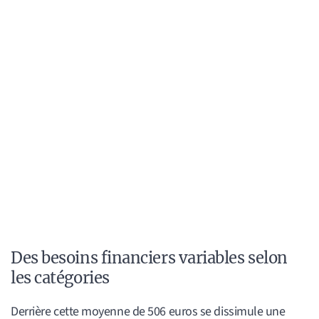
Des besoins financiers variables selon
les catégories
Derrière cette moyenne de 506 euros se dissimule une