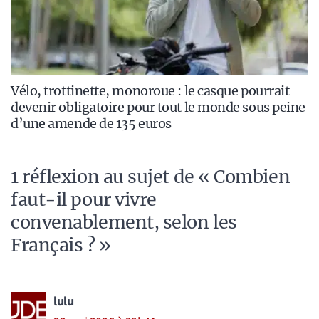
Vélo, trottinette, monoroue : le casque pourrait
devenir obligatoire pour tout le monde sous peine
d’une amende de 135 euros
1 réflexion au sujet de « Combien
faut-il pour vivre
convenablement, selon les
Français ? »
lulu