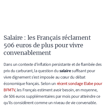
Salaire : les Français réclament
506 euros de plus pour vivre
convenablement
Dans un contexte d’inflation persistante et de flambée des
prix du carburant, la question du
salaire
suffisant pour
vivre dignement s’est imposée au cœur du débat
économique français. Selon un
récent sondage Elabe pour
BFMTV
, les Français estiment avoir besoin, en moyenne,
de 506 euros supplémentaires par mois pour atteindre ce
qu’ils considèrent comme un niveau de vie convenable.