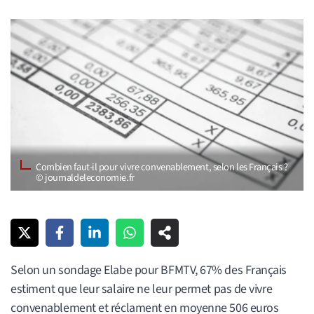
Combien faut-il pour vivre convenablement, selon les Français ?
© journaldeleconomie.fr
Selon un sondage Elabe pour BFMTV, 67% des Français
estiment que leur salaire ne leur permet pas de vivre
convenablement et réclament en moyenne 506 euros