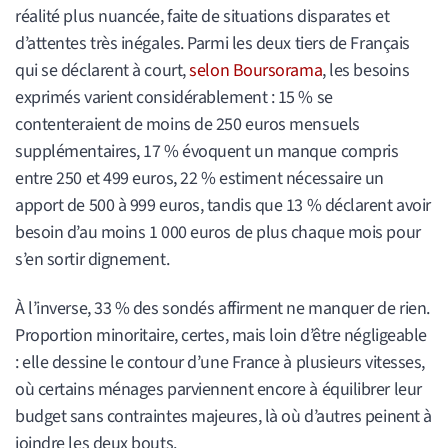
réalité plus nuancée, faite de situations disparates et
d’attentes très inégales. Parmi les deux tiers de Français
qui se déclarent à court,
selon Boursorama
, les besoins
exprimés varient considérablement : 15 % se
contenteraient de moins de 250 euros mensuels
supplémentaires, 17 % évoquent un manque compris
entre 250 et 499 euros, 22 % estiment nécessaire un
apport de 500 à 999 euros, tandis que 13 % déclarent avoir
besoin d’au moins 1 000 euros de plus chaque mois pour
s’en sortir dignement.
À l’inverse, 33 % des sondés affirment ne manquer de rien.
Proportion minoritaire, certes, mais loin d’être négligeable
: elle dessine le contour d’une France à plusieurs vitesses,
où certains ménages parviennent encore à équilibrer leur
budget sans contraintes majeures, là où d’autres peinent à
joindre les deux bouts.