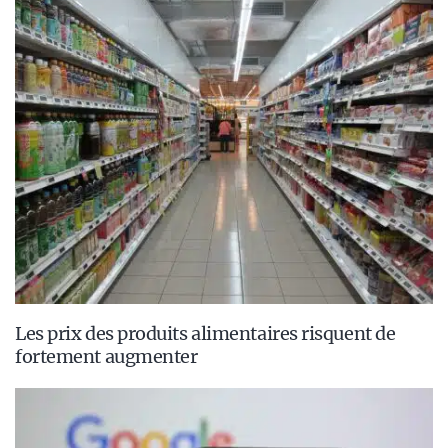
Les prix des produits alimentaires risquent de
fortement augmenter