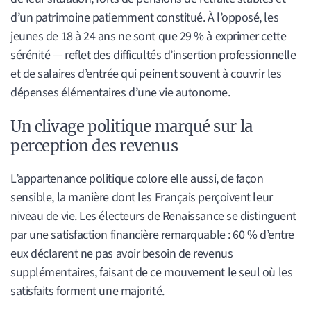
d’un patrimoine patiemment constitué. À l’opposé, les
jeunes de 18 à 24 ans ne sont que 29 % à exprimer cette
sérénité — reflet des difficultés d’insertion professionnelle
et de salaires d’entrée qui peinent souvent à couvrir les
dépenses élémentaires d’une vie autonome.
Un clivage politique marqué sur la
perception des revenus
L’appartenance politique colore elle aussi, de façon
sensible, la manière dont les Français perçoivent leur
niveau de vie. Les électeurs de Renaissance se distinguent
par une satisfaction financière remarquable : 60 % d’entre
eux déclarent ne pas avoir besoin de revenus
supplémentaires, faisant de ce mouvement le seul où les
satisfaits forment une majorité.