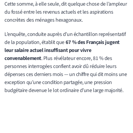
Cette somme, à elle seule, dit quelque chose de l’ampleur
du fossé entre les revenus actuels et les aspirations
concrètes des ménages hexagonaux.
L’enquête, conduite auprès d’un échantillon représentatif
de la population, établit que
67 % des Français jugent
leur salaire actuel insuffisant pour vivre
convenablement
. Plus révélateur encore, 81 % des
personnes interrogées confient avoir dû réduire leurs
dépenses ces derniers mois — un chiffre qui dit moins une
exception qu’une condition partagée, une pression
budgétaire devenue le lot ordinaire d’une large majorité.