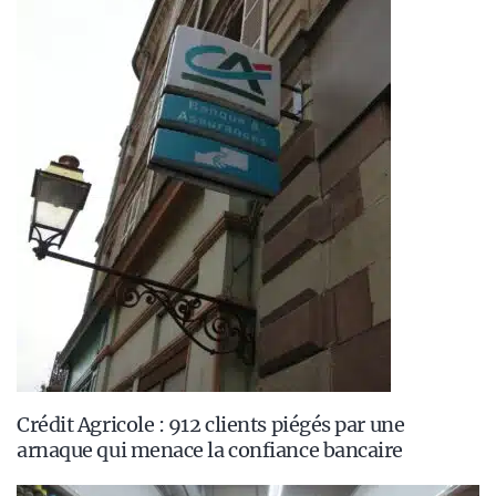
Crédit Agricole : 912 clients piégés par une
arnaque qui menace la confiance bancaire