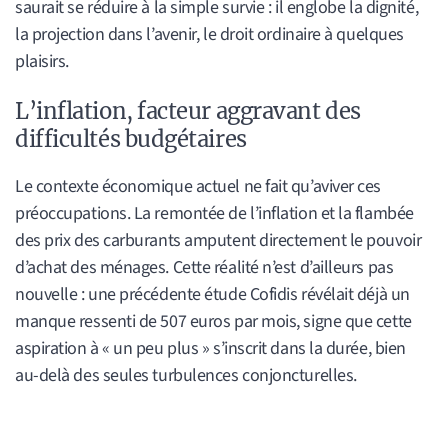
saurait se réduire à la simple survie : il englobe la dignité,
la projection dans l’avenir, le droit ordinaire à quelques
plaisirs.
L’inflation, facteur aggravant des
difficultés budgétaires
Le contexte économique actuel ne fait qu’aviver ces
préoccupations. La remontée de l’inflation et la flambée
des prix des carburants amputent directement le pouvoir
d’achat des ménages. Cette réalité n’est d’ailleurs pas
nouvelle : une précédente étude Cofidis révélait déjà un
manque ressenti de 507 euros par mois, signe que cette
aspiration à « un peu plus » s’inscrit dans la durée, bien
au-delà des seules turbulences conjoncturelles.