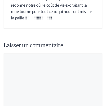
redonne notre dû .le coût de vie exorbitant la
roue tourne pour tout ceux qui nous ont mis sur
la paille !!!!!!!!!!!!!!!!!!!!!!!!!
Laisser un commentaire
Commentaire