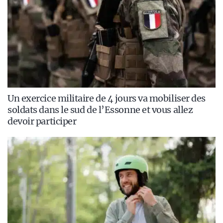
Un exercice militaire de 4 jours va mobiliser des
soldats dans le sud de l’Essonne et vous allez
devoir participer