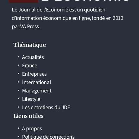
Le Journal de l'Economie est un quotidien
d'information économique en ligne, fondé en 2013
par VA Press.
Thématique
Actualités
France
Entreprises
International
Management
Lifestyle
Les entretiens du JDE
Liens utiles
À propos
Politique de corrections