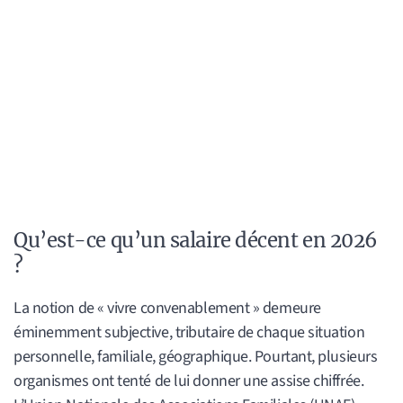
Qu’est-ce qu’un salaire décent en 2026
?
La notion de « vivre convenablement » demeure
éminemment subjective, tributaire de chaque situation
personnelle, familiale, géographique. Pourtant, plusieurs
organismes ont tenté de lui donner une assise chiffrée.