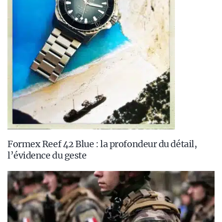
Formex Reef 42 Blue : la profondeur du détail,
l’évidence du geste