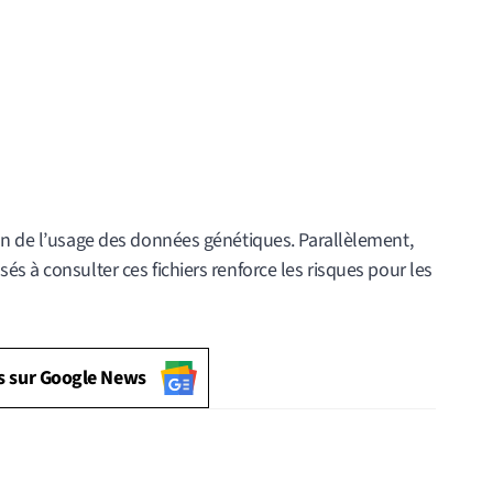
on de l’usage des données génétiques. Parallèlement,
s à consulter ces fichiers renforce les risques pour les
s sur Google News