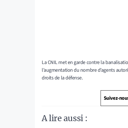
La CNIL met en garde contre la banalisati
l’augmentation du nombre d’agents autorisé
droits de la défense.
Suivez-nou
A lire aussi :