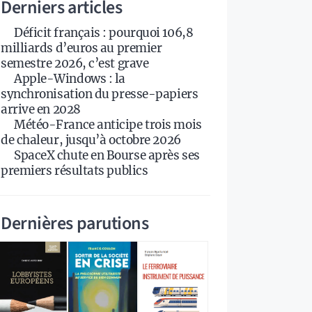
Derniers articles
Déficit français : pourquoi 106,8
milliards d’euros au premier
semestre 2026, c’est grave
Apple-Windows : la
synchronisation du presse-papiers
arrive en 2028
Météo-France anticipe trois mois
de chaleur, jusqu’à octobre 2026
SpaceX chute en Bourse après ses
premiers résultats publics
Dernières parutions