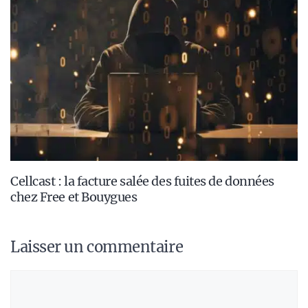
Cellcast : la facture salée des fuites de données
chez Free et Bouygues
Laisser un commentaire
Commentaire