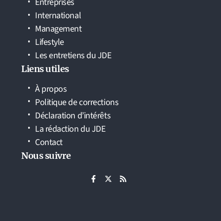
Entreprises
International
Management
Lifestyle
Les entretiens du JDE
Liens utiles
À propos
Politique de corrections
Déclaration d’intérêts
La rédaction du JDE
Contact
Nous suivre