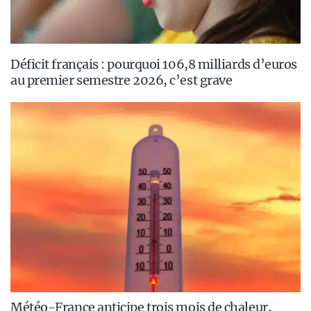
Déficit français : pourquoi 106,8 milliards d’euros
au premier semestre 2026, c’est grave
Météo-France anticipe trois mois de chaleur,