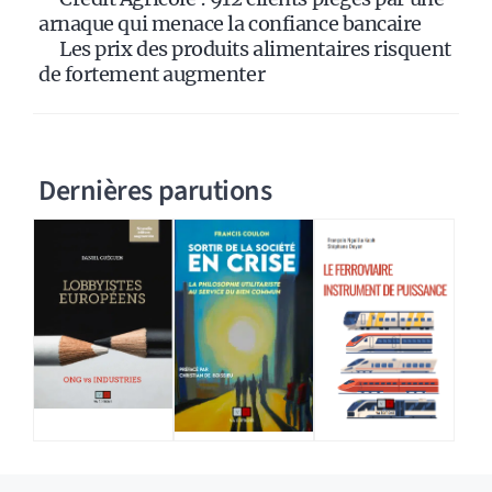
arnaque qui menace la confiance bancaire
Les prix des produits alimentaires risquent
de fortement augmenter
Dernières parutions