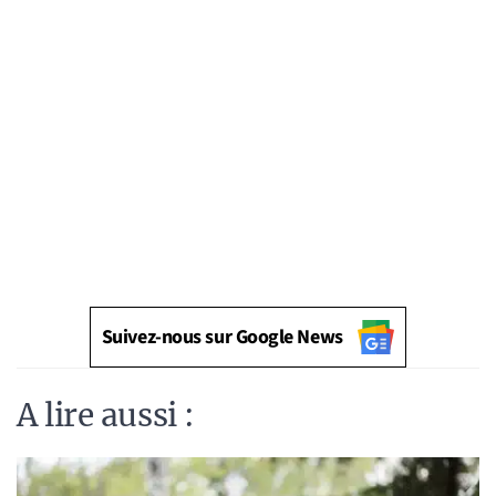
Suivez-nous sur Google News
A lire aussi :