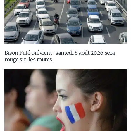
Bison Futé prévient : samedi 8 août 2026 sera
rouge sur les routes