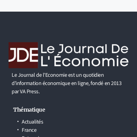
Le Journal de l'Economie est un quotidien
d'information économique en ligne, fondé en 2013
par VA Press.
Thématique
Actualités
France