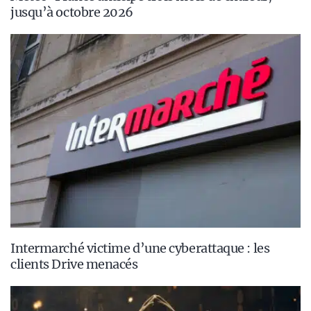
jusqu’à octobre 2026
Intermarché victime d’une cyberattaque : les
clients Drive menacés