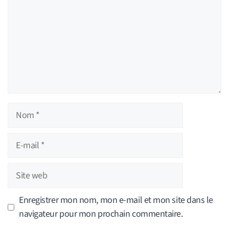
Nom
E-
mail
Site
web
Enregistrer mon nom, mon e-mail et mon site dans le
navigateur pour mon prochain commentaire.