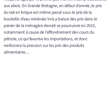
aux abois. En Grande Bretagne, en début d’année, le prix
du lait en brique est même passé sous le prix de la
bouteille d’eau minérale !nnLa baisse des prix dans le
panier de la ménagère devrait se poursuivre en 2015,
notamment à cause de l’effondrement des cours du
pétrole, ce qui favorise les importations, et donc
renforcera la pression sur les prix des produits
alimentaires…