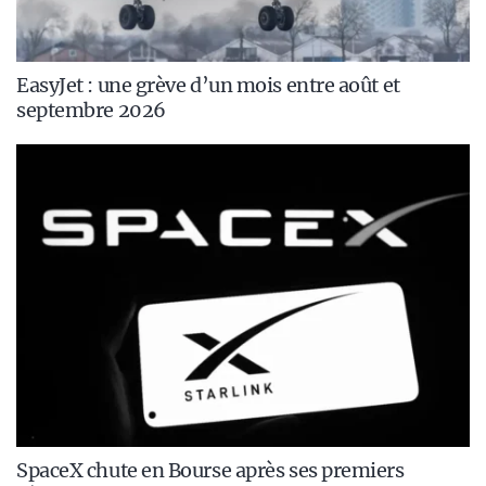
EasyJet : une grève d’un mois entre août et
septembre 2026
SpaceX chute en Bourse après ses premiers