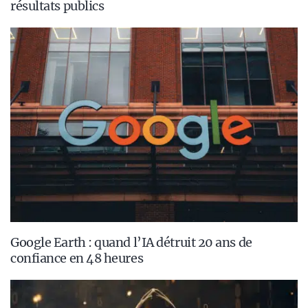
résultats publics
Google Earth : quand l’IA détruit 20 ans de
confiance en 48 heures