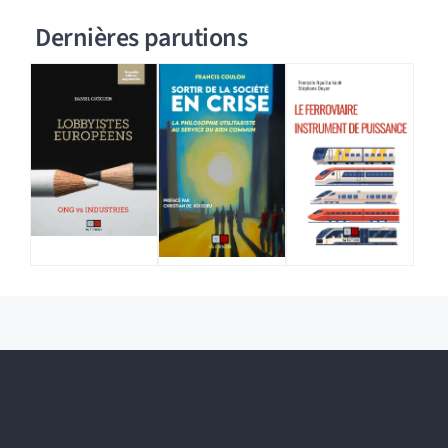
Dernières parutions