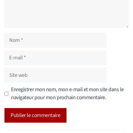
Nom
E-
mail
Site
web
Enregistrer mon nom, mon e-mail et mon site dans le
navigateur pour mon prochain commentaire.
A