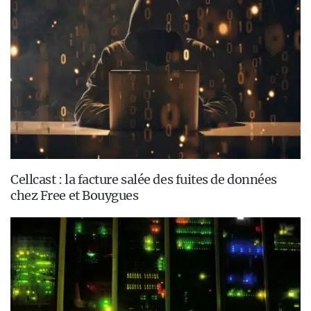
Cellcast : la facture salée des fuites de données
chez Free et Bouygues