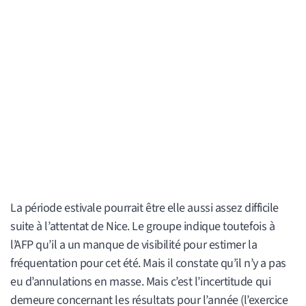
La période estivale pourrait être elle aussi assez difficile
suite à l’attentat de Nice. Le groupe indique toutefois à
l’AFP qu’il a un manque de visibilité pour estimer la
fréquentation pour cet été. Mais il constate qu’il n’y a pas
eu d’annulations en masse. Mais c’est l’incertitude qui
demeure concernant les résultats pour l’année (l’exercice