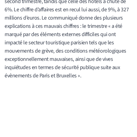
second trimestre, tandis que celle des hôtels a chuté de
6%. Le chiffre d’affaires est en recul lui aussi, de 9%, à 327
millions d’euros. Le communiqué donne des plusieurs
explications à ces mauvais chiffres : le trimestre « a été
marqué par des éléments externes difficiles qui ont
impacté le secteur touristique parisien tels que les
mouvements de grève, des conditions météorologiques
exceptionnellement mauvaises, ainsi que de vives
inquiétudes en termes de sécurité publique suite aux
évènements de Paris et Bruxelles ».