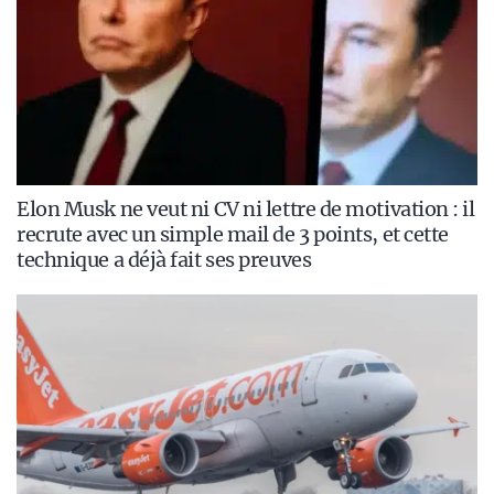
Elon Musk ne veut ni CV ni lettre de motivation : il
recrute avec un simple mail de 3 points, et cette
technique a déjà fait ses preuves