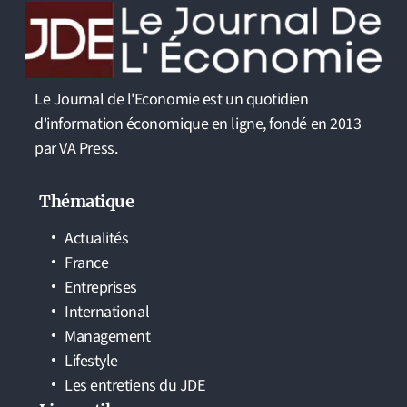
Le Journal de l'Economie est un quotidien
d'information économique en ligne, fondé en 2013
par VA Press.
Thématique
Actualités
France
Entreprises
International
Management
Lifestyle
Les entretiens du JDE