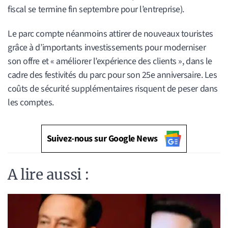
fiscal se termine fin septembre pour l’entreprise).
Le parc compte néanmoins attirer de nouveaux touristes
grâce à d’importants investissements pour moderniser
son offre et « améliorer l’expérience des clients », dans le
cadre des festivités du parc pour son 25e anniversaire. Les
coûts de sécurité supplémentaires risquent de peser dans
les comptes.
Suivez-nous sur Google News
A lire aussi :