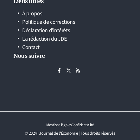
Liens utiles
À propos
Politique de corrections
Déclaration d’intérêts
La rédaction du JDE
Contact
Nous suivre
Mentions légales
Confidentialité
© 2024 | Journal de l'Économie | Tous droits réservés