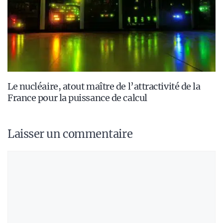
Le nucléaire, atout maître de l’attractivité de la
France pour la puissance de calcul
Laisser un commentaire
Commentaire