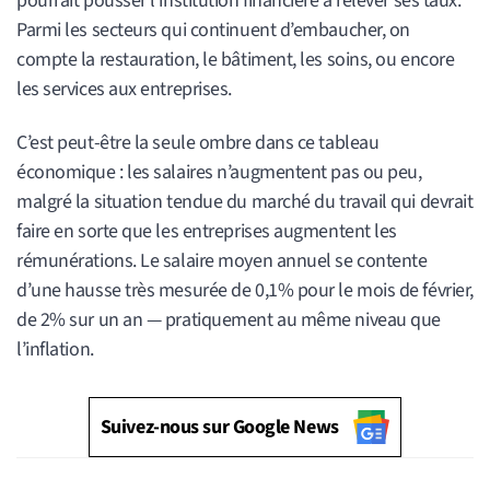
pourrait pousser l’institution financière à relever ses taux.
Parmi les secteurs qui continuent d’embaucher, on
compte la restauration, le bâtiment, les soins, ou encore
les services aux entreprises.
C’est peut-être la seule ombre dans ce tableau
économique : les salaires n’augmentent pas ou peu,
malgré la situation tendue du marché du travail qui devrait
faire en sorte que les entreprises augmentent les
rémunérations. Le salaire moyen annuel se contente
d’une hausse très mesurée de 0,1% pour le mois de février,
de 2% sur un an — pratiquement au même niveau que
l’inflation.
Suivez-nous sur Google News