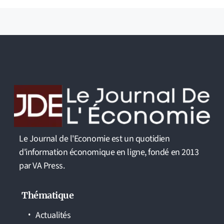
Le Journal de l'Economie est un quotidien
d'information économique en ligne, fondé en 2013
par VA Press.
Thématique
Actualités