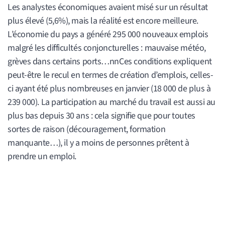
Les analystes économiques avaient misé sur un résultat
plus élevé (5,6%), mais la réalité est encore meilleure.
L’économie du pays a généré 295 000 nouveaux emplois
malgré les difficultés conjoncturelles : mauvaise météo,
grèves dans certains ports…nnCes conditions expliquent
peut-être le recul en termes de création d’emplois, celles-
ci ayant été plus nombreuses en janvier (18 000 de plus à
239 000). La participation au marché du travail est aussi au
plus bas depuis 30 ans : cela signifie que pour toutes
sortes de raison (découragement, formation
manquante…), il y a moins de personnes prêtent à
prendre un emploi.