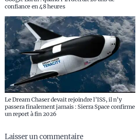
confiance en 48 heures
Le Dream Chaser devait rejoindre l’ISS, il n’y
passera finalement jamais : Sierra Space confirme
un report à fin 2026
Laisser un commentaire