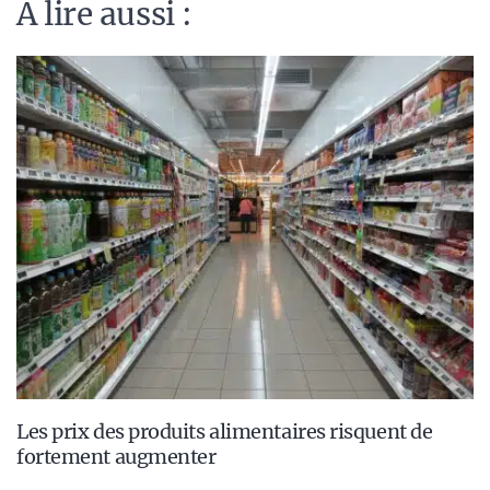
A lire aussi :
Les prix des produits alimentaires risquent de
fortement augmenter