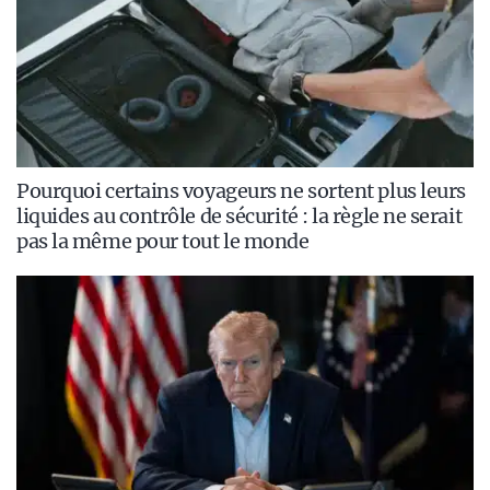
Pourquoi certains voyageurs ne sortent plus leurs
liquides au contrôle de sécurité : la règle ne serait
pas la même pour tout le monde