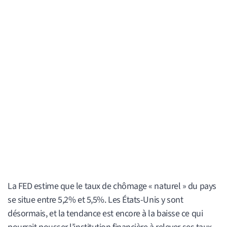
La FED estime que le taux de chômage « naturel » du pays
se situe entre 5,2% et 5,5%. Les États-Unis y sont
désormais, et la tendance est encore à la baisse ce qui