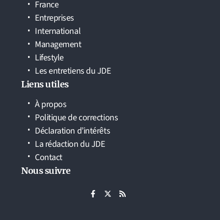
France
Entreprises
International
Management
Lifestyle
Les entretiens du JDE
Liens utiles
À propos
Politique de corrections
Déclaration d’intérêts
La rédaction du JDE
Contact
Nous suivre