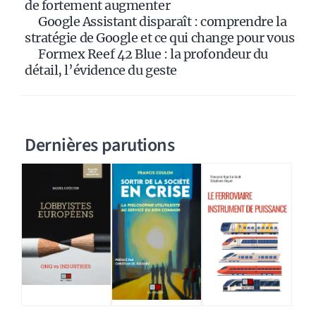
:
de fortement augmenter
Google Assistant disparaît : comprendre la
stratégie de Google et ce qui change pour vous
Formex Reef 42 Blue : la profondeur du
détail, l’évidence du geste
Dernières parutions