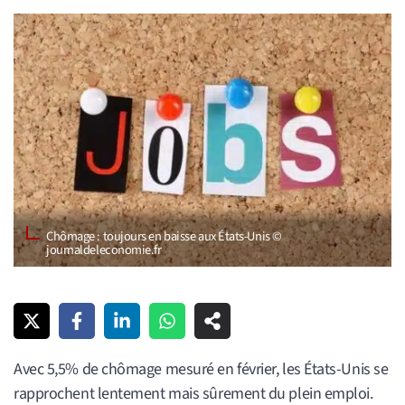
Chômage : toujours en baisse aux États-Unis ©
journaldeleconomie.fr
Avec 5,5% de chômage mesuré en février, les États-Unis se
rapprochent lentement mais sûrement du plein emploi.