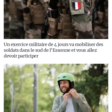
Un exercice militaire de 4 jours va mobiliser des
soldats dans le sud de l’Essonne et vous allez
devoir participer