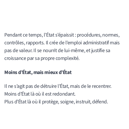
Pendant ce temps, l’État s’épaissit : procédures, normes,
contrôles, rapports. Il crée de l’emploi administratif mais
pas de valeur. Il se nourrit de lui-même, et justifie sa
croissance par sa propre complexité.
Moins d’État, mais mieux d’État
Il ne s’agit pas de détruire l’État, mais de le recentrer.
Moins d’État là où il est redondant.
Plus d’État là où il protège, soigne, instruit, défend.