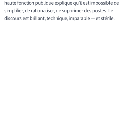
haute fonction publique explique qu’il est impossible de
simplifier, de rationaliser, de supprimer des postes. Le
discours est brillant, technique, imparable — et stérile.