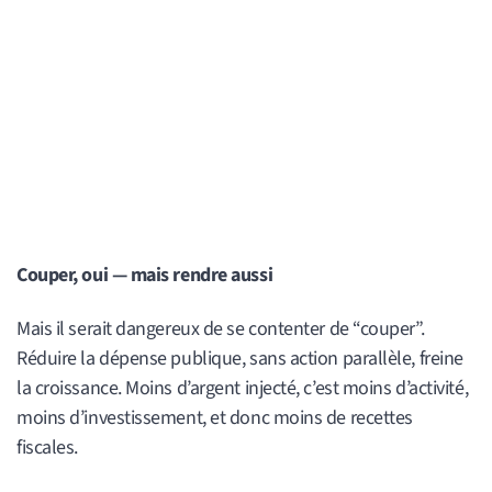
Couper, oui — mais rendre aussi
Mais il serait dangereux de se contenter de “couper”.
Réduire la dépense publique, sans action parallèle, freine
la croissance. Moins d’argent injecté, c’est moins d’activité,
moins d’investissement, et donc moins de recettes
fiscales.