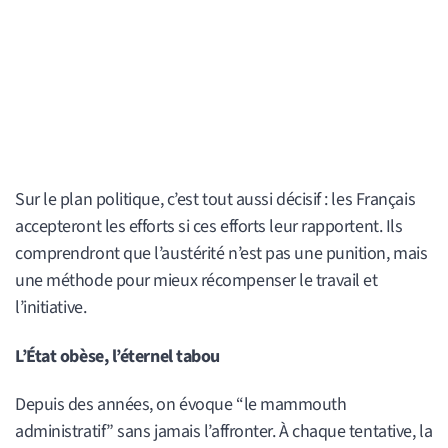
Sur le plan politique, c’est tout aussi décisif : les Français
accepteront les efforts si ces efforts leur rapportent. Ils
comprendront que l’austérité n’est pas une punition, mais
une méthode pour mieux récompenser le travail et
l’initiative.
L’État obèse, l’éternel tabou
Depuis des années, on évoque “le mammouth
administratif” sans jamais l’affronter. À chaque tentative, la