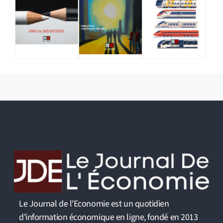
Le Journal de l'Economie est un quotidien
d'information économique en ligne, fondé en 2013