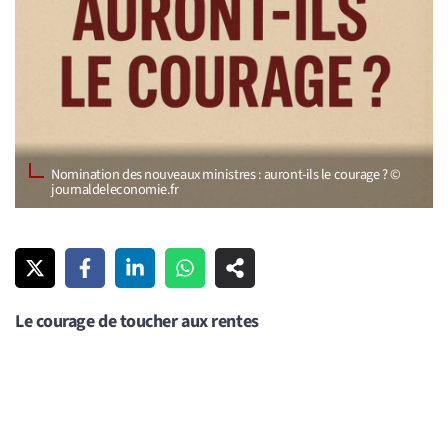
Nomination des nouveaux ministres : auront-ils le courage ? ©
journaldeleconomie.fr
Le courage de toucher aux rentes