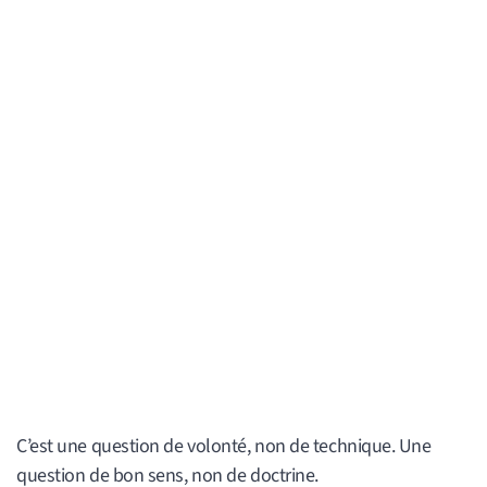
C’est une question de volonté, non de technique. Une
question de bon sens, non de doctrine.