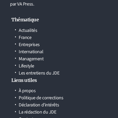
par VA Press.
Thématique
Actualités
France
Entreprises
International
Management
Lifestyle
Les entretiens du JDE
Liens utiles
À propos
Politique de corrections
Déclaration d’intérêts
La rédaction du JDE