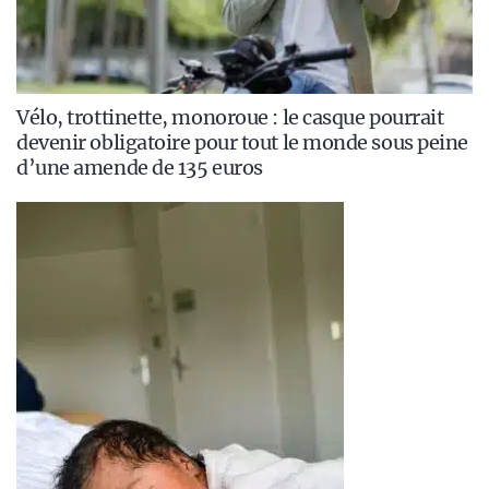
Vélo, trottinette, monoroue : le casque pourrait
devenir obligatoire pour tout le monde sous peine
d’une amende de 135 euros