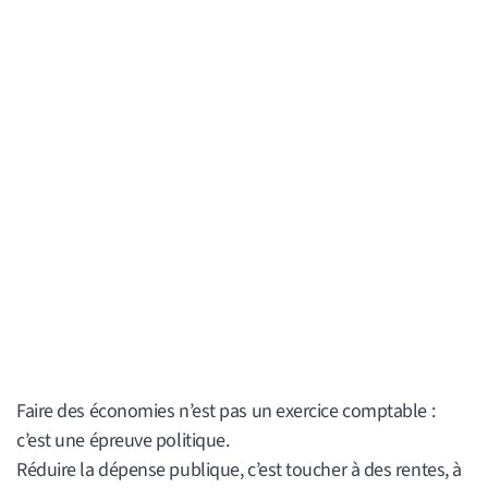
Faire des économies n’est pas un exercice comptable :
c’est une épreuve politique.
Réduire la dépense publique, c’est toucher à des rentes, à