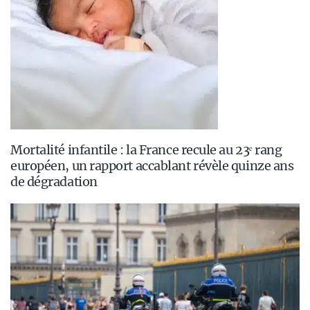
Mortalité infantile : la France recule au 23ᵉ rang
européen, un rapport accablant révèle quinze ans
de dégradation