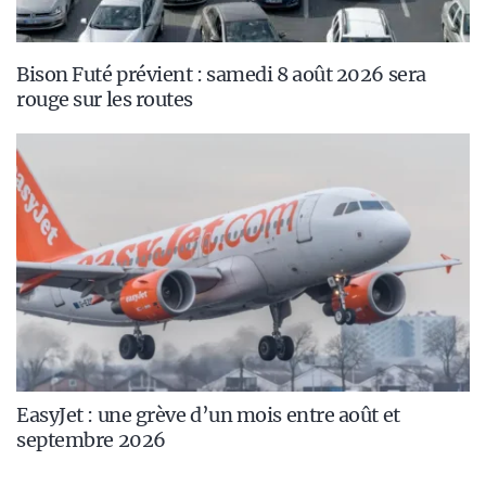
Bison Futé prévient : samedi 8 août 2026 sera
rouge sur les routes
EasyJet : une grève d’un mois entre août et
septembre 2026