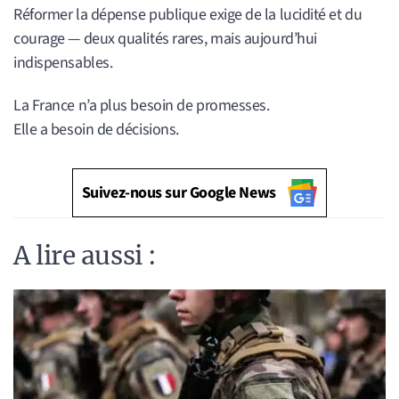
Réformer la dépense publique exige de la lucidité et du
courage — deux qualités rares, mais aujourd’hui
indispensables.
La France n’a plus besoin de promesses.
Elle a besoin de décisions.
Suivez-nous sur Google News
A lire aussi :