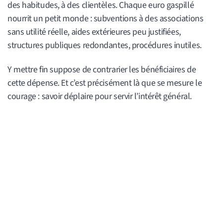
des habitudes, à des clientèles. Chaque euro gaspillé
nourrit un petit monde : subventions à des associations
sans utilité réelle, aides extérieures peu justifiées,
structures publiques redondantes, procédures inutiles.
Y mettre fin suppose de contrarier les bénéficiaires de
cette dépense. Et c’est précisément là que se mesure le
courage : savoir déplaire pour servir l’intérêt général.