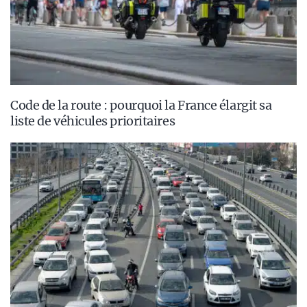
Code de la route : pourquoi la France élargit sa
liste de véhicules prioritaires