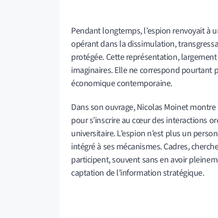
Pendant longtemps, l’espion renvoyait à une
opérant dans la dissimulation, transgressa
protégée. Cette représentation, largement 
imaginaires. Elle ne correspond pourtant pl
économique contemporaine.
Dans son ouvrage, Nicolas Moinet montre 
pour s’inscrire au cœur des interactions or
universitaire. L’espion n’est plus un pers
intégré à ses mécanismes. Cadres, chercheu
participent, souvent sans en avoir pleinem
captation de l’information stratégique.