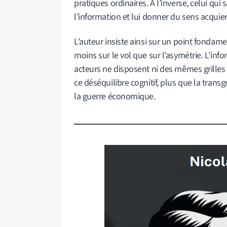
pratiques ordinaires. À l’inverse, celui qui s
l’information et lui donner du sens acquier
L’auteur insiste ainsi sur un point fonda
moins sur le vol que sur l’asymétrie. L’info
acteurs ne disposent ni des mêmes grilles 
ce déséquilibre cognitif, plus que la trans
la guerre économique.