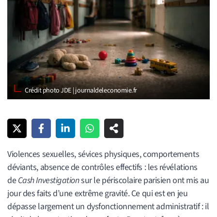
Crédit photo JDE | journaldeleconomie.fr
Violences sexuelles, sévices physiques, comportements
déviants, absence de contrôles effectifs : les révélations
de
Cash Investigation
sur le périscolaire parisien ont mis au
jour des faits d’une extrême gravité. Ce qui est en jeu
dépasse largement un dysfonctionnement administratif : il