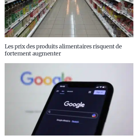
Les prix des produits alimentaires risquent de
fortement augmenter