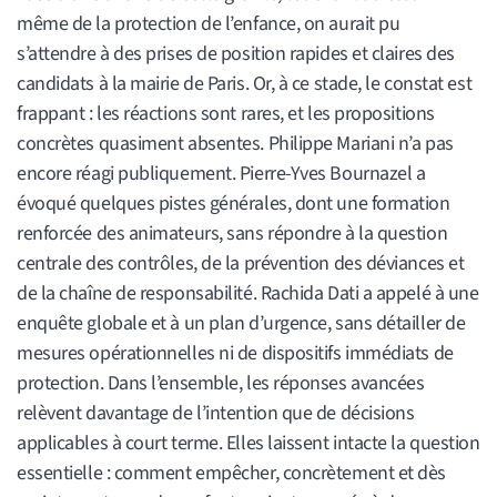
même de la protection de l’enfance, on aurait pu
s’attendre à des prises de position rapides et claires des
candidats à la mairie de Paris. Or, à ce stade, le constat est
frappant : les réactions sont rares, et les propositions
concrètes quasiment absentes. Philippe Mariani n’a pas
encore réagi publiquement. Pierre-Yves Bournazel a
évoqué quelques pistes générales, dont une formation
renforcée des animateurs, sans répondre à la question
centrale des contrôles, de la prévention des déviances et
de la chaîne de responsabilité. Rachida Dati a appelé à une
enquête globale et à un plan d’urgence, sans détailler de
mesures opérationnelles ni de dispositifs immédiats de
protection. Dans l’ensemble, les réponses avancées
relèvent davantage de l’intention que de décisions
applicables à court terme. Elles laissent intacte la question
essentielle : comment empêcher, concrètement et dès