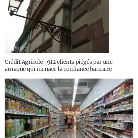
Crédit Agricole : 912 clients piégés par une
arnaque qui menace la confiance bancaire