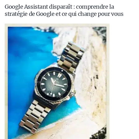
Google Assistant disparaît : comprendre la
stratégie de Google et ce qui change pour vous