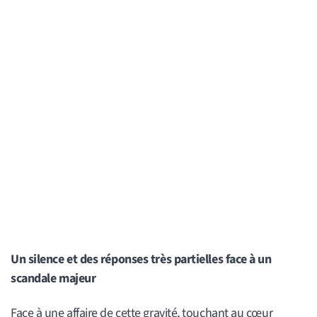
Un silence et des réponses très partielles face à un
scandale majeur
Face à une affaire de cette gravité, touchant au cœur