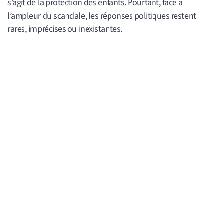
s’agit de la protection des enfants. Pourtant, face à
l’ampleur du scandale, les réponses politiques restent
rares, imprécises ou inexistantes.