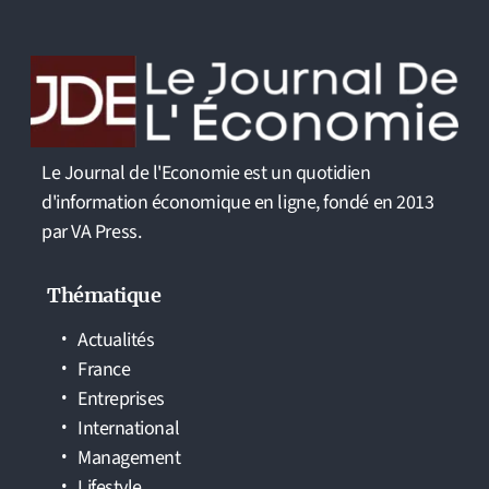
Le Journal de l'Economie est un quotidien
d'information économique en ligne, fondé en 2013
par VA Press.
Thématique
Actualités
France
Entreprises
International
Management
Lifestyle