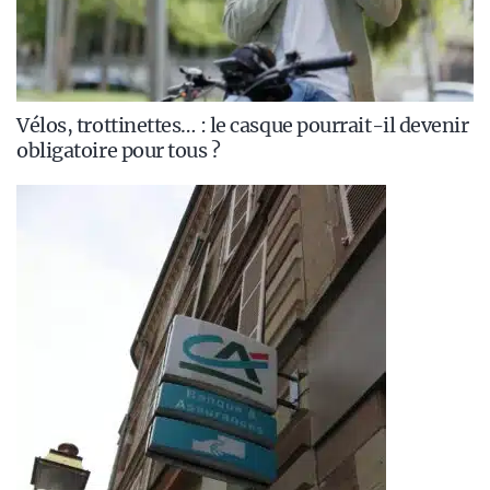
Vélos, trottinettes… : le casque pourrait-il devenir
obligatoire pour tous ?