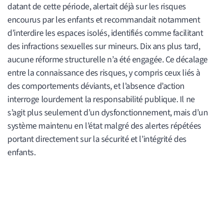
datant de cette période, alertait déjà sur les risques
encourus par les enfants et recommandait notamment
d’interdire les espaces isolés, identifiés comme facilitant
des infractions sexuelles sur mineurs. Dix ans plus tard,
aucune réforme structurelle n’a été engagée. Ce décalage
entre la connaissance des risques, y compris ceux liés à
des comportements déviants, et l’absence d’action
interroge lourdement la responsabilité publique. Il ne
s’agit plus seulement d’un dysfonctionnement, mais d’un
système maintenu en l’état malgré des alertes répétées
portant directement sur la sécurité et l’intégrité des
enfants.