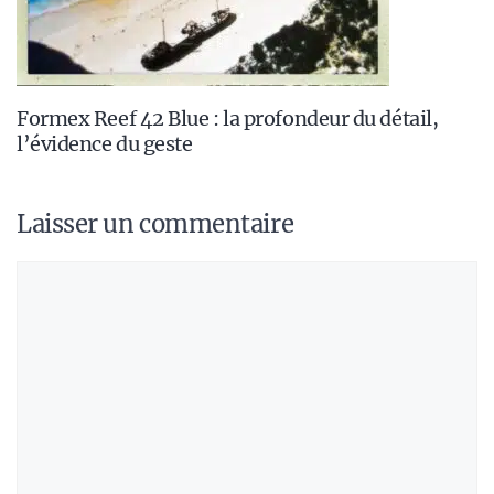
Formex Reef 42 Blue : la profondeur du détail,
l’évidence du geste
Laisser un commentaire
Commentaire