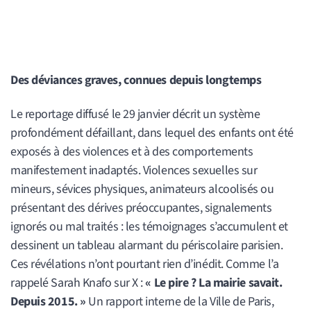
Des déviances graves, connues depuis longtemps
Le reportage diffusé le 29 janvier décrit un système
profondément défaillant, dans lequel des enfants ont été
exposés à des violences et à des comportements
manifestement inadaptés. Violences sexuelles sur
mineurs, sévices physiques, animateurs alcoolisés ou
présentant des dérives préoccupantes, signalements
ignorés ou mal traités : les témoignages s’accumulent et
dessinent un tableau alarmant du périscolaire parisien.
Ces révélations n’ont pourtant rien d’inédit. Comme l’a
rappelé Sarah Knafo sur X :
« Le pire ? La mairie savait.
Depuis 2015. »
Un rapport interne de la Ville de Paris,