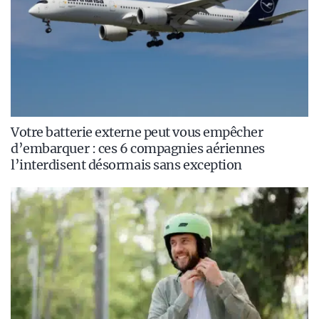
Votre batterie externe peut vous empêcher
d’embarquer : ces 6 compagnies aériennes
l’interdisent désormais sans exception