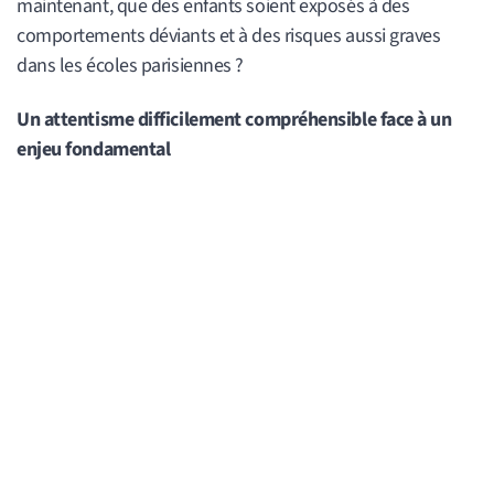
maintenant, que des enfants soient exposés à des
comportements déviants et à des risques aussi graves
dans les écoles parisiennes ?
Un attentisme difficilement compréhensible face à un
enjeu fondamental