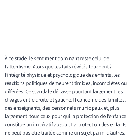
À ce stade, le sentiment dominant reste celui de
l’attentisme. Alors que les faits révélés touchent à
l’intégrité physique et psychologique des enfants, les
réactions politiques demeurent timides, incomplètes ou
différées. Ce scandale dépasse pourtant largement les
clivages entre droite et gauche. Il concerne des familles,
des enseignants, des personnels municipaux et, plus
largement, tous ceux pour qui la protection de l’enfance
constitue un impératif absolu. La protection des enfants
ne peut pas être traitée comme un sujet parmi d’autres.