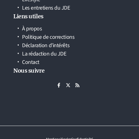
Les entretiens du JDE
Liens utiles
À propos
Politique de corrections
Déclaration d’intérêts
La rédaction du JDE
Contact
Nous suivre