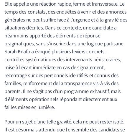
Elle appelle une réaction rapide, ferme et transversale. Le
temps des constats, des enquêtes à venir et des annonces
générales ne peut suffire face à l’urgence et à la gravité des
situations décrites. Dans ce contexte, une candidate a
néanmoins apporté des éléments de réponse
pragmatiques, sans s’inscrire dans une logique partisane.
Sarah Knafo a évoqué plusieurs leviers concrets :
contrôles systématiques des intervenants périscolaires,
mise à l’écart immédiate en cas de signalement,
recentrage sur des personnels identifiés et connus des
familles, renforcement de la transparence vis-à-vis des
parents. Il ne s’agit pas d’un programme exhaustif, mais
d’éléments opérationnels répondant directement aux
failles mises en lumière.
Pour un sujet d’une telle gravité, cela ne peut rester isolé.
Il est désormais attendu que l’ensemble des candidats se