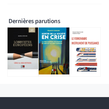
Dernières parutions