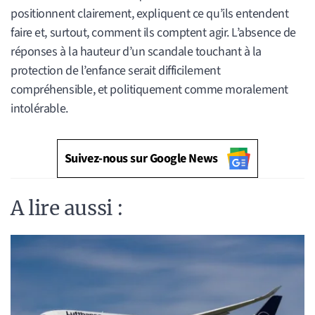
positionnent clairement, expliquent ce qu’ils entendent
faire et, surtout, comment ils comptent agir. L’absence de
réponses à la hauteur d’un scandale touchant à la
protection de l’enfance serait difficilement
compréhensible, et politiquement comme moralement
intolérable.
Suivez-nous sur Google News
A lire aussi :