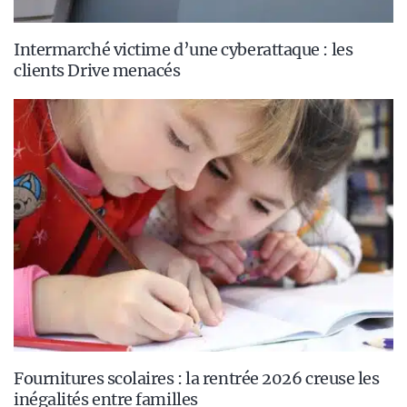
Intermarché victime d’une cyberattaque : les
clients Drive menacés
Fournitures scolaires : la rentrée 2026 creuse les
inégalités entre familles