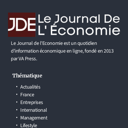
Le Journal de l'Economie est un quotidien
d'information économique en ligne, fondé en 2013
par VA Press.
Thématique
Actualités
France
Entreprises
International
Management
Lifestyle