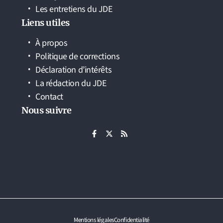
Les entretiens du JDE
Liens utiles
À propos
Politique de corrections
Déclaration d’intérêts
La rédaction du JDE
Contact
Nous suivre
Mentions légales
Confidentialité