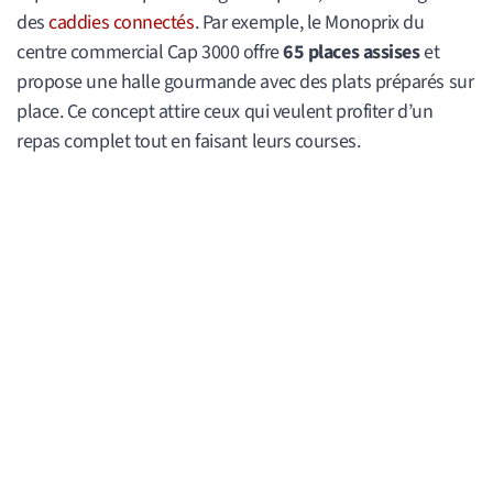
des
caddies connectés
. Par exemple, le Monoprix du
centre commercial Cap 3000 offre
65 places assises
et
propose une halle gourmande avec des plats préparés sur
place. Ce concept attire ceux qui veulent profiter d’un
repas complet tout en faisant leurs courses.