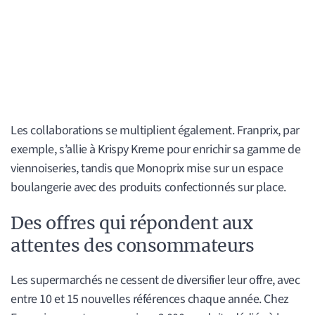
Les collaborations se multiplient également. Franprix, par
exemple, s’allie à Krispy Kreme pour enrichir sa gamme de
viennoiseries, tandis que Monoprix mise sur un espace
boulangerie avec des produits confectionnés sur place.
Des offres qui répondent aux
attentes des consommateurs
Les supermarchés ne cessent de diversifier leur offre, avec
entre 10 et 15 nouvelles références chaque année. Chez