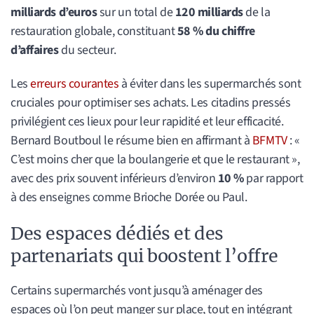
milliards d’euros
sur un total de
120 milliards
de la
restauration globale, constituant
58 % du chiffre
d’affaires
du secteur.
Les
erreurs courantes
à éviter dans les supermarchés sont
cruciales pour optimiser ses achats. Les citadins pressés
privilégient ces lieux pour leur rapidité et leur efficacité.
Bernard Boutboul le résume bien en affirmant à
BFMTV
: «
C’est moins cher que la boulangerie et que le restaurant »,
avec des prix souvent inférieurs d’environ
10 %
par rapport
à des enseignes comme Brioche Dorée ou Paul.
Des espaces dédiés et des
partenariats qui boostent l’offre
Certains supermarchés vont jusqu’à aménager des
espaces où l’on peut manger sur place, tout en intégrant