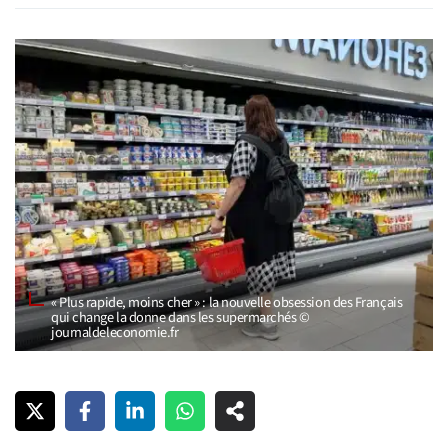
« Plus rapide, moins cher » : la nouvelle obsession des Français
qui change la donne dans les supermarchés ©
journaldeleconomie.fr