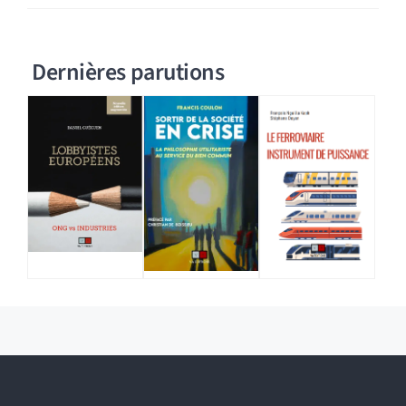
Dernières parutions