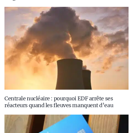
Centrale nucléaire : pourquoi EDF arrête ses
réacteurs quand les fleuves manquent d’eau