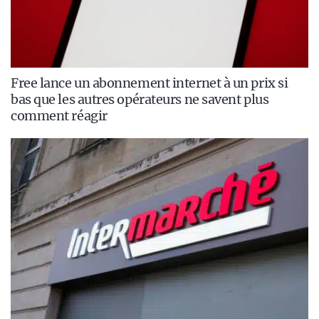
Free lance un abonnement internet à un prix si
bas que les autres opérateurs ne savent plus
comment réagir