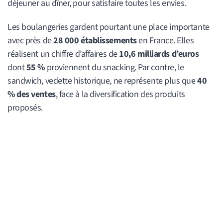
déjeuner au dîner, pour satisfaire toutes les envies.
Les boulangeries gardent pourtant une place importante
avec près de
28 000 établissements
en France. Elles
réalisent un chiffre d’affaires de
10,6 milliards d’euros
dont
55 %
proviennent du snacking. Par contre, le
sandwich, vedette historique, ne représente plus que
40
% des ventes
, face à la diversification des produits
proposés.