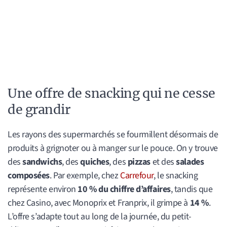
Une offre de snacking qui ne cesse
de grandir
Les rayons des supermarchés se fourmillent désormais de
produits à grignoter ou à manger sur le pouce. On y trouve
des
sandwichs
, des
quiches
, des
pizzas
et des
salades
composées
. Par exemple, chez
Carrefour
, le snacking
représente environ
10 % du chiffre d’affaires
, tandis que
chez Casino, avec Monoprix et Franprix, il grimpe à
14 %
.
L’offre s’adapte tout au long de la journée, du petit-