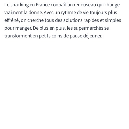
Le snacking en France connaît un renouveau qui change
vraiment la donne. Avec un rythme de vie toujours plus
effréné, on cherche tous des solutions rapides et simples
pour manger. De plus en plus, les supermarchés se
transforment en petits coins de pause déjeuner.