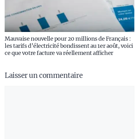
Mauvaise nouvelle pour 20 millions de Français :
les tarifs d’électricité bondissent au 1er août, voici
ce que votre facture va réellement afficher
Laisser un commentaire
Commentaire