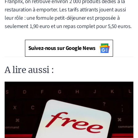
Franprix, on retrouve environ 2 000 produits dédiés à la
restauration à emporter. Les tarifs attirants jouent aussi
leur rôle : une formule petit-déjeuner est proposée à
seulement 1,90 euro et un repas complet pour 5,50 euros.
Suivez-nous sur Google News
A lire aussi :