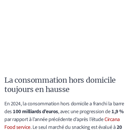
La consommation hors domicile
toujours en hausse
En 2024, la consommation hors domicile a franchi la barre
des
100 milliards d’euros
, avec une progression de
1,9 %
par rapport à l’année précédente d’après l’étude
Circana
Food service
. Le seul marché du snacking est évalué à
20