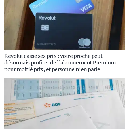
Revolut casse ses prix : votre proche peut
désormais profiter de l’abonnement Premium
pour moitié prix, et personne n’en parle