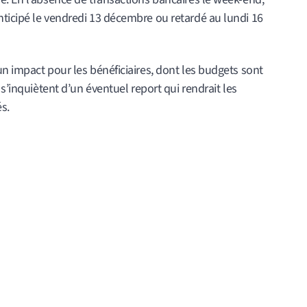
ticipé le vendredi 13 décembre ou retardé au lundi 16
n impact pour les bénéficiaires, dont les budgets sont
 s’inquiètent d’un éventuel report qui rendrait les
s.