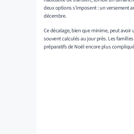
deux options s’imposent : un versement an
décembre.
Ce décalage, bien que minime, peut avoir u
souvent calculés au jour près. Les familles
préparatifs de Noël encore plus compliqué