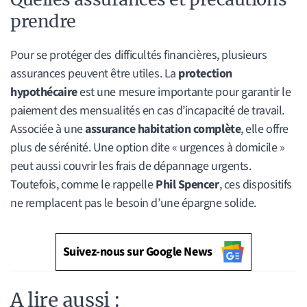
prendre
Pour se protéger des difficultés financières, plusieurs
assurances peuvent être utiles. La
protection
hypothécaire
est une mesure importante pour garantir le
paiement des mensualités en cas d’incapacité de travail.
Associée à une
assurance habitation complète
, elle offre
plus de sérénité. Une option dite « urgences à domicile »
peut aussi couvrir les frais de dépannage urgents.
Toutefois, comme le rappelle
Phil Spencer
, ces dispositifs
ne remplacent pas le besoin d’une épargne solide.
Suivez-nous sur Google News
A lire aussi :