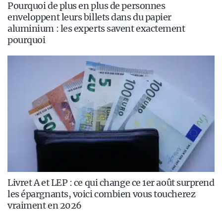
Pourquoi de plus en plus de personnes
enveloppent leurs billets dans du papier
aluminium : les experts savent exactement
pourquoi
Livret A et LEP : ce qui change ce 1er août surprend
les épargnants, voici combien vous toucherez
vraiment en 2026