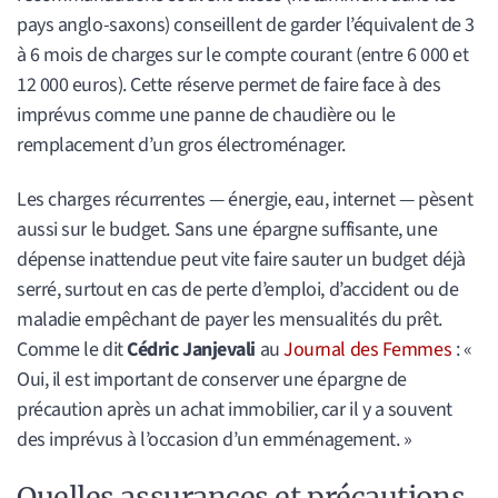
pays anglo-saxons) conseillent de garder l’équivalent de 3
à 6 mois de charges sur le compte courant (entre 6 000 et
12 000 euros). Cette réserve permet de faire face à des
imprévus comme une panne de chaudière ou le
remplacement d’un gros électroménager.
Les charges récurrentes — énergie, eau, internet — pèsent
aussi sur le budget. Sans une épargne suffisante, une
dépense inattendue peut vite faire sauter un budget déjà
serré, surtout en cas de perte d’emploi, d’accident ou de
maladie empêchant de payer les mensualités du prêt.
Comme le dit
Cédric Janjevali
au
Journal des Femmes
: «
Oui, il est important de conserver une épargne de
précaution après un achat immobilier, car il y a souvent
des imprévus à l’occasion d’un emménagement. »
Quelles assurances et précautions