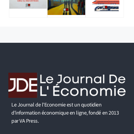
Le Journal de l'Economie est un quotidien
d'information économique en ligne, fondé en 2013
par VA Press.