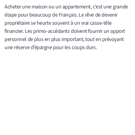
Acheter une maison ou un appartement, c’est une grande
étape pour beaucoup de Français. Le rêve de devenir
propriétaire se heurte souvent à un vrai casse-tête
financier. Les primo-accédants doivent fournir un apport
personnel de plus en plus important, tout en prévoyant
une réserve d’épargne pour les coups durs.