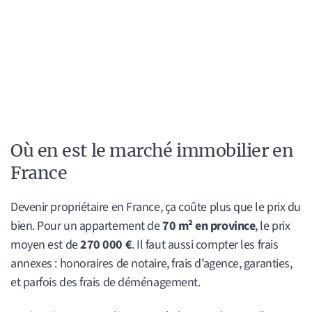
Où en est le marché immobilier en
France
Devenir propriétaire en France, ça coûte plus que le prix du
bien. Pour un appartement de
70 m² en province
, le prix
moyen est de
270 000 €
. Il faut aussi compter les frais
annexes : honoraires de notaire, frais d’agence, garanties,
et parfois des frais de déménagement.