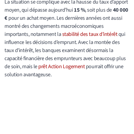
La situation se complique avec la hausse du taux d’apport
moyen, qui dépasse aujourd’hui
15 %
, soit plus de
40 000
€
pour un achat moyen. Les dernières années ont aussi
montré des changements macroéconomiques
importants, notamment la
stabilité des taux d’intérêt
qui
influence les décisions d’emprunt. Avec la montée des
taux d’intérêt, les banques examinent désormais la
capacité financière des emprunteurs avec beaucoup plus
de soin, mais le
prêt Action Logement
pourrait offrir une
solution avantageuse.