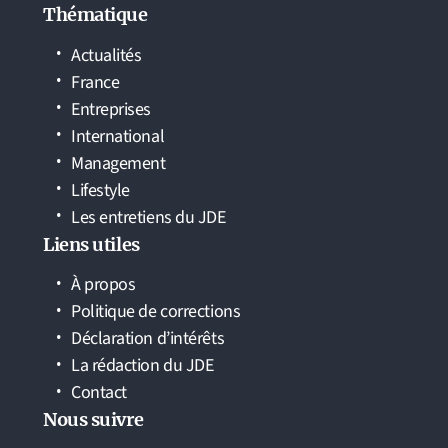
Thématique
Actualités
France
Entreprises
International
Management
Lifestyle
Les entretiens du JDE
Liens utiles
À propos
Politique de corrections
Déclaration d’intérêts
La rédaction du JDE
Contact
Nous suivre