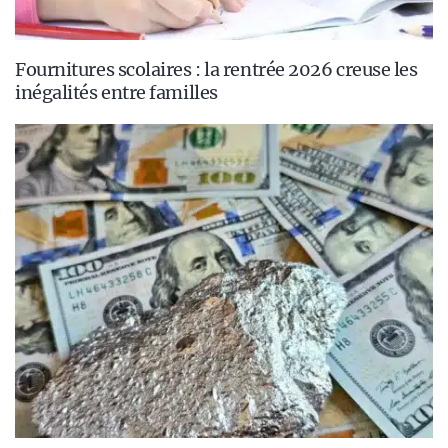
Fournitures scolaires : la rentrée 2026 creuse les
inégalités entre familles