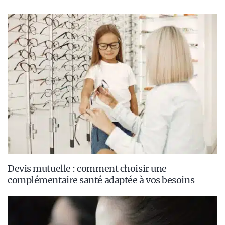
Devis mutuelle : comment choisir une
complémentaire santé adaptée à vos besoins