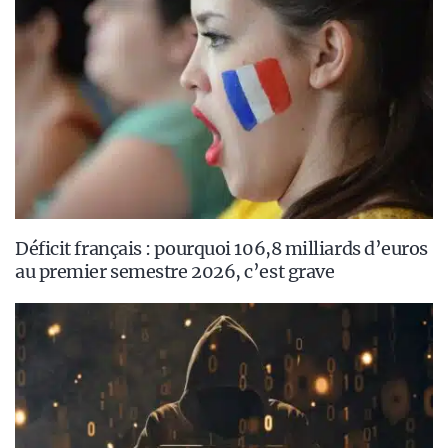
Déficit français : pourquoi 106,8 milliards d’euros
au premier semestre 2026, c’est grave