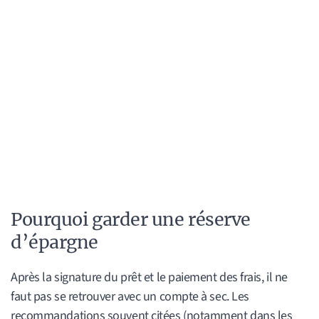
Pourquoi garder une réserve
d’épargne
Après la signature du prêt et le paiement des frais, il ne
faut pas se retrouver avec un compte à sec. Les
recommandations souvent citées (notamment dans les