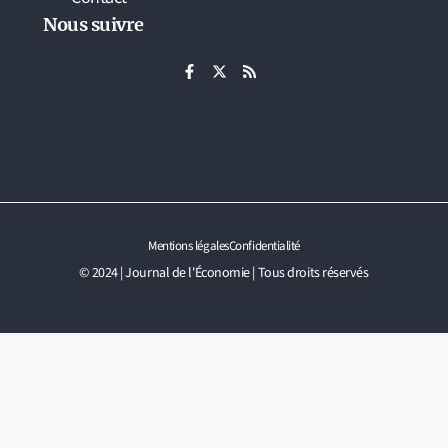
Nous suivre
Mentions légales
Confidentialité
© 2024 | Journal de l'Économie | Tous droits réservés