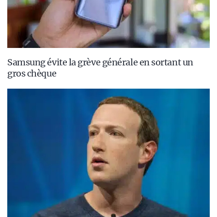
Samsung évite la grève générale en sortant un
gros chèque