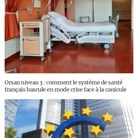
Orsan niveau 3 : comment le système de santé
français bascule en mode crise face à la canicule