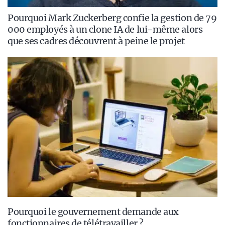
Pourquoi Mark Zuckerberg confie la gestion de 79
000 employés à un clone IA de lui-même alors
que ses cadres découvrent à peine le projet
Pourquoi le gouvernement demande aux
fonctionnaires de télétravailler ?