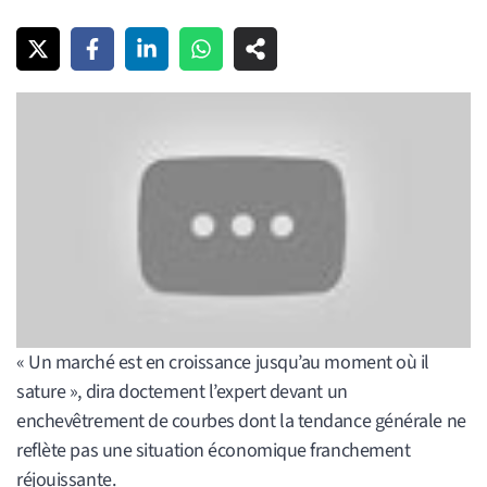
« Un marché est en croissance jusqu’au moment où il
sature », dira doctement l’expert devant un
enchevêtrement de courbes dont la tendance générale ne
reflète pas une situation économique franchement
réjouissante.