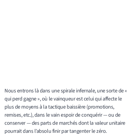
Nous entrons là dans une spirale infernale, une sorte de «
qui perd gagne », où le vainqueur est celui qui affecte le
plus de moyens à la tactique baissière (promotions,
remises, etc.), dans le vain espoir de conquérir — ou de
conserver — des parts de marchés dont la valeur unitaire
pourrait dans l’absolu finir par tangenter le zéro.