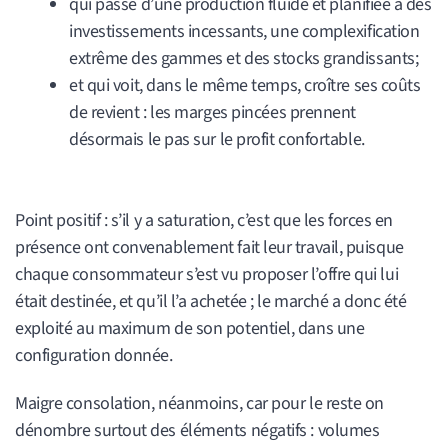
qui passe d’une production fluide et planifiée à des
investissements incessants, une complexification
extrême des gammes et des stocks grandissants;
et qui voit, dans le même temps, croître ses coûts
de revient : les marges pincées prennent
désormais le pas sur le profit confortable.
Point positif : s’il y a saturation, c’est que les forces en
présence ont convenablement fait leur travail, puisque
chaque consommateur s’est vu proposer l’offre qui lui
était destinée, et qu’il l’a achetée ; le marché a donc été
exploité au maximum de son potentiel, dans une
configuration donnée.
Maigre consolation, néanmoins, car pour le reste on
dénombre surtout des éléments négatifs : volumes