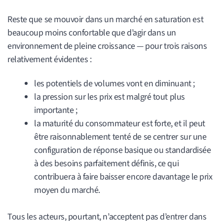
Reste que se mouvoir dans un marché en saturation est
beaucoup moins confortable que d’agir dans un
environnement de pleine croissance — pour trois raisons
relativement évidentes :
les potentiels de volumes vont en diminuant ;
la pression sur les prix est malgré tout plus
importante ;
la maturité du consommateur est forte, et il peut
être raisonnablement tenté de se centrer sur une
configuration de réponse basique ou standardisée
à des besoins parfaitement définis, ce qui
contribuera à faire baisser encore davantage le prix
moyen du marché.
Tous les acteurs, pourtant, n’acceptent pas d’entrer dans