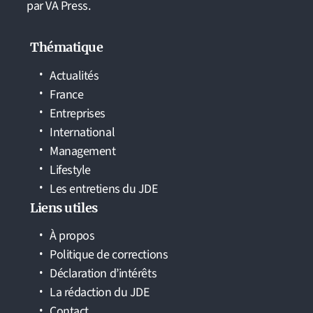
par VA Press.
Thématique
Actualités
France
Entreprises
International
Management
Lifestyle
Les entretiens du JDE
Liens utiles
À propos
Politique de corrections
Déclaration d’intérêts
La rédaction du JDE
Contact