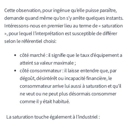
Cette observation, pour ingénue qu’elle puisse paraître,
demande quand même qu’on s’y arrête quelques instants.
Intéressons-nous en premier lieu au terme de « saturation
», pour lequel l’interprétation est susceptible de différer
selon le référentiel choisi:
côté marché : il signifie que le taux d’équipement a
atteint sa valeur maximale ;
côté consommateur : il laisse entendre que, par
dégoût, désintérêt ou incapacité financière, le
consommateur arrive lui aussi à saturation et qu’il
ne veut ou ne peut plus désormais consommer
comme il y était habitué.
La saturation touche également à l’industriel :