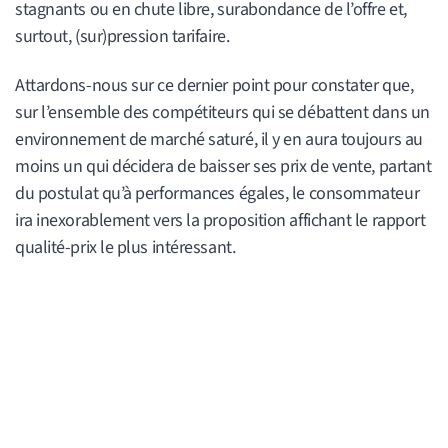
stagnants ou en chute libre, surabondance de l’offre et,
surtout, (sur)pression tarifaire.
Attardons-nous sur ce dernier point pour constater que,
sur l’ensemble des compétiteurs qui se débattent dans un
environnement de marché saturé, il y en aura toujours au
moins un qui décidera de baisser ses prix de vente, partant
du postulat qu’à performances égales, le consommateur
ira inexorablement vers la proposition affichant le rapport
qualité-prix le plus intéressant.