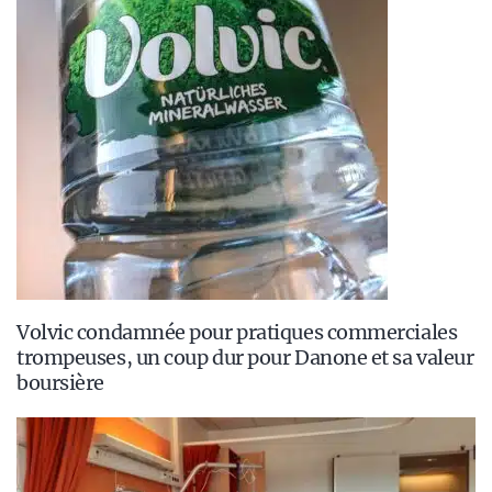
Volvic condamnée pour pratiques commerciales
trompeuses, un coup dur pour Danone et sa valeur
boursière