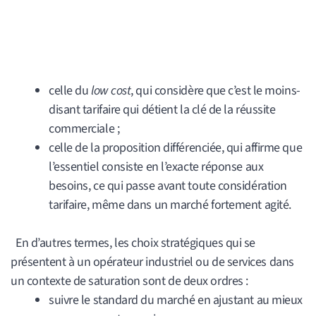
celle du
low cost
, qui considère que c’est le moins-
disant tarifaire qui détient la clé de la réussite
commerciale ;
celle de la proposition différenciée, qui affirme que
l’essentiel consiste en l’exacte réponse aux
besoins, ce qui passe avant toute considération
tarifaire, même dans un marché fortement agité.
En d’autres termes, les choix stratégiques qui se
présentent à un opérateur industriel ou de services dans
un contexte de saturation sont de deux ordres :
suivre le standard du marché en ajustant au mieux