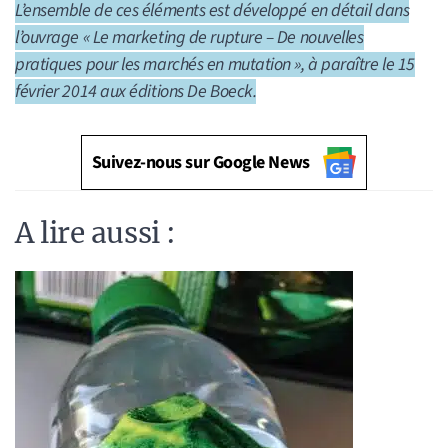
L’ensemble de ces éléments est développé en détail dans
l’ouvrage « Le marketing de rupture – De nouvelles
pratiques pour les marchés en mutation », à paraître le 15
février 2014 aux éditions De Boeck.
Suivez-nous sur Google News
A lire aussi :