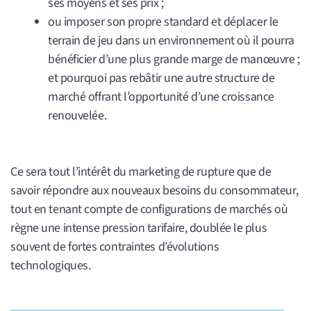
ses moyens et ses prix ;
ou imposer son propre standard et déplacer le
terrain de jeu dans un environnement où il pourra
bénéficier d’une plus grande marge de manœuvre ;
et pourquoi pas rebâtir une autre structure de
marché offrant l’opportunité d’une croissance
renouvelée.
Ce sera tout l’intérêt du marketing de rupture que de
savoir répondre aux nouveaux besoins du consommateur,
tout en tenant compte de configurations de marchés où
règne une intense pression tarifaire, doublée le plus
souvent de fortes contraintes d’évolutions
technologiques.