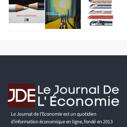
Le Journal de l'Economie est un quotidien
d'information économique en ligne, fondé en 2013