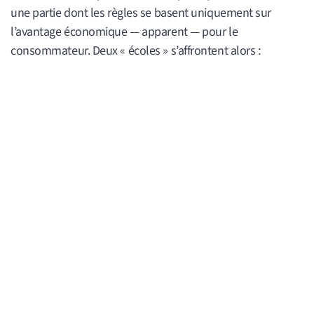
une partie dont les règles se basent uniquement sur
l’avantage économique — apparent — pour le
consommateur. Deux « écoles » s’affrontent alors :