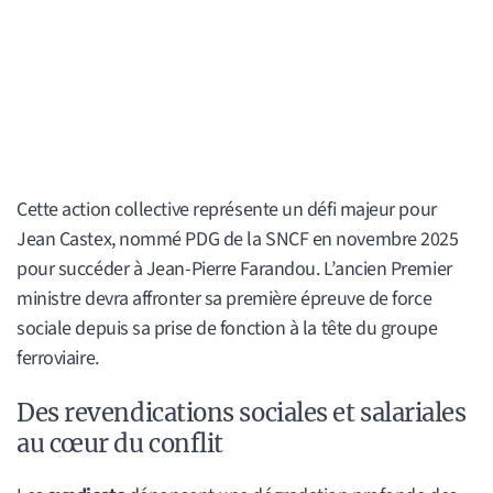
Cette action collective représente un défi majeur pour
Jean Castex, nommé PDG de la SNCF en novembre 2025
pour succéder à Jean-Pierre Farandou. L’ancien Premier
ministre devra affronter sa première épreuve de force
sociale depuis sa prise de fonction à la tête du groupe
ferroviaire.
Des revendications sociales et salariales
au cœur du conflit