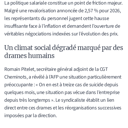
La politique salariale constitue un point de friction majeur.
Malgré une revalorisation annoncée de 2,57 % pour 2026,
les représentants du personnel jugent cette hausse
insuffisante face à l’inflation et demandent l’ouverture de
véritables négociations indexées sur l’évolution des prix.
Un climat social dégradé marqué par des
drames humains
Romain Pitelet, secrétaire général adjoint de la CGT
Cheminots, a révélé à l’AFP une situation particulièrement
préoccupante : « On en est à treize cas de suicide depuis
quelques mois, une situation pas vécue dans l’entreprise
depuis très longtemps ». Le syndicaliste établit un lien
direct entre ces drames et les réorganisations successives
imposées par la direction.