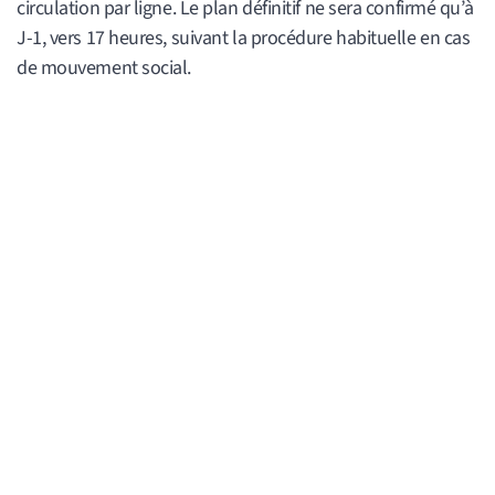
circulation par ligne. Le plan définitif ne sera confirmé qu’à
J-1, vers 17 heures, suivant la procédure habituelle en cas
de mouvement social.