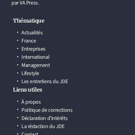
par VA Press.
Thématique
Actualités
France
Entreprises
International
Management
Lifestyle
Les entretiens du JDE
Liens utiles
À propos
Politique de corrections
Déclaration d’intérêts
La rédaction du JDE
Contact