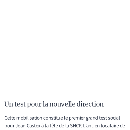
Un test pour la nouvelle direction
Cette mobilisation constitue le premier grand test social
pour Jean Castex à la tête de la SNCF. L’ancien locataire de