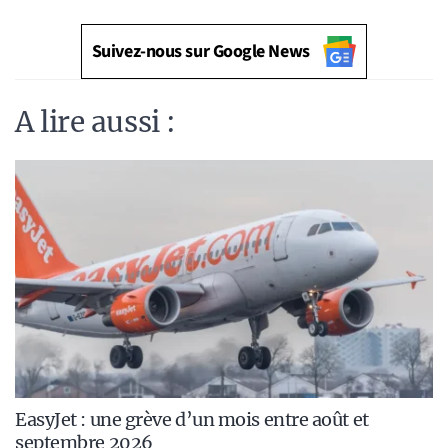
Suivez-nous sur Google News
A lire aussi :
EasyJet : une grève d’un mois entre août et
septembre 2026