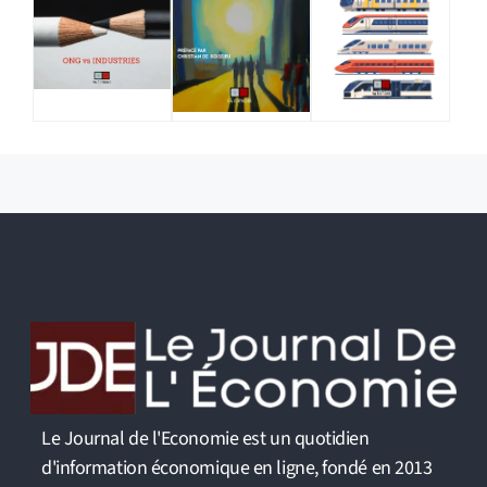
Le Journal de l'Economie est un quotidien
d'information économique en ligne, fondé en 2013