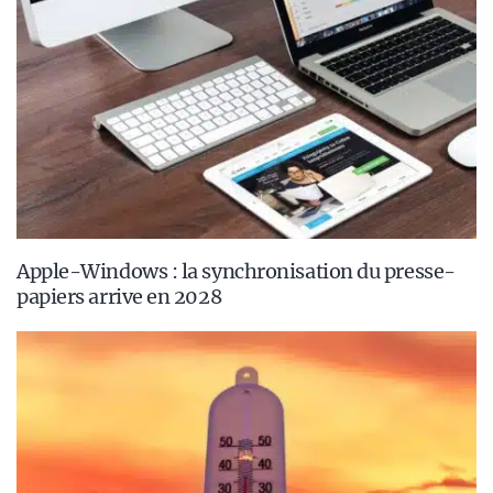
Apple-Windows : la synchronisation du presse-
papiers arrive en 2028