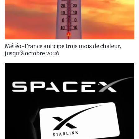
Météo-France anticipe trois mois de chaleur,
jusqu’à octobre 2026