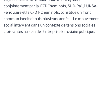
conjointement par la CGT-Cheminots, SUD-Rail, l’UNSA-
Ferroviaire et la CFDT-Cheminots, constitue un front
commun inédit depuis plusieurs années. Le mouvement
social intervient dans un contexte de tensions sociales
croissantes au sein de l’entreprise ferroviaire publique.