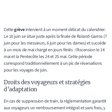
Cette
grève
intervient à un moment délicat du calendrier.
Le 10 juin se situe juste après la finale de Roland-Garros (7
juin pour les messieurs, 6 juin pour les dames) et succède
à un mois de mai chargé en jours fériés : l’Ascension le 14
mai et la Pentecôte les 24 et 25 mai. Cette période
correspond traditionnellement à un pic de réservations
pour les voyages de juin.
Droits des voyageurs et stratégies
d’adaptation
En cas de suppression de train, la réglementation garantit
aux voyageurs un remboursement intégral et sans frais, y