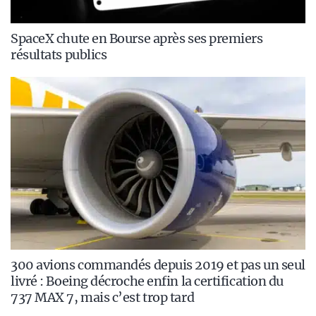
SpaceX chute en Bourse après ses premiers
résultats publics
300 avions commandés depuis 2019 et pas un seul
livré : Boeing décroche enfin la certification du
737 MAX 7, mais c’est trop tard