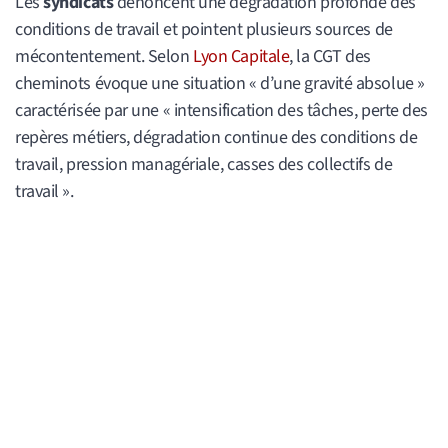
Les
syndicats
dénoncent une dégradation profonde des
conditions de travail et pointent plusieurs sources de
mécontentement. Selon
Lyon Capitale
, la CGT des
cheminots évoque une situation « d’une gravité absolue »
caractérisée par une « intensification des tâches, perte des
repères métiers, dégradation continue des conditions de
travail, pression managériale, casses des collectifs de
travail ».