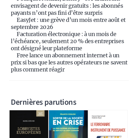
v
envisagent de devenir gratuits : les abonnés
e
payants n’ont pas fini d’être surpris
:
EasyJet : une grève d’un mois entre août et
septembre 2026
Facturation électronique : à un mois de
l’échéance, seulement 20 % des entreprises
ont désigné leur plateforme
Free lance un abonnement internet à un
prix si bas que les autres opérateurs ne savent
plus comment réagir
Dernières parutions