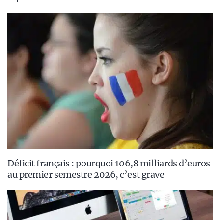
Déficit français : pourquoi 106,8 milliards d’euros
au premier semestre 2026, c’est grave