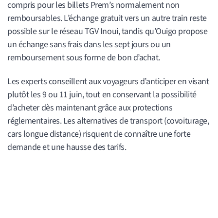
compris pour les billets Prem’s normalement non
remboursables. L’échange gratuit vers un autre train reste
possible sur le réseau TGV Inoui, tandis qu’Ouigo propose
un échange sans frais dans les sept jours ou un
remboursement sous forme de bon d’achat.
Les experts conseillent aux voyageurs d’anticiper en visant
plutôt les 9 ou 11 juin, tout en conservant la possibilité
d’acheter dès maintenant grâce aux protections
réglementaires. Les alternatives de transport (covoiturage,
cars longue distance) risquent de connaître une forte
demande et une hausse des tarifs.