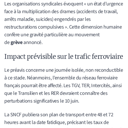
Les organisations syndicales évoquent « un état d’urgence
face à la multiplication des drames (accidents de travail,
arrêts maladie, suicides) engendrés par les
restructurations compulsives ». Cette dimension humaine
confère une gravité particulière au mouvement
de
grève
annoncé.
Impact prévisible sur le trafic ferroviaire
Le préavis concerne une journée isolée, non reconductible
à ce stade. Néanmoins, l’ensemble du réseau ferroviaire
français pourrait être affecté. Les TGV, TER, Intercités, ainsi
que le Transilien et les RER devraient connaître des
perturbations significatives le 10 juin.
La SNCF publiera son plan de transport entre 48 et 72
heures avant la date fatidique, précisant les taux de