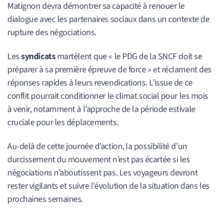
Matignon devra démontrer sa capacité à renouer le
dialogue avec les partenaires sociaux dans un contexte de
rupture des négociations.
Les
syndicats
martèlent que « le PDG de la SNCF doit se
préparer à sa première épreuve de force » et réclament des
réponses rapides à leurs revendications. L’issue de ce
conflit pourrait conditionner le climat social pour les mois
à venir, notamment à l’approche de la période estivale
cruciale pour les déplacements.
Au-delà de cette journée d’action, la possibilité d’un
durcissement du mouvement n’est pas écartée si les
négociations n’aboutissent pas. Les voyageurs devront
rester vigilants et suivre l’évolution de la situation dans les
prochaines semaines.