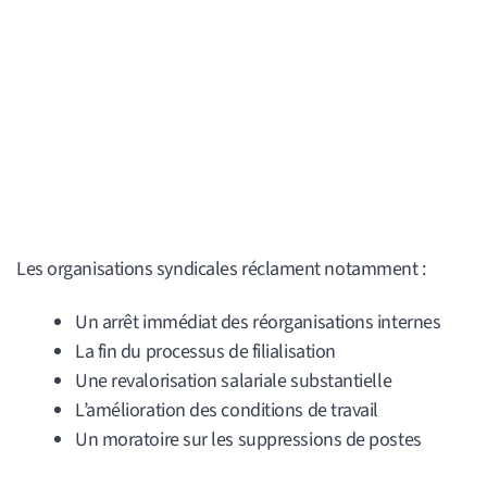
Les organisations syndicales réclament notamment :
Un arrêt immédiat des réorganisations internes
La fin du processus de filialisation
Une revalorisation salariale substantielle
L’amélioration des conditions de travail
Un moratoire sur les suppressions de postes