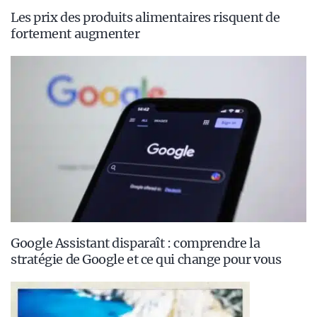
Les prix des produits alimentaires risquent de
fortement augmenter
Google Assistant disparaît : comprendre la
stratégie de Google et ce qui change pour vous