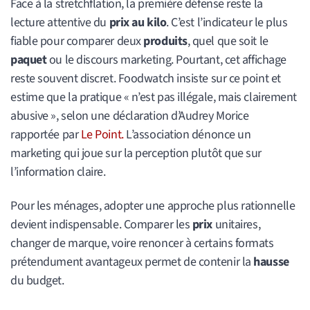
Face à la stretchflation, la première défense reste la
lecture attentive du
prix au kilo
. C’est l’indicateur le plus
fiable pour comparer deux
produits
, quel que soit le
paquet
ou le discours marketing. Pourtant, cet affichage
reste souvent discret. Foodwatch insiste sur ce point et
estime que la pratique « n’est pas illégale, mais clairement
abusive », selon une déclaration d’Audrey Morice
rapportée par
Le Point.
L’association dénonce un
marketing qui joue sur la perception plutôt que sur
l’information claire.
Pour les ménages, adopter une approche plus rationnelle
devient indispensable. Comparer les
prix
unitaires,
changer de marque, voire renoncer à certains formats
prétendument avantageux permet de contenir la
hausse
du budget.