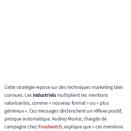
Cette stratégie repose sur des techniques marketing bien
connues. Les
industriels
multiplient les mentions
valorisantes, comme « nouveau format » ou « plus
généreux ». Ces messages déclenchent un réflexe positif,
presque automatique. Audrey Morice, chargée de
campagne chez
Foodwatch
, explique que « ces mentions