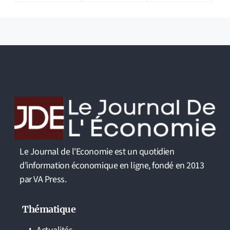
Le Journal de l'Economie est un quotidien
d'information économique en ligne, fondé en 2013
par VA Press.
Thématique