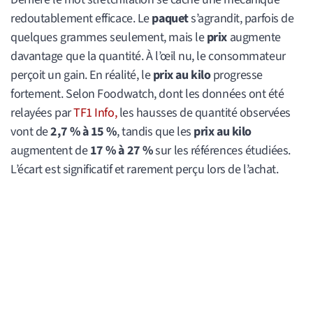
redoutablement efficace. Le
paquet
s’agrandit, parfois de
quelques grammes seulement, mais le
prix
augmente
davantage que la quantité. À l’œil nu, le consommateur
perçoit un gain. En réalité, le
prix au kilo
progresse
fortement. Selon Foodwatch, dont les données ont été
relayées par
TF1 Info,
les hausses de quantité observées
vont de
2,7 % à 15 %
, tandis que les
prix au kilo
augmentent de
17 % à 27 %
sur les références étudiées.
L’écart est significatif et rarement perçu lors de l’achat.