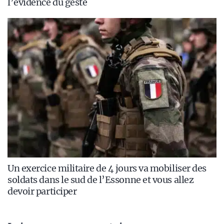
l’évidence du geste
Un exercice militaire de 4 jours va mobiliser des
soldats dans le sud de l’Essonne et vous allez
devoir participer