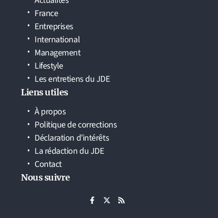
Actualités
France
Entreprises
International
Management
Lifestyle
Les entretiens du JDE
Liens utiles
À propos
Politique de corrections
Déclaration d’intérêts
La rédaction du JDE
Contact
Nous suivre