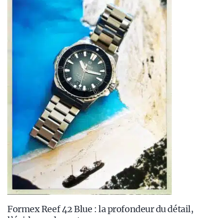
Formex Reef 42 Blue : la profondeur du détail,