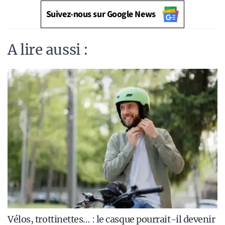
Suivez-nous sur Google News
A lire aussi :
Vélos, trottinettes… : le casque pourrait-il devenir