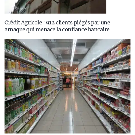
Crédit Agricole : 912 clients piégés par une
arnaque qui menace la confiance bancaire