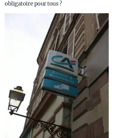
obligatoire pour tous ?