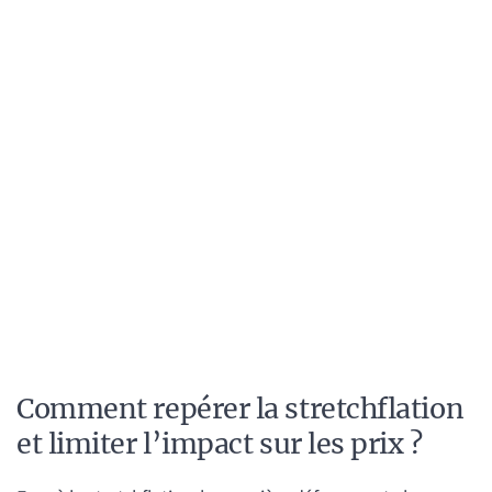
Comment repérer la stretchflation
et limiter l’impact sur les prix ?