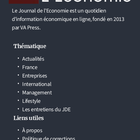
Le Journal de l'Economie est un quotidien
d'information économique en ligne, fondé en 2013
par VA Press.
Thématique
Actualités
France
Entreprises
International
Management
Lifestyle
Les entretiens du JDE
Liens utiles
À propos
Politique de corrections