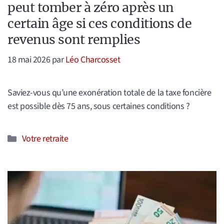
peut tomber à zéro après un
certain âge si ces conditions de
revenus sont remplies
18 mai 2026
par
Léo Charcosset
Saviez-vous qu’une exonération totale de la taxe foncière
est possible dès 75 ans, sous certaines conditions ?
Catégories
Votre retraite