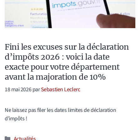
Fini les excuses sur la déclaration
d’impôts 2026 : voici la date
exacte pour votre département
avant la majoration de 10%
18 mai 2026
par
Sebastien Leclerc
Ne laissez pas filer les dates limites de déclaration
d’impôts !
Catégories
Actualités