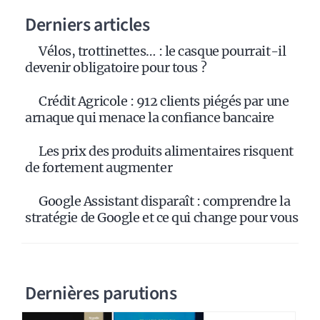
Derniers articles
Vélos, trottinettes… : le casque pourrait-il
devenir obligatoire pour tous ?
Crédit Agricole : 912 clients piégés par une
arnaque qui menace la confiance bancaire
Les prix des produits alimentaires risquent
de fortement augmenter
Google Assistant disparaît : comprendre la
stratégie de Google et ce qui change pour vous
Dernières parutions