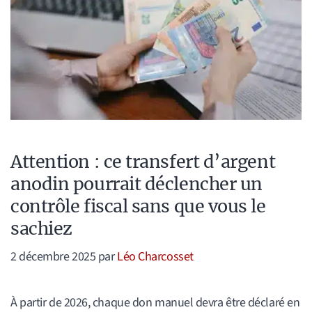
Attention : ce transfert d’argent
anodin pourrait déclencher un
contrôle fiscal sans que vous le
sachiez
2 décembre 2025
par
Léo Charcosset
À partir de 2026, chaque don manuel devra être déclaré en