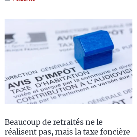
Beaucoup de retraités ne le
réalisent pas, mais la taxe foncière