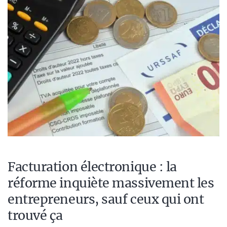
Facturation électronique : la
réforme inquiète massivement les
entrepreneurs, sauf ceux qui ont
trouvé ça