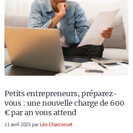
Petits entrepreneurs, préparez-
vous : une nouvelle charge de 600
€ par an vous attend
11 avril 2025
par
Léo Charcosset