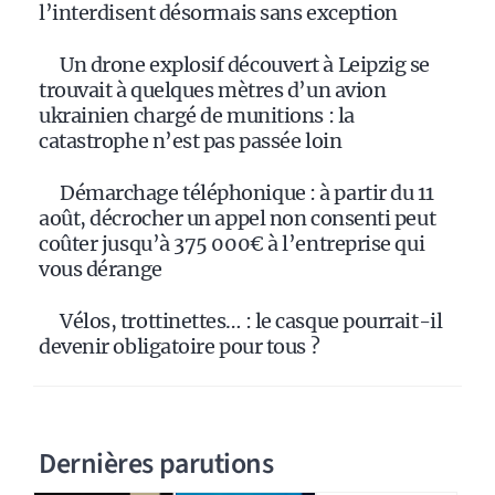
l’interdisent désormais sans exception
Un drone explosif découvert à Leipzig se
trouvait à quelques mètres d’un avion
ukrainien chargé de munitions : la
catastrophe n’est pas passée loin
Démarchage téléphonique : à partir du 11
août, décrocher un appel non consenti peut
coûter jusqu’à 375 000€ à l’entreprise qui
vous dérange
Vélos, trottinettes… : le casque pourrait-il
devenir obligatoire pour tous ?
Dernières parutions