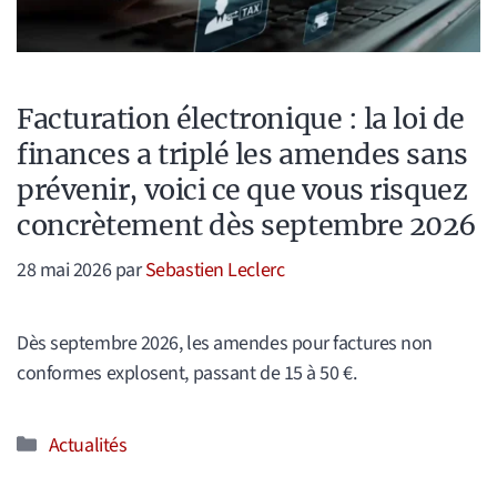
Facturation électronique : la loi de
finances a triplé les amendes sans
prévenir, voici ce que vous risquez
concrètement dès septembre 2026
28 mai 2026
par
Sebastien Leclerc
Dès septembre 2026, les amendes pour factures non
conformes explosent, passant de 15 à 50 €.
Catégories
Actualités