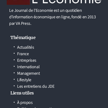
Le Journal de l'Economie est un quotidien
d'information économique en ligne, fondé en 2013
par VA Press.
Thématique
Actualités
France
Entreprises
International
Management
Lifestyle
Les entretiens du JDE
Liens utiles
À propos