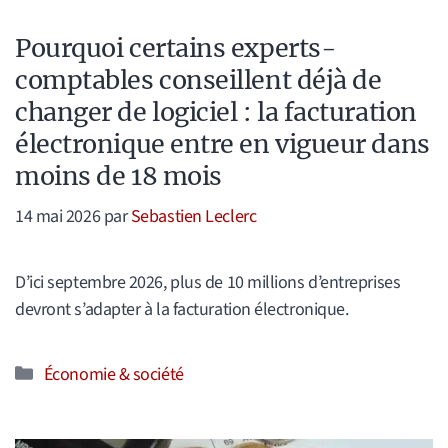
Pourquoi certains experts-
comptables conseillent déjà de
changer de logiciel : la facturation
électronique entre en vigueur dans
moins de 18 mois
14 mai 2026
par
Sebastien Leclerc
D’ici septembre 2026, plus de 10 millions d’entreprises
devront s’adapter à la facturation électronique.
Catégories
Économie & société