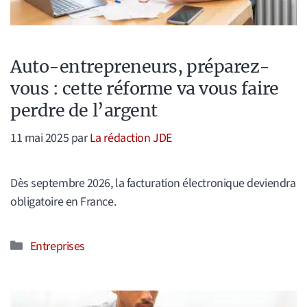
Auto-entrepreneurs, préparez-
vous : cette réforme va vous faire
perdre de l’argent
11 mai 2025
par
La rédaction JDE
Dès septembre 2026, la facturation électronique deviendra
obligatoire en France.
Catégories
Entreprises