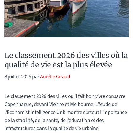
Le classement 2026 des villes où la
qualité de vie est la plus élevée
8 juillet 2026
par
Aurélie Giraud
Le classement 2026 des villes où il fait bon vivre consacre
Copenhague, devant Vienne et Melbourne. L’étude de
l’Economist Intelligence Unit montre surtout l’importance
de la stabilité, de la santé, de l’éducation et des
infrastructures dans la qualité de vie urbaine.