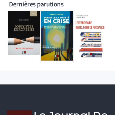
Dernières parutions