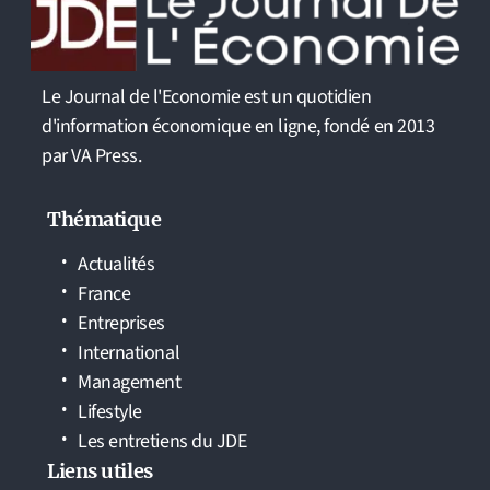
Le Journal de l'Economie est un quotidien
d'information économique en ligne, fondé en 2013
par VA Press.
Thématique
Actualités
France
Entreprises
International
Management
Lifestyle
Les entretiens du JDE
Liens utiles