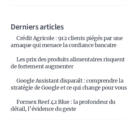
Derniers articles
Crédit Agricole : 912 clients piégés par une
arnaque qui menace la confiance bancaire
Les prix des produits alimentaires risquent
de fortement augmenter
Google Assistant disparaît : comprendre la
stratégie de Google et ce qui change pour vous
Formex Reef 42 Blue : la profondeur du
détail, l’évidence du geste