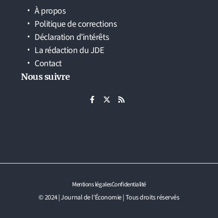
À propos
Politique de corrections
Déclaration d’intérêts
La rédaction du JDE
Contact
Nous suivre
Mentions légales
Confidentialité
© 2024 | Journal de l'Économie | Tous droits réservés