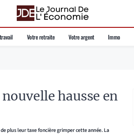
travail
Votre retraite
Votre argent
Immo
: nouvelle hausse en
 de plus leur taxe foncière grimper cette année. La