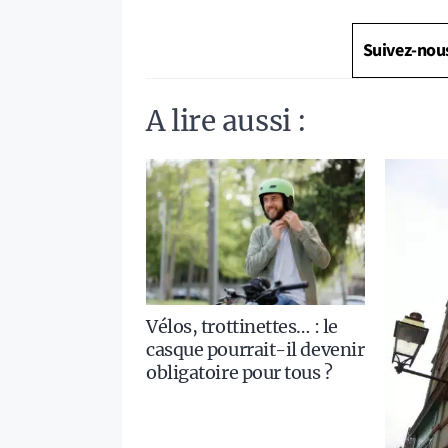
Suivez-nou
A lire aussi :
Vélos, trottinettes… : le
casque pourrait-il devenir
obligatoire pour tous ?