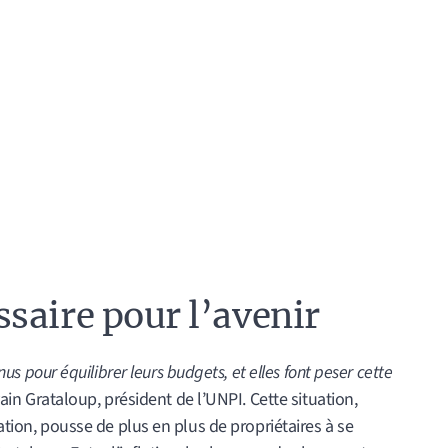
saire pour l’avenir
nus pour équilibrer leurs budgets, et elles font peser cette
ain Grataloup, président de l’UNPI. Cette situation,
tation, pousse de plus en plus de propriétaires à se