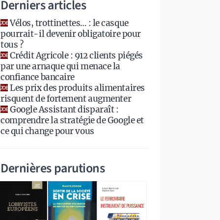
Derniers articles
Vélos, trottinettes… : le casque
pourrait-il devenir obligatoire pour
tous ?
Crédit Agricole : 912 clients piégés
par une arnaque qui menace la
confiance bancaire
Les prix des produits alimentaires
risquent de fortement augmenter
Google Assistant disparaît :
comprendre la stratégie de Google et
ce qui change pour vous
Dernières parutions