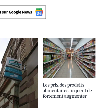
s sur Google News
Les prix des produits
alimentaires risquent de
fortement augmenter