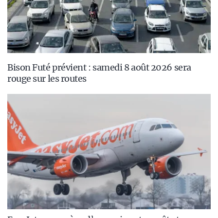
Bison Futé prévient : samedi 8 août 2026 sera
rouge sur les routes