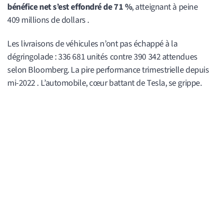
bénéfice net s’est effondré de 71 %
, atteignant à peine
409 millions de dollars .
Les livraisons de véhicules n’ont pas échappé à la
dégringolade : 336 681 unités contre 390 342 attendues
selon Bloomberg. La pire performance trimestrielle depuis
mi-2022 . L’automobile, cœur battant de Tesla, se grippe.