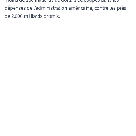
dépenses de l’administration américaine, contre les près
de 2.000 milliards promis.