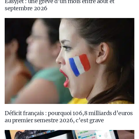
EasyJet : une grève d’un mois entre août et
septembre 2026
Déficit français : pourquoi 106,8 milliards d’euros
au premier semestre 2026, c’est grave