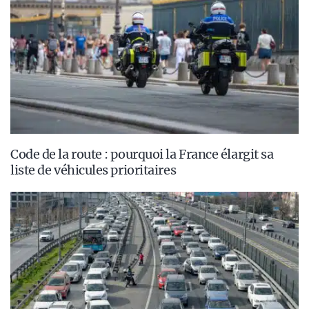
Code de la route : pourquoi la France élargit sa
liste de véhicules prioritaires