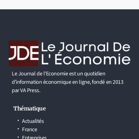
Le Journal de l'Economie est un quotidien
d'information économique en ligne, fondé en 2013
par VA Press.
Thématique
Actualités
France
Entreprises