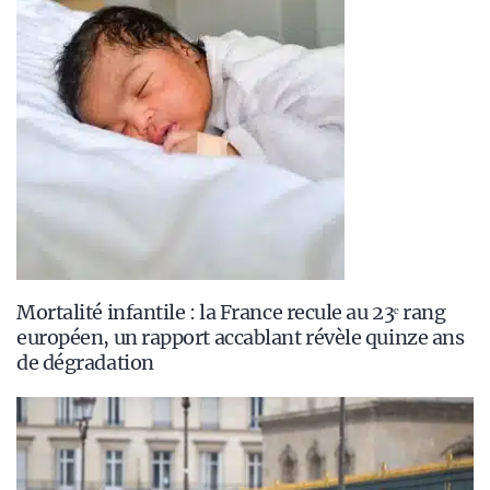
Mortalité infantile : la France recule au 23ᵉ rang
européen, un rapport accablant révèle quinze ans
de dégradation