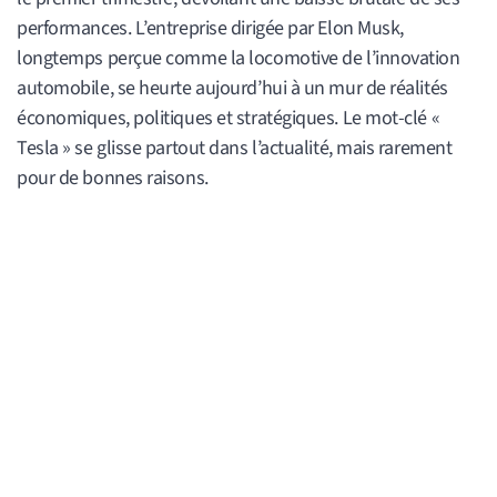
performances. L’entreprise dirigée par Elon Musk,
longtemps perçue comme la locomotive de l’innovation
automobile, se heurte aujourd’hui à un mur de réalités
économiques, politiques et stratégiques. Le mot-clé «
Tesla » se glisse partout dans l’actualité, mais rarement
pour de bonnes raisons.