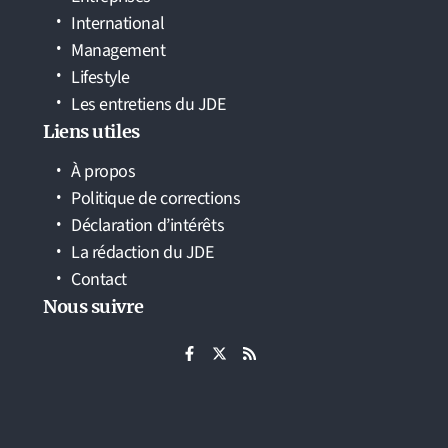
International
Management
Lifestyle
Les entretiens du JDE
Liens utiles
À propos
Politique de corrections
Déclaration d’intérêts
La rédaction du JDE
Contact
Nous suivre