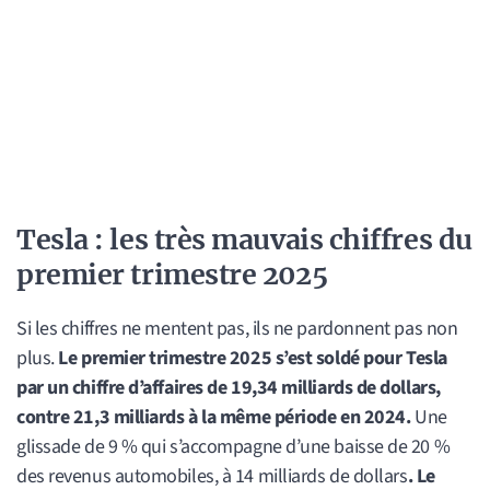
Tesla : les très mauvais chiffres du
premier trimestre 2025
Si les chiffres ne mentent pas, ils ne pardonnent pas non
plus.
Le premier trimestre 2025 s’est soldé pour Tesla
par un chiffre d’affaires de 19,34 milliards de dollars,
contre 21,3 milliards à la même période en 2024.
Une
glissade de 9 % qui s’accompagne d’une baisse de 20 %
des revenus automobiles, à 14 milliards de dollars
. Le