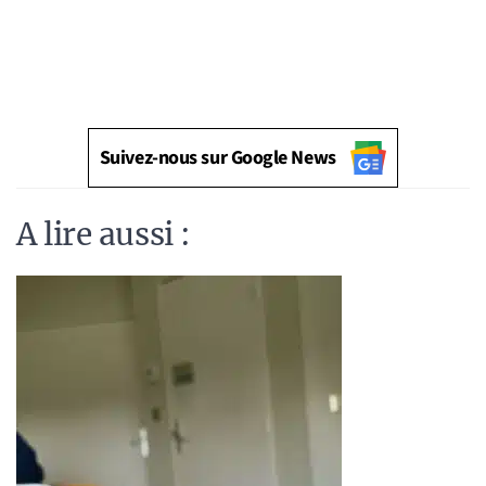
Suivez-nous sur Google News
A lire aussi :