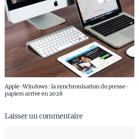
Apple-Windows : la synchronisation du presse-
papiers arrive en 2028
Laisser un commentaire
Commentaire