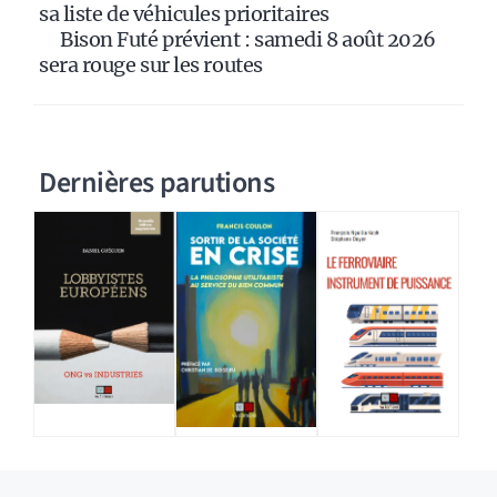
sa liste de véhicules prioritaires
Bison Futé prévient : samedi 8 août 2026
sera rouge sur les routes
Dernières parutions