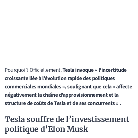
Pourquoi ? Officiellement,
Tesla invoque « l’incertitude
croissante liée à l’évolution rapide des politiques
commerciales mondiales », soulignant que cela « affecte
négativement la chaîne d’approvisionnement et la
structure de coûts de Tesla et de ses concurrents » .
Tesla souffre de l’investissement
politique d’Elon Musk