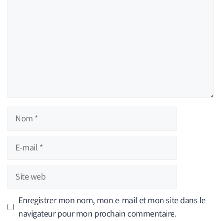
Nom
E-
mail
Site
web
Enregistrer mon nom, mon e-mail et mon site dans le
navigateur pour mon prochain commentaire.