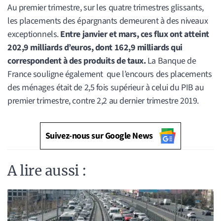
Au premier trimestre, sur les quatre trimestres glissants,
les placements des épargnants demeurent à des niveaux
exceptionnels.
Entre janvier et mars, ces flux ont atteint
202,9 milliards d’euros, dont 162,9 milliards qui
correspondent à des produits de taux.
La Banque de
France souligne également que l’encours des placements
des ménages était de 2,5 fois supérieur à celui du PIB au
premier trimestre, contre 2,2 au dernier trimestre 2019.
Suivez-nous sur Google News
A lire aussi :