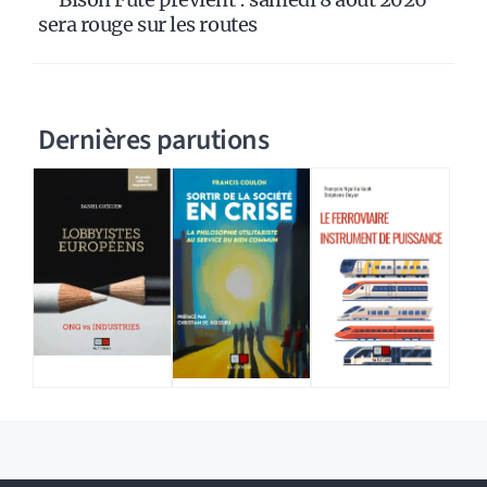
sera rouge sur les routes
Dernières parutions