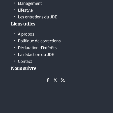
Management
Lifestyle
Les entretiens du JDE
Liens utiles
À propos
Politique de corrections
Déclaration d’intérêts
La rédaction du JDE
Contact
Nous suivre