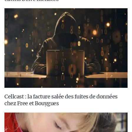
Cellcast : la facture salée des fuites de données
chez Free et Bouygues