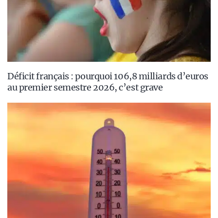
Déficit français : pourquoi 106,8 milliards d’euros
au premier semestre 2026, c’est grave