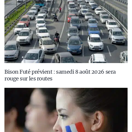
Bison Futé prévient : samedi 8 août 2026 sera
rouge sur les routes