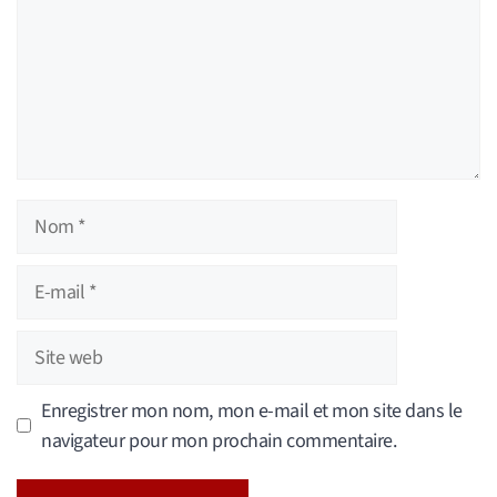
Nom
E-
mail
Site
web
Enregistrer mon nom, mon e-mail et mon site dans le
navigateur pour mon prochain commentaire.