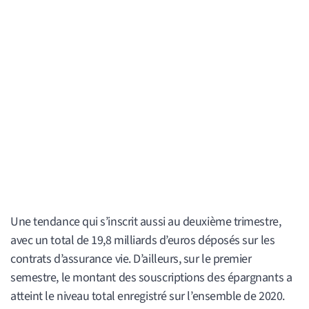
Une tendance qui s’inscrit aussi au deuxième trimestre,
avec un total de 19,8 milliards d’euros déposés sur les
contrats d’assurance vie. D’ailleurs, sur le premier
semestre, le montant des souscriptions des épargnants a
atteint le niveau total enregistré sur l’ensemble de 2020.