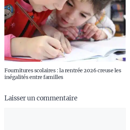
Fournitures scolaires : la rentrée 2026 creuse les
inégalités entre familles
Laisser un commentaire
Commentaire