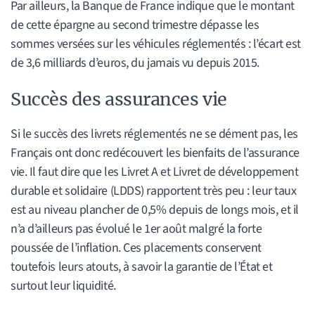
Par ailleurs, la Banque de France indique que le montant
de cette épargne au second trimestre dépasse les
sommes versées sur les véhicules réglementés : l’écart est
de 3,6 milliards d’euros, du jamais vu depuis 2015.
Succès des assurances vie
Si le succès des livrets réglementés ne se dément pas, les
Français ont donc redécouvert les bienfaits de l’assurance
vie. Il faut dire que les Livret A et Livret de développement
durable et solidaire (LDDS) rapportent très peu : leur taux
est au niveau plancher de 0,5% depuis de longs mois, et il
n’a d’ailleurs pas évolué le 1er août malgré la forte
poussée de l’inflation. Ces placements conservent
toutefois leurs atouts, à savoir la garantie de l’État et
surtout leur liquidité.