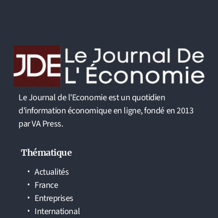
Le Journal de l'Economie est un quotidien
d'information économique en ligne, fondé en 2013
par VA Press.
Thématique
Actualités
France
Entreprises
International