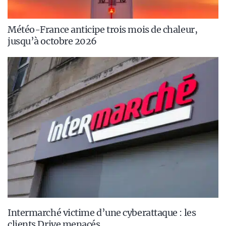
Météo-France anticipe trois mois de chaleur,
jusqu’à octobre 2026
Intermarché victime d’une cyberattaque : les
clients Drive menacés