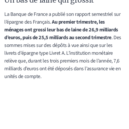
La Banque de France a publié son rapport semestriel sur
l’épargne des Français.
Au premier trimestre, les
ménages ont grossi leur bas de laine de 26,9 milliards
d’euros, puis de 25,5 milliards au second trimestre
. Des
sommes mises sur des dépôts à vue ainsi que sur les
livrets d’épargne type Livret A. L’institution monétaire
relève que, durant les trois premiers mois de l’année, 7,6
milliards d’euros ont été déposés dans l’assurance vie en
unités de compte.