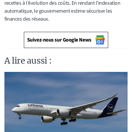
recettes à l’évolution des coûts. En rendant l’indexation
automatique, le gouvernement estime sécuriser les
finances des réseaux.
Suivez-nous sur Google News
A lire aussi :