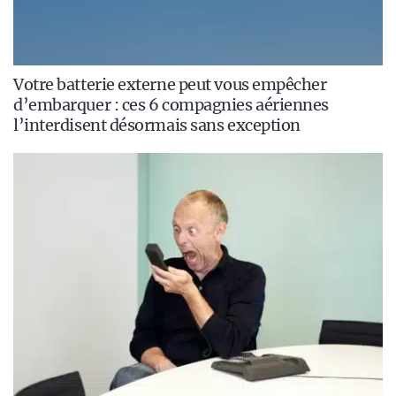
Votre batterie externe peut vous empêcher
d’embarquer : ces 6 compagnies aériennes
l’interdisent désormais sans exception