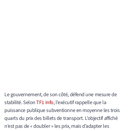
Le gouvernement, de son côté, défend une mesure de
stabilité. Selon
TF1 Info
, l’exécutif rappelle que la
puissance publique subventionne en moyenne les trois
quarts du prix des billets de transport. L’objectif affiché
n’est pas de « doubler » les prix, mais d’adapter les