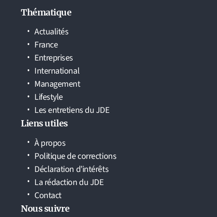
Thématique
Actualités
France
Entreprises
International
Management
Lifestyle
Les entretiens du JDE
Liens utiles
À propos
Politique de corrections
Déclaration d’intérêts
La rédaction du JDE
Contact
Nous suivre