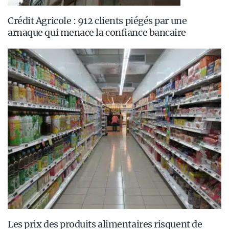
Crédit Agricole : 912 clients piégés par une
arnaque qui menace la confiance bancaire
Les prix des produits alimentaires risquent de