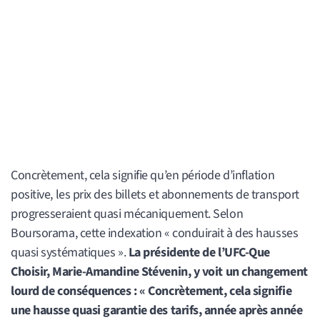
Concrètement, cela signifie qu’en période d’inflation
positive, les prix des billets et abonnements de transport
progresseraient quasi mécaniquement. Selon
Boursorama, cette indexation « conduirait à des hausses
quasi systématiques ».
La présidente de l’UFC-Que
Choisir, Marie-Amandine Stévenin, y voit un changement
lourd de conséquences : « Concrètement, cela signifie
une hausse quasi garantie des tarifs, année après année