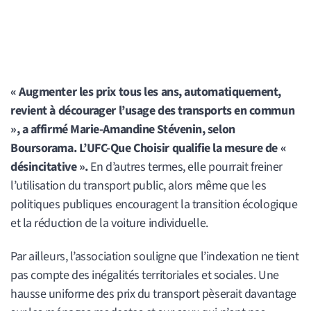
« Augmenter les prix tous les ans, automatiquement,
revient à décourager l’usage des transports en commun
», a affirmé Marie-Amandine Stévenin, selon
Boursorama. L’UFC-Que Choisir qualifie la mesure de «
désincitative ».
En d’autres termes, elle pourrait freiner
l’utilisation du transport public, alors même que les
politiques publiques encouragent la transition écologique
et la réduction de la voiture individuelle.
Par ailleurs, l’association souligne que l’indexation ne tient
pas compte des inégalités territoriales et sociales. Une
hausse uniforme des prix du transport pèserait davantage