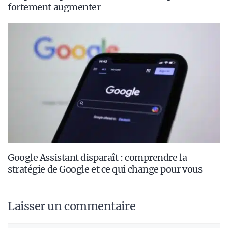
fortement augmenter
Google Assistant disparaît : comprendre la
stratégie de Google et ce qui change pour vous
Laisser un commentaire