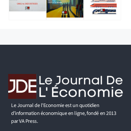
Le Journal de l'Economie est un quotidien
d'information économique en ligne, fondé en 2013
par VA Press.