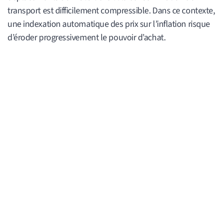
transport est difficilement compressible. Dans ce contexte,
une indexation automatique des prix sur l’inflation risque
d’éroder progressivement le pouvoir d’achat.