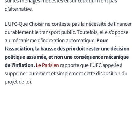
sur les ménages modestes et sur ceux qui n’ont pas
d’alternative.
L’UFC-Que Choisir ne conteste pas la nécessité de financer
durablement le transport public. Toutefois, elle s’oppose
au mécanisme d’indexation automatique.
Pour
l’association, la hausse des prix doit rester une décision
politique assumée, et non une conséquence mécanique
de l’inflation.
Le Parisien
rapporte que l’UFC appelle à
supprimer purement et simplement cette disposition du
projet de loi.