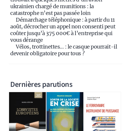
ukrainien chargé de munitions : la
catastrophe n’est pas passée loin
Démarchage téléphonique : à partir du 11
août, décrocher un appel non consenti peut
coûter jusqu’à 375 000€ à l’entreprise qui
vous dérange
Vélos, trottinettes… : le casque pourrait-il
devenir obligatoire pour tous ?
Dernières parutions