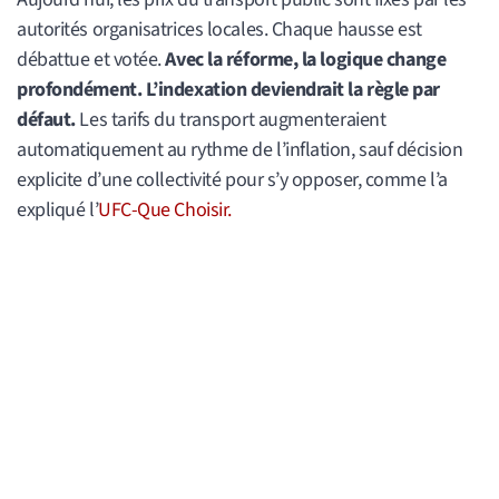
autorités organisatrices locales. Chaque hausse est
débattue et votée.
Avec la réforme, la logique change
profondément. L’indexation deviendrait la règle par
défaut.
Les tarifs du transport augmenteraient
automatiquement au rythme de l’inflation, sauf décision
explicite d’une collectivité pour s’y opposer, comme l’a
expliqué l’
UFC-Que Choisir.