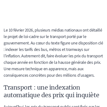
Le 10 février 2026, plusieurs médias nationaux ont détaillé
le projet de loi-cadre sur le transport porté par le
gouvernement. Au cœur du texte figure une disposition clé
: indexer les tarifs des bus, métros et tramways sur
l’inflation. Autrement dit, faire évoluer les prix du transport
chaque année en fonction de la hausse générale des prix.
Une mesure technique en apparence, mais aux
conséquences concrètes pour des millions d’usagers.
Transport : une indexation
automatique des prix qui inquiète
Aujourd’hui, les prix du transport public sont fixés par les