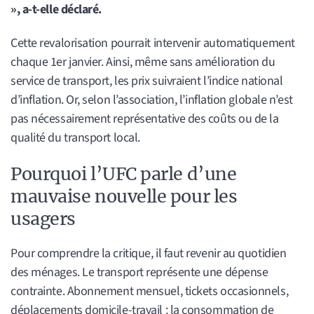
», a-t-elle déclaré.
Cette revalorisation pourrait intervenir automatiquement
chaque 1er janvier. Ainsi, même sans amélioration du
service de transport, les prix suivraient l’indice national
d’inflation. Or, selon l’association, l’inflation globale n’est
pas nécessairement représentative des coûts ou de la
qualité du transport local.
Pourquoi l’UFC parle d’une
mauvaise nouvelle pour les
usagers
Pour comprendre la critique, il faut revenir au quotidien
des ménages. Le transport représente une dépense
contrainte. Abonnement mensuel, tickets occasionnels,
déplacements domicile-travail : la consommation de