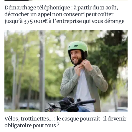
Démarchage téléphonique : à partir du 11 août,
décrocher un appel non consenti peut coûter
jusqu’à 375 000€ à l’entreprise qui vous dérange
Vélos, trottinettes… : le casque pourrait-il devenir
obligatoire pour tous ?