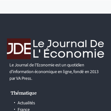
Le Journal de l'Economie est un quotidien
d'information économique en ligne, fondé en 2013
par VA Press.
Thématique
Actualités
France