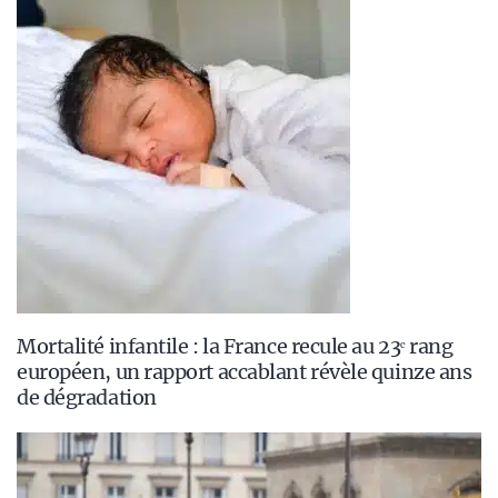
Mortalité infantile : la France recule au 23ᵉ rang
européen, un rapport accablant révèle quinze ans
de dégradation