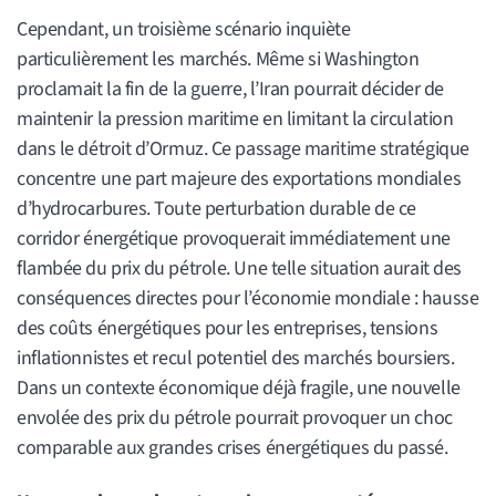
Cependant, un troisième scénario inquiète
particulièrement les marchés. Même si Washington
proclamait la fin de la guerre, l’Iran pourrait décider de
maintenir la pression maritime en limitant la circulation
dans le détroit d’Ormuz. Ce passage maritime stratégique
concentre une part majeure des exportations mondiales
d’hydrocarbures. Toute perturbation durable de ce
corridor énergétique provoquerait immédiatement une
flambée du prix du pétrole. Une telle situation aurait des
conséquences directes pour l’économie mondiale : hausse
des coûts énergétiques pour les entreprises, tensions
inflationnistes et recul potentiel des marchés boursiers.
Dans un contexte économique déjà fragile, une nouvelle
envolée des prix du pétrole pourrait provoquer un choc
comparable aux grandes crises énergétiques du passé.