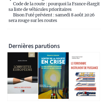
Code de la route : pourquoi la France élargit
sa liste de véhicules prioritaires
Bison Futé prévient : samedi 8 août 2026
sera rouge sur les routes
Dernières parutions