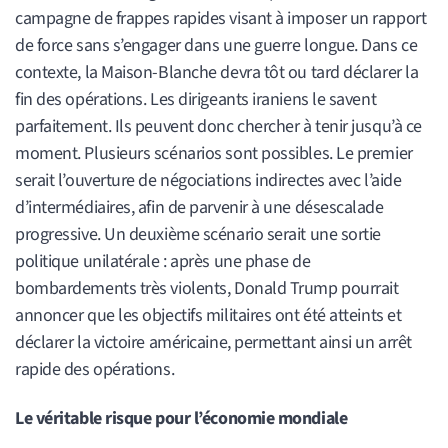
campagne de frappes rapides visant à imposer un rapport
de force sans s’engager dans une guerre longue. Dans ce
contexte, la Maison-Blanche devra tôt ou tard déclarer la
fin des opérations. Les dirigeants iraniens le savent
parfaitement. Ils peuvent donc chercher à tenir jusqu’à ce
moment. Plusieurs scénarios sont possibles. Le premier
serait l’ouverture de négociations indirectes avec l’aide
d’intermédiaires, afin de parvenir à une désescalade
progressive. Un deuxième scénario serait une sortie
politique unilatérale : après une phase de
bombardements très violents, Donald Trump pourrait
annoncer que les objectifs militaires ont été atteints et
déclarer la victoire américaine, permettant ainsi un arrêt
rapide des opérations.
Le véritable risque pour l’économie mondiale