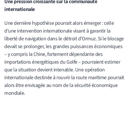
Une pression croissante sur la communauté
internationale
Une dernière hypothèse pourrait alors émerger : celle
d’une intervention internationale visant à garantir la
liberté de navigation dans le détroit d’Ormuz. Si le blocage
devait se prolonger, les grandes puissances économiques
– y compris la Chine, fortement dépendante des
importations énergétiques du Golfe – pourraient estimer
que la situation devient intenable. Une opération
internationale destinée à rouvrir la route maritime pourrait
alors être envisagée au nom de la sécurité économique
mondiale.