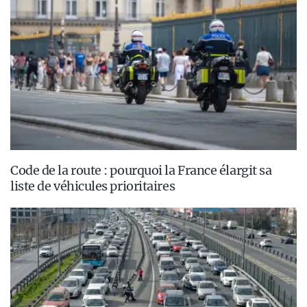
Code de la route : pourquoi la France élargit sa
liste de véhicules prioritaires