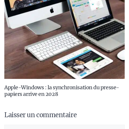
Apple-Windows : la synchronisation du presse-
papiers arrive en 2028
Laisser un commentaire
Commentaire