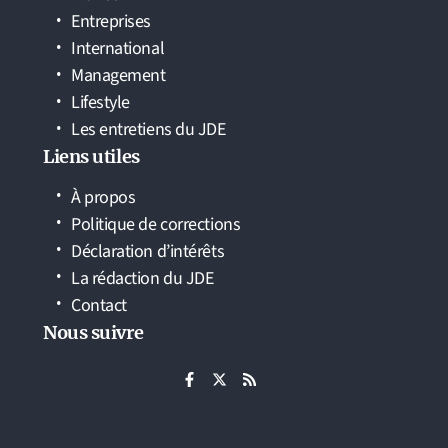
Entreprises
International
Management
Lifestyle
Les entretiens du JDE
Liens utiles
À propos
Politique de corrections
Déclaration d’intérêts
La rédaction du JDE
Contact
Nous suivre