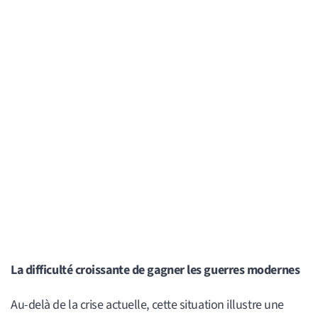
La difficulté croissante de gagner les guerres modernes
Au-delà de la crise actuelle, cette situation illustre une