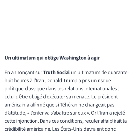
Un ultimatum qui oblige Washington à agir
En annonçant sur
Truth Social
un ultimatum de quarante-
huit heures à l’Iran, Donald Trump a pris un risque
politique classique dans les relations internationales :
celui d’être obligé d’exécuter sa menace. Le président
américain a affirmé que si Téhéran ne changeait pas
d’attitude, « l’enfer va s’abattre sur eux ». Or l’Iran a rejeté
cette injonction. Dans ces conditions, reculer affaiblirait la
crédibilité américaine. Les États-Unis devraient donc