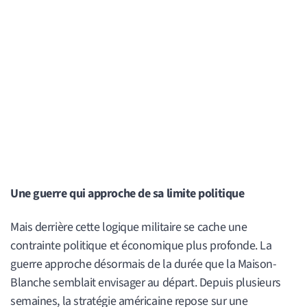
Une guerre qui approche de sa limite politique
Mais derrière cette logique militaire se cache une
contrainte politique et économique plus profonde. La
guerre approche désormais de la durée que la Maison-
Blanche semblait envisager au départ. Depuis plusieurs
semaines, la stratégie américaine repose sur une