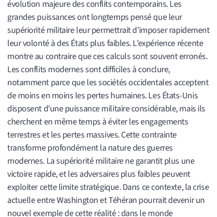
évolution majeure des conflits contemporains. Les
grandes puissances ont longtemps pensé que leur
supériorité militaire leur permettrait d’imposer rapidement
leur volonté à des États plus faibles. L’expérience récente
montre au contraire que ces calculs sont souvent erronés.
Les conflits modernes sont difficiles à conclure,
notamment parce que les sociétés occidentales acceptent
de moins en moins les pertes humaines. Les États-Unis
disposent d’une puissance militaire considérable, mais ils
cherchent en même temps à éviter les engagements
terrestres et les pertes massives. Cette contrainte
transforme profondément la nature des guerres
modernes. La supériorité militaire ne garantit plus une
victoire rapide, et les adversaires plus faibles peuvent
exploiter cette limite stratégique. Dans ce contexte, la crise
actuelle entre Washington et Téhéran pourrait devenir un
nouvel exemple de cette réalité : dans le monde