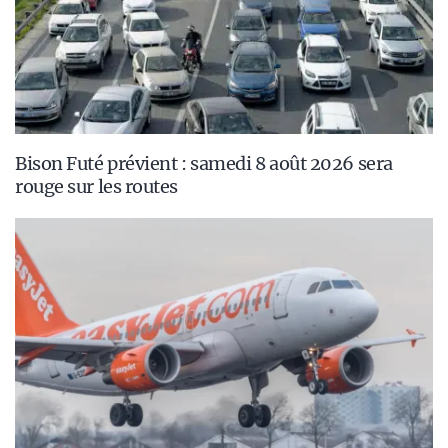
Bison Futé prévient : samedi 8 août 2026 sera
rouge sur les routes