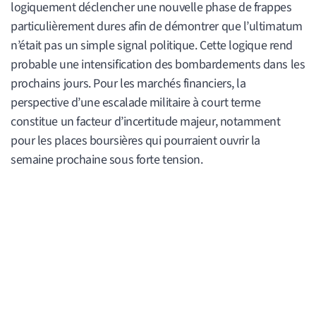
logiquement déclencher une nouvelle phase de frappes
particulièrement dures afin de démontrer que l’ultimatum
n’était pas un simple signal politique. Cette logique rend
probable une intensification des bombardements dans les
prochains jours. Pour les marchés financiers, la
perspective d’une escalade militaire à court terme
constitue un facteur d’incertitude majeur, notamment
pour les places boursières qui pourraient ouvrir la
semaine prochaine sous forte tension.