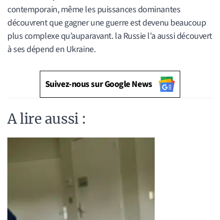
contemporain, même les puissances dominantes
découvrent que gagner une guerre est devenu beaucoup
plus complexe qu’auparavant. la Russie l’a aussi découvert
à ses dépend en Ukraine.
Suivez-nous sur Google News
A lire aussi :