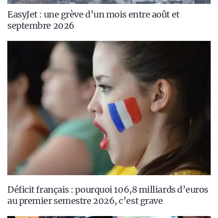
EasyJet : une grève d’un mois entre août et
septembre 2026
Déficit français : pourquoi 106,8 milliards d’euros
au premier semestre 2026, c’est grave