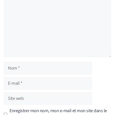
Nom
E-
mail
Site
web
Enregistrer mon nom, mon e-mail et mon site dans le