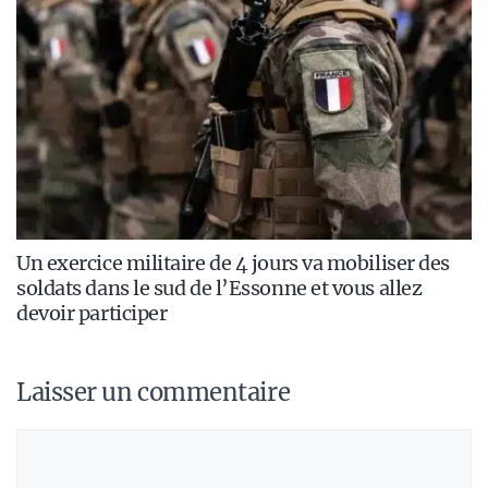
Un exercice militaire de 4 jours va mobiliser des
soldats dans le sud de l’Essonne et vous allez
devoir participer
Laisser un commentaire
Commentaire