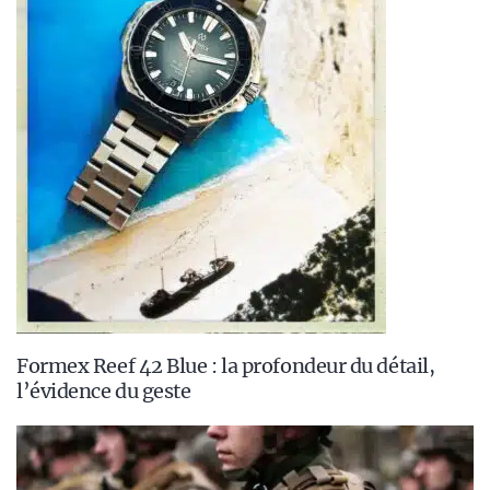
Formex Reef 42 Blue : la profondeur du détail,
l’évidence du geste