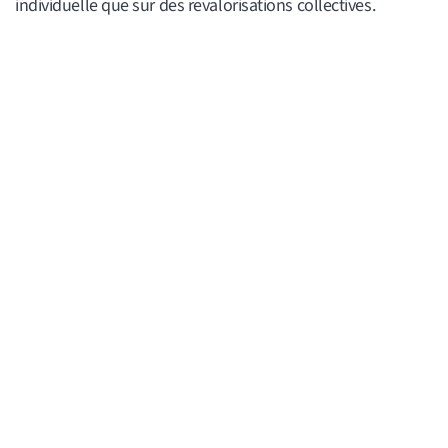
individuelle que sur des revalorisations collectives.