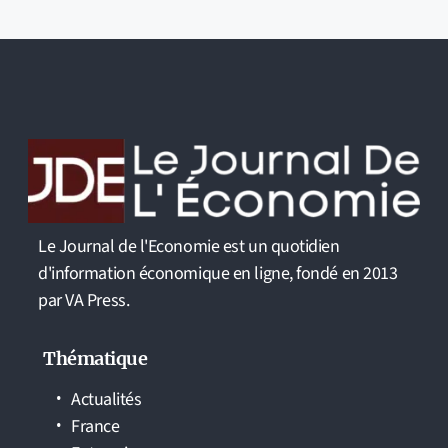
Le Journal de l'Economie est un quotidien
d'information économique en ligne, fondé en 2013
par VA Press.
Thématique
Actualités
France