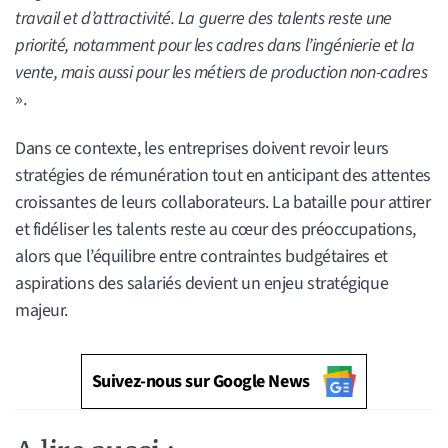
travail et d’attractivité. La guerre des talents reste une
priorité, notamment pour les cadres dans l’ingénierie et la
vente, mais aussi pour les métiers de production non-cadres
».
Dans ce contexte, les entreprises doivent revoir leurs
stratégies de rémunération tout en anticipant des attentes
croissantes de leurs collaborateurs. La bataille pour attirer
et fidéliser les talents reste au cœur des préoccupations,
alors que l’équilibre entre contraintes budgétaires et
aspirations des salariés devient un enjeu stratégique
majeur.
Suivez-nous sur Google News