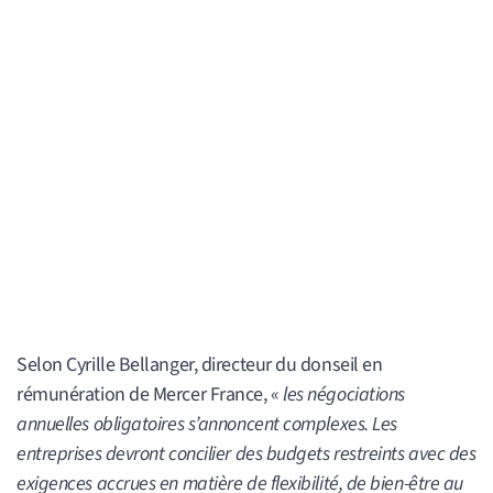
Selon Cyrille Bellanger, directeur du donseil en
rémunération de Mercer France, «
les négociations
annuelles obligatoires s’annoncent complexes. Les
entreprises devront concilier des budgets restreints avec des
exigences accrues en matière de flexibilité, de bien-être au