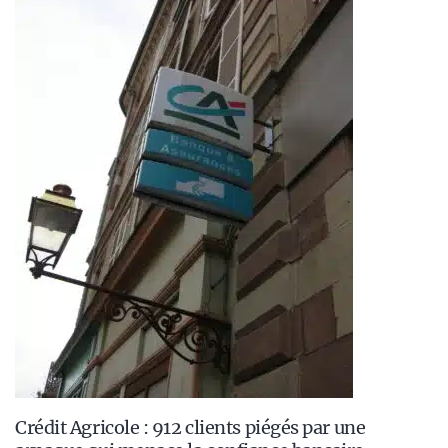
Crédit Agricole : 912 clients piégés par une