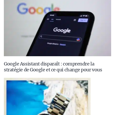
Google Assistant disparaît : comprendre la
stratégie de Google et ce qui change pour vous