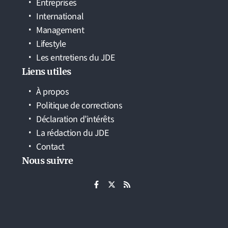
Entreprises
International
Management
Lifestyle
Les entretiens du JDE
Liens utiles
À propos
Politique de corrections
Déclaration d’intérêts
La rédaction du JDE
Contact
Nous suivre