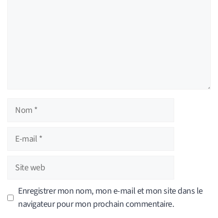
Nom
E-
mail
Site
web
Enregistrer mon nom, mon e-mail et mon site dans le
navigateur pour mon prochain commentaire.