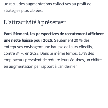
un recul des augmentations collectives au profit de
stratégies plus ciblées.
L’attractivité à préserver
Parallèlement, les perspectives de recrutement affichent
une nette baisse pour 2025.
Seulement 20 % des
entreprises envisagent une hausse de leurs effectifs,
contre 34 % en 2023. Dans le même temps, 10 % des
employeurs prévoient de réduire leurs équipes, un chiffre
en augmentation par rapport à l’an dernier.