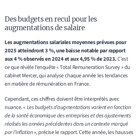
Des budgets en recul pour les
augmentations de salaire
Les augmentations salariales moyennes prévues pour
2025 atteindront 3 %, une baisse notable par rapport
aux 4 % observés en 2024 et aux 4,95 % de 2023.
C’est
ce que révèle l’enquête « Total Remuneration Survey » du
cabinet Mercer, qui analyse chaque année les tendances
en matière de rémunération en France.
Cependant, ces chiffres doivent être interprétés avec
nuance. «
Les budgets d’augmentations varient en fonction
de la santé économique des entreprises et des ajustements
réalisés les années précédentes dans un contexte marqué
par l’inflation
», précise le rapport. Cette année, les hausses