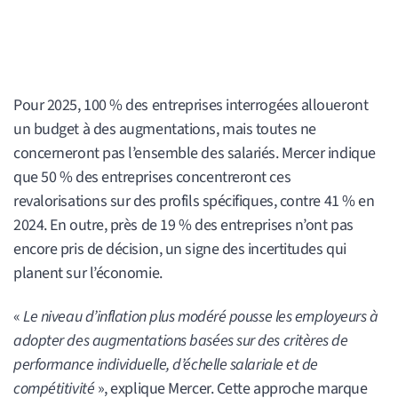
Pour 2025, 100 % des entreprises interrogées alloueront
un budget à des augmentations, mais toutes ne
concerneront pas l’ensemble des salariés. Mercer indique
que 50 % des entreprises concentreront ces
revalorisations sur des profils spécifiques, contre 41 % en
2024. En outre, près de 19 % des entreprises n’ont pas
encore pris de décision, un signe des incertitudes qui
planent sur l’économie.
«
Le niveau d’inflation plus modéré pousse les employeurs à
adopter des augmentations basées sur des critères de
performance individuelle, d’échelle salariale et de
compétitivité
», explique Mercer. Cette approche marque