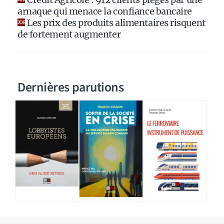
arnaque qui menace la confiance bancaire
Les prix des produits alimentaires risquent
de fortement augmenter
Dernières parutions