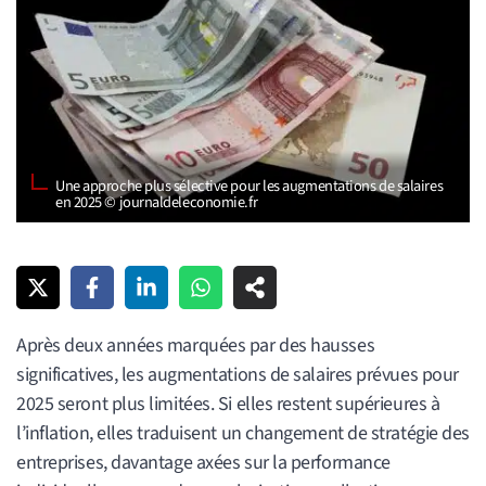
Une approche plus sélective pour les augmentations de salaires
en 2025 © journaldeleconomie.fr
Après deux années marquées par des hausses
significatives, les augmentations de salaires prévues pour
2025 seront plus limitées. Si elles restent supérieures à
l’inflation, elles traduisent un changement de stratégie des
entreprises, davantage axées sur la performance