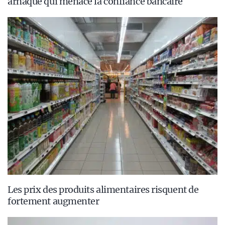
arnaque qui menace la confiance bancaire
Les prix des produits alimentaires risquent de
fortement augmenter