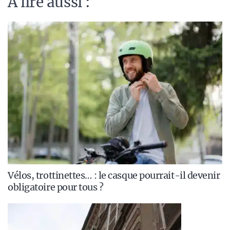
A lire aussi :
Vélos, trottinettes… : le casque pourrait-il devenir
obligatoire pour tous ?