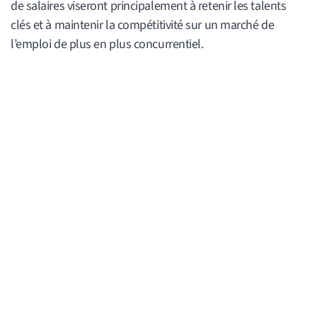
de salaires viseront principalement à retenir les talents
clés et à maintenir la compétitivité sur un marché de
l’emploi de plus en plus concurrentiel.