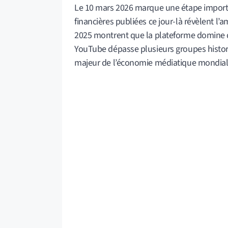
Le 10 mars 2026 marque une étape importa
financières publiées ce jour-là révèlent l’
2025 montrent que la plateforme domine dé
YouTube dépasse plusieurs groupes histo
majeur de l’économie médiatique mondial