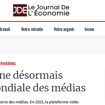
travail
Votre retraite
Votre argent
Immo
ERNATIONAL
ne désormais
ndiale des médias
strie des médias. En 2025, la plateforme vidéo