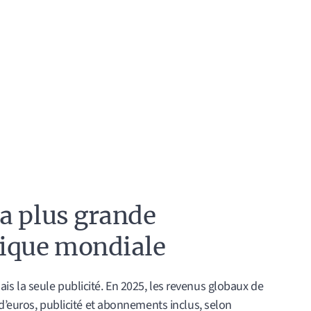
a plus grande
tique mondiale
 la seule publicité. En 2025, les revenus globaux de
d’euros, publicité et abonnements inclus, selon