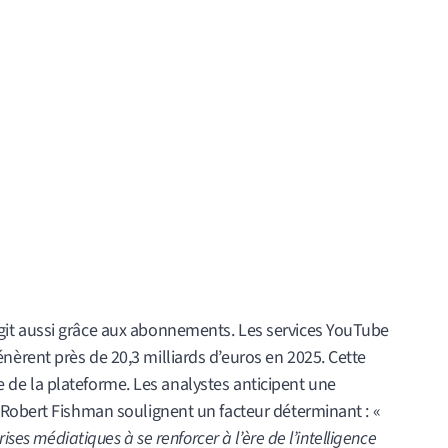
it aussi grâce aux abonnements. Les services YouTube
rent près de 20,3 milliards d’euros en 2025. Cette
ère de la plateforme. Les analystes anticipent une
Robert Fishman soulignent un facteur déterminant : «
ises médiatiques à se renforcer à l’ère de l’intelligence