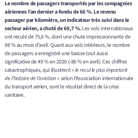
Le nombre de passagers transportés par les compagnies
aériennes l’an dernier a fondu de 66 %. Le revenu
passager par kilomètre, un indicateur très suivi dans le
secteur aérien, a chuté de 69,7 %.
Les vols internationaux
ont reculé de 75,6 %, dont une chute impressionnante de
98 % au mois d’avril. Quant aux vols intérieurs, le nombre
de passagers a enregistré une baisse tout aussi
significative de 49 % en 2020 (-86 % en avril). Ces chiffres
catastrophiques, qui illustrent «
le recul le plus important
de l’histoire de l’aviation
» selon l’Association internationale
du transport aérien, sont le résultat direct de la crise
sanitaire.