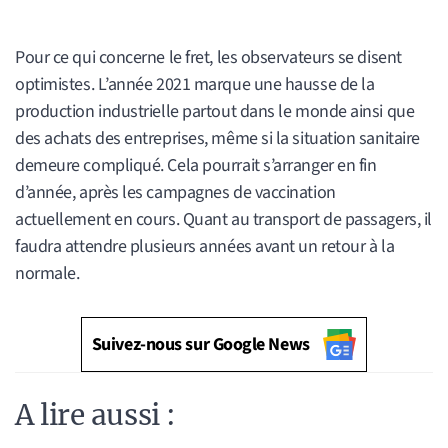
Pour ce qui concerne le fret, les observateurs se disent
optimistes. L’année 2021 marque une hausse de la
production industrielle partout dans le monde ainsi que
des achats des entreprises, même si la situation sanitaire
demeure compliqué. Cela pourrait s’arranger en fin
d’année, après les campagnes de vaccination
actuellement en cours. Quant au transport de passagers, il
faudra attendre plusieurs années avant un retour à la
normale.
Suivez-nous sur Google News
A lire aussi :