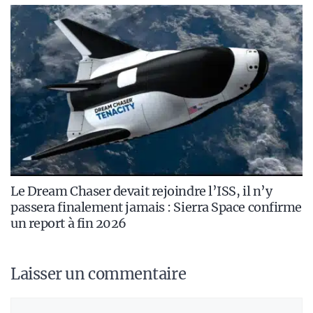
Le Dream Chaser devait rejoindre l’ISS, il n’y
passera finalement jamais : Sierra Space confirme
un report à fin 2026
Laisser un commentaire
Commentaire