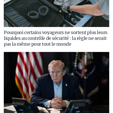
Pourquoi certains voyageurs ne sortent plus leurs
liquides au contrôle de sécurité : la règle ne serait
pas la même pour tout le monde