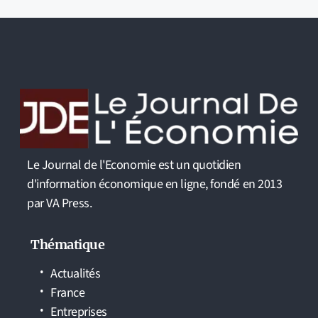
Le Journal de l'Economie est un quotidien
d'information économique en ligne, fondé en 2013
par VA Press.
Thématique
Actualités
France
Entreprises