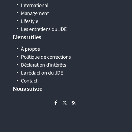
International
Management
Lifestyle
Les entretiens du JDE
Liens utiles
À propos
Politique de corrections
Déclaration d’intérêts
La rédaction du JDE
Contact
Nous suivre