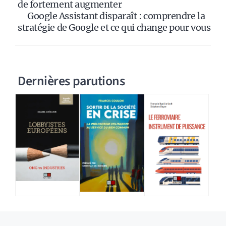
de fortement augmenter
Google Assistant disparaît : comprendre la
stratégie de Google et ce qui change pour vous
Dernières parutions