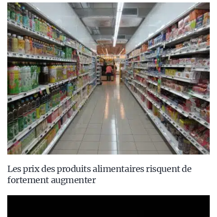
Les prix des produits alimentaires risquent de
fortement augmenter