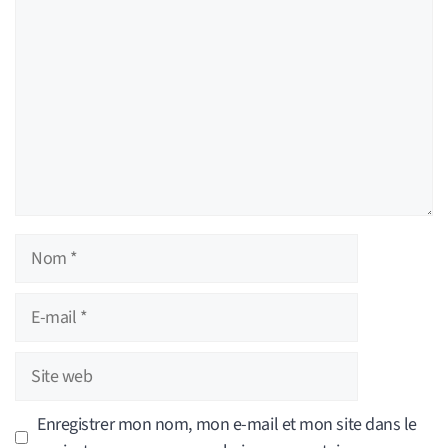
Nom
E-
mail
Site
web
Enregistrer mon nom, mon e-mail et mon site dans le