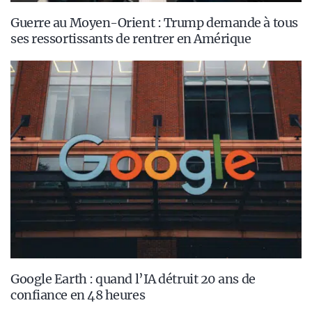
Guerre au Moyen-Orient : Trump demande à tous
ses ressortissants de rentrer en Amérique
Google Earth : quand l’IA détruit 20 ans de
confiance en 48 heures