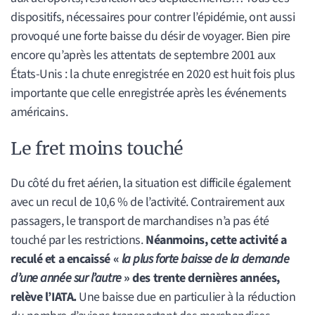
dispositifs, nécessaires pour contrer l’épidémie, ont aussi
provoqué une forte baisse du désir de voyager. Bien pire
encore qu’après les attentats de septembre 2001 aux
États-Unis : la chute enregistrée en 2020 est huit fois plus
importante que celle enregistrée après les événements
américains.
Le fret moins touché
Du côté du fret aérien, la situation est difficile également
avec un recul de 10,6 % de l’activité. Contrairement aux
passagers, le transport de marchandises n’a pas été
touché par les restrictions.
Néanmoins, cette activité a
reculé et a encaissé «
la plus forte baisse de la demande
d’une année sur l’autre
» des trente dernières années,
relève l’IATA.
Une baisse due en particulier à la réduction