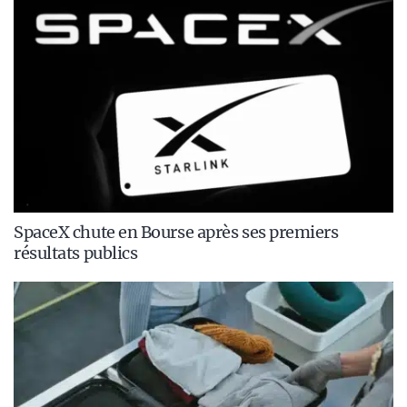
SpaceX chute en Bourse après ses premiers
résultats publics