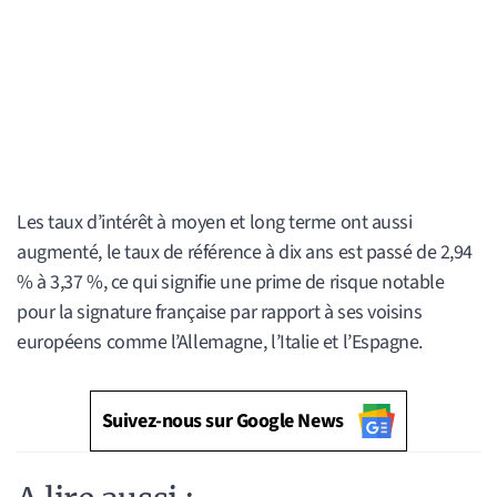
Les taux d’intérêt à moyen et long terme ont aussi
augmenté, le taux de référence à dix ans est passé de 2,94
% à 3,37 %, ce qui signifie une prime de risque notable
pour la signature française par rapport à ses voisins
européens comme l’Allemagne, l’Italie et l’Espagne.
Suivez-nous sur Google News