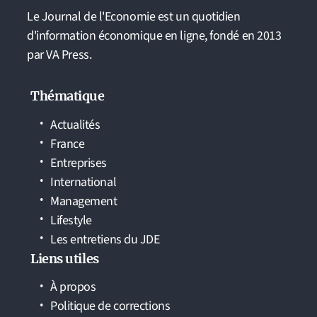
Le Journal de l'Economie est un quotidien
d'information économique en ligne, fondé en 2013
par VA Press.
Thématique
Actualités
France
Entreprises
International
Management
Lifestyle
Les entretiens du JDE
Liens utiles
À propos
Politique de corrections