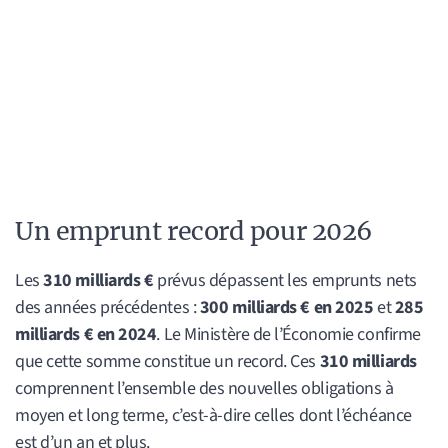
Un emprunt record pour 2026
Les
310 milliards €
prévus dépassent les emprunts nets
des années précédentes :
300 milliards € en 2025
et
285
milliards € en 2024
. Le Ministère de l’Économie confirme
que cette somme constitue un record. Ces
310 milliards
comprennent l’ensemble des nouvelles obligations à
moyen et long terme, c’est-à-dire celles dont l’échéance
est d’un an et plus.