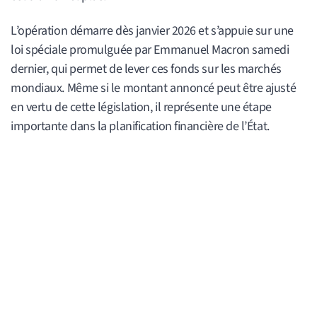
L’opération démarre dès janvier 2026 et s’appuie sur une
loi spéciale promulguée par Emmanuel Macron samedi
dernier, qui permet de lever ces fonds sur les marchés
mondiaux. Même si le montant annoncé peut être ajusté
en vertu de cette législation, il représente une étape
importante dans la planification financière de l’État.