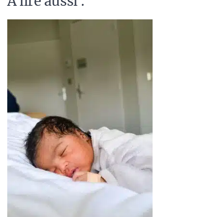
A lire aussi :