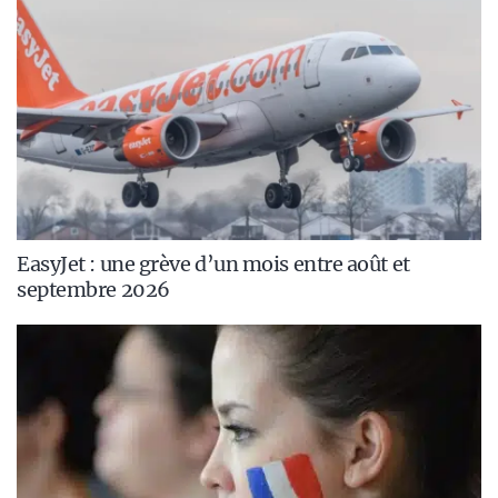
EasyJet : une grève d’un mois entre août et
septembre 2026