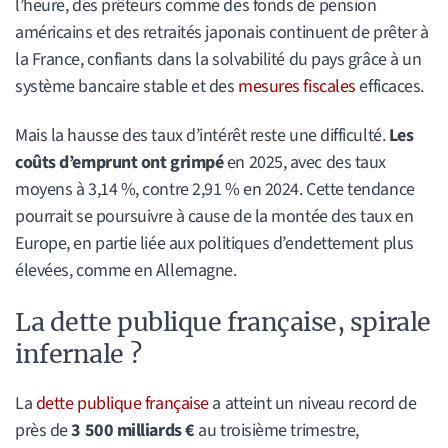
l’heure, des prêteurs comme des fonds de pension
américains et des retraités japonais continuent de prêter à
la France, confiants dans la solvabilité du pays grâce à un
système bancaire stable et des
mesures fiscales
efficaces.
Mais la hausse des taux d’intérêt reste une difficulté.
Les
coûts d’emprunt ont grimpé
en 2025, avec des taux
moyens à 3,14 %, contre 2,91 % en 2024. Cette tendance
pourrait se poursuivre à cause de la montée des taux en
Europe, en partie liée aux politiques d’endettement plus
élevées, comme en Allemagne.
La dette publique française, spirale
infernale ?
La
dette publique française
a atteint un niveau record de
près de
3 500 milliards €
au troisième trimestre,