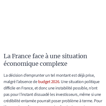
La France face à une situation
économique complexe
La décision d’emprunter un tel montant est déjà prise,
malgré l’absence de
budget 2026
. Une situation politique
difficile en France, et donc une instabilité possible, n’ont
pas pour l’instant dissuadé les investisseurs, même si une
crédibilité entamée pourrait poser problème à terme. Pour