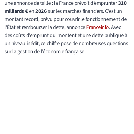
une annonce de taille : la France prévoit d’emprunter
310
milliards €
en
2026
sur les marchés financiers. C’est un
montant record, prévu pour couvrir le fonctionnement de
l’État et rembourser la dette, annonce
Franceinfo
. Avec
des coûts d’emprunt qui montent et une dette publique à
un niveau inédit, ce chiffre pose de nombreuses questions
sur la gestion de l’économie française.