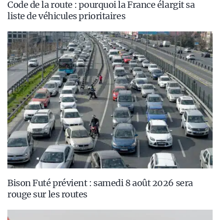
Code de la route : pourquoi la France élargit sa
liste de véhicules prioritaires
Bison Futé prévient : samedi 8 août 2026 sera
rouge sur les routes