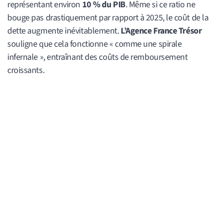
représentant environ
10 % du PIB
. Même si ce ratio ne
bouge pas drastiquement par rapport à 2025, le coût de la
dette augmente inévitablement.
L’Agence France Trésor
souligne que cela fonctionne « comme une spirale
infernale », entraînant des coûts de remboursement
croissants.