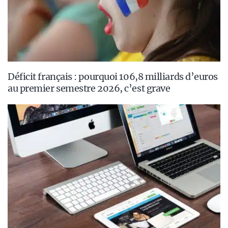
Déficit français : pourquoi 106,8 milliards d’euros
au premier semestre 2026, c’est grave