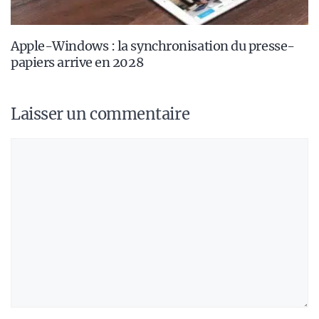
Apple-Windows : la synchronisation du presse-
papiers arrive en 2028
Laisser un commentaire
Commentaire