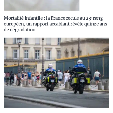
Mortalité infantile : la France recule au 23ᵉ rang
européen, un rapport accablant révèle quinze ans
de dégradation