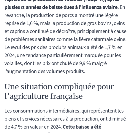
plusieurs années de baisse dues à l’influenza aviaire.
En
revanche, la production de porcs a montré une légère
reprise de 1,6 %, mais la production de gros bovins, ovins
et caprins a continué de décroître, principalement à cause
de problèmes sanitaires comme la fièvre catarrhale ovine.
Le recul des prix des produits animaux a été de 1,7 % en
2024, une tendance particulièrement marquée pour les
volailles, dont les prix ont chuté de 9,9 % malgré
l’augmentation des volumes produits.
Une situation compliquée pour
l’agriculture française
Les consommations intermédiaires, qui représentent les
biens et services nécessaires à la production, ont diminué
de 4,7 % en valeur en 2024.
Cette baisse a été