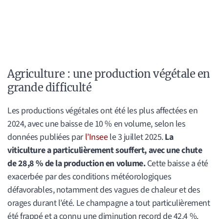
Agriculture : une production végétale en
grande difficulté
Les productions végétales ont été les plus affectées en
2024, avec une baisse de 10 % en volume, selon les
données publiées par
l’Insee
le 3 juillet 2025.
La
viticulture a particulièrement souffert, avec une chute
de 28,8 % de la production en volume.
Cette baisse a été
exacerbée par des conditions météorologiques
défavorables, notamment des vagues de chaleur et des
orages durant l’été. Le champagne a tout particulièrement
été frappé et a connu une diminution record de 42,4 %.