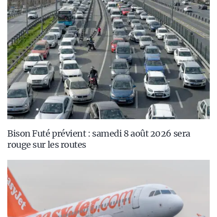
Bison Futé prévient : samedi 8 août 2026 sera
rouge sur les routes