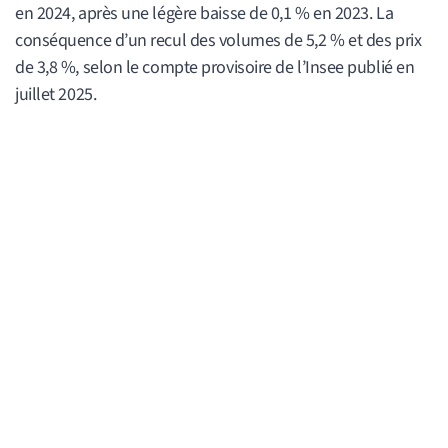
en 2024, après une légère baisse de 0,1 % en 2023. La
conséquence d’un recul des volumes de 5,2 % et des prix
de 3,8 %, selon le compte provisoire de l’Insee publié en
juillet 2025.