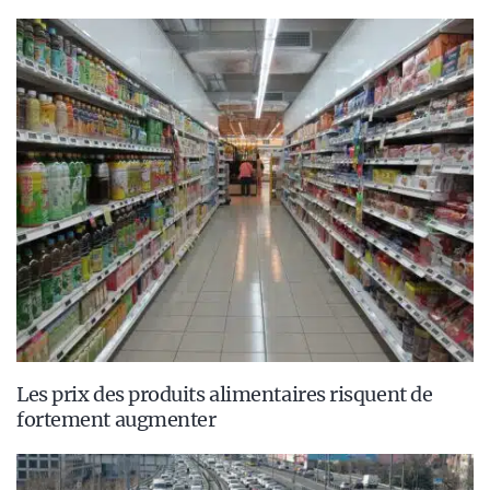
Les prix des produits alimentaires risquent de
fortement augmenter