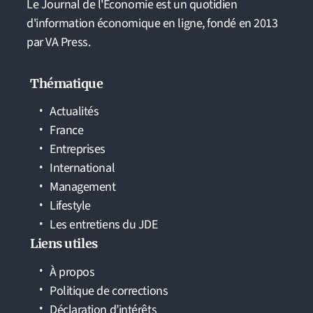
Le Journal de l'Economie est un quotidien
d'information économique en ligne, fondé en 2013
par VA Press.
Thématique
Actualités
France
Entreprises
International
Management
Lifestyle
Les entretiens du JDE
Liens utiles
À propos
Politique de corrections
Déclaration d’intérêts