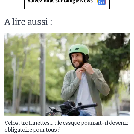
Suivez-nous sur Google News
A lire aussi :
Vélos, trottinettes… : le casque pourrait-il devenir
obligatoire pour tous ?