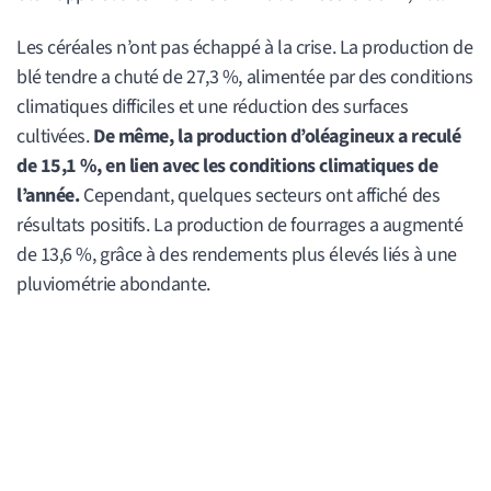
Les céréales n’ont pas échappé à la crise. La production de
blé tendre a chuté de 27,3 %, alimentée par des conditions
climatiques difficiles et une réduction des surfaces
cultivées.
De même, la production d’oléagineux a reculé
de 15,1 %, en lien avec les conditions climatiques de
l’année.
Cependant, quelques secteurs ont affiché des
résultats positifs. La production de fourrages a augmenté
de 13,6 %, grâce à des rendements plus élevés liés à une
pluviométrie abondante.