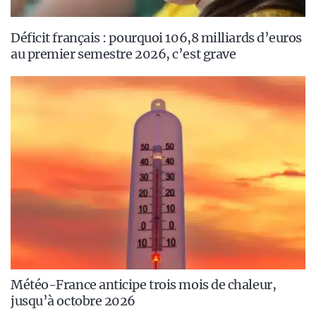
Déficit français : pourquoi 106,8 milliards d’euros
au premier semestre 2026, c’est grave
Météo-France anticipe trois mois de chaleur,
jusqu’à octobre 2026