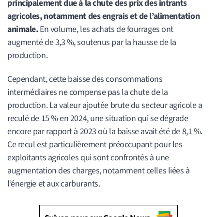
principalement due à la chute des prix des intrants
agricoles, notamment des engrais et de l’alimentation
animale.
En volume, les achats de fourrages ont
augmenté de 3,3 %, soutenus par la hausse de la
production.
Cependant, cette baisse des consommations
intermédiaires ne compense pas la chute de la
production. La valeur ajoutée brute du secteur agricole a
reculé de 15 % en 2024, une situation qui se dégrade
encore par rapport à 2023 où la baisse avait été de 8,1 %.
Ce recul est particulièrement préoccupant pour les
exploitants agricoles qui sont confrontés à une
augmentation des charges, notamment celles liées à
l’énergie et aux carburants.