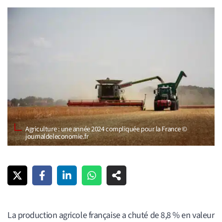
Agriculture : une année 2024 compliquée pour la France ©
journaldeleconomie.fr
La production agricole française a chuté de 8,8 % en valeur