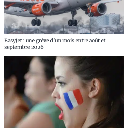
EasyJet : une grève d’un mois entre août et
septembre 2026